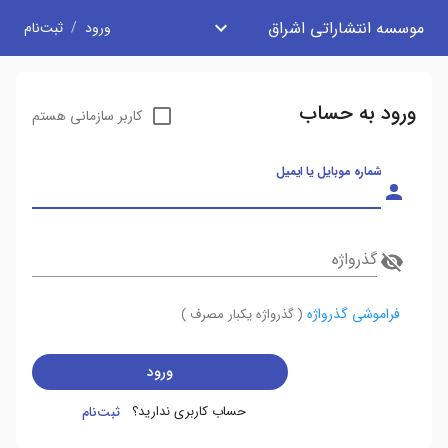
موسسه انتشاراتی اشراق
ورود
/
ثبت‌نام
ورود به حساب
کاربر سازمانی هستم
شماره موبایل یا ایمیل
گذرواژه
فراموشی گذرواژه
( گذرواژه یکبار مصرف )
ورود
حساب کاربری ندارید؟
ثبت‌نام