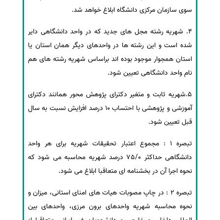
سوی سازمان مرکزی دانشگاه ابلاغ خواهد شد.
4. شهریه رشته مجل های جدید که در واحد دانشگاهی دایر
شده است و این رشته ها در واحدهای دیگر همان استان یا
استان همجوار موجود بوده اند براساس شهریه رشته های هم
نام واحد دانشگاهی تعیین شود.
5.شهریه ثابت و متغیر دکترای پژوهش محور همانند دکترای
آموزشی و پژوهشی با احتساب 10 درصد افزایش نسبت به سال
قبل تعیین شود.
تبصره 1 : مجموع اعتبار تحقیقات شهریه برای هر واحد
دانشگاهی حداکثر 75/0 درصد شهریه محاسبه می شود که
نحوه اجرا آن در بخشنامه ای متعاقبا ابلاغ می شود.
تبصره 2 : در چاپ مصوبات هیات های امنای استانی، میزان و
نحوه محاسبه شهریه واحدهای برون مرزی، واحدهای بین