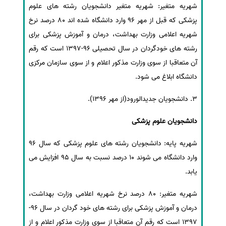
شهریه متغیر: شهریه متغیر دانشجویان رشته های علوم
پزشکی که قبل از مهر 96 وارد دانشگاه شده اند 80 درصد نرخ
شهریه اعلامی وزارت بهداشت، درمان و آموزش پزشکی برای
رشته های خودگردان در سال تحصیلی 96-1397 است که رقم
آن متعاقبا از سوی وزارت مذکور اعلام و از سوی سازمان مرکزی
دانشگاه ابلاغ می شود.
3. دانشجویان جدیدالورود(از مهر 1396).
دانشجویان علوم پزشکی
شهریه پایه: دانشجویان رشته های علوم پزشکی که سال 96
وارد دانشگاه می شوند 10 درصد نسبت به سال 95 افزایش می
یابد.
شهریه متغیر: 80 درصد نرخ شهریه اعلامی وزارت بهداشت،
درمان و آموزش پزشکی برای رشته های خود گردان در سال 96-
1397 است که رقم آن متعاقبا از سوی وزارت مذکور اعلام و از