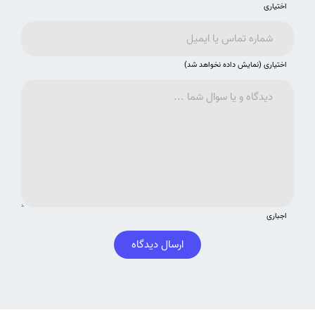
اختیاری
اختیاری (نمایش داده نخواهد شد)
اجباری
ارسال دیدگاه