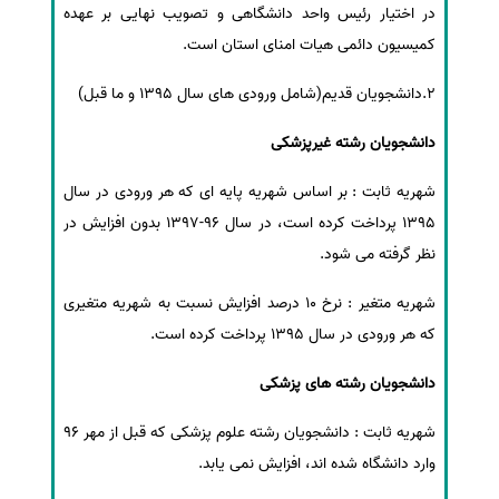
در اختیار رئیس واحد دانشگاهی و تصویب نهایی بر عهده
کمیسیون دائمی هیات امنای استان است.
2.دانشجویان قدیم(شامل ورودی های سال 1395 و ما قبل)
دانشجویان رشته غیرپزشکی
شهریه ثابت : بر اساس شهریه پایه ای که هر ورودی در سال
1395 پرداخت کرده است، در سال 96-1397 بدون افزایش در
نظر گرفته می شود.
شهریه متغیر : نرخ 10 درصد افزایش نسبت به شهریه متغیری
که هر ورودی در سال 1395 پرداخت کرده است.
دانشجویان رشته های پزشکی
شهریه ثابت : دانشجویان رشته علوم پزشکی که قبل از مهر 96
وارد دانشگاه شده اند، افزایش نمی یابد.