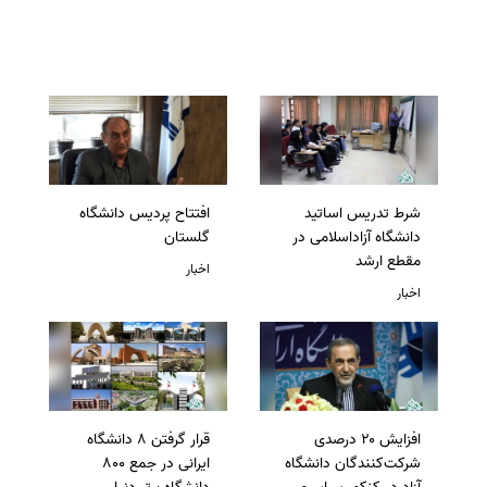
شرط تدریس اساتید
افتتاح پردیس دانشگاه
دانشگاه آزاداسلامی در
گلستان
مقطع ارشد
اخبار
اخبار
افزایش ۲۰ درصدی
قرار گرفتن 8 دانشگاه
شرکت‌کنندگان دانشگاه
ایرانی در جمع 800