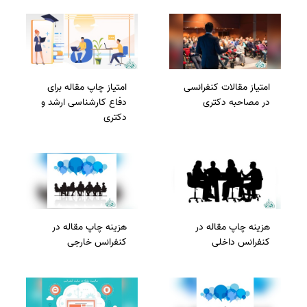
امتیاز مقالات کنفرانسی
امتیاز چاپ مقاله برای
در مصاحبه دکتری
دفاع کارشناسی ارشد و
دکتری
هزینه چاپ مقاله در
هزینه چاپ مقاله در
کنفرانس داخلی
کنفرانس خارجی