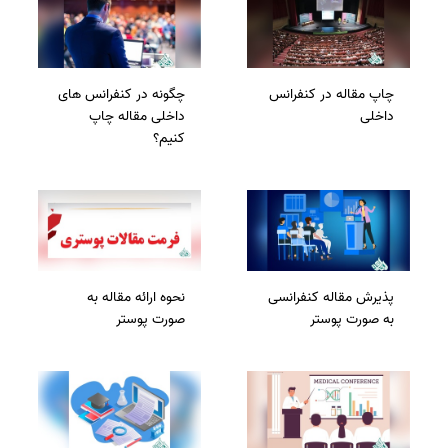
چاپ مقاله در کنفرانس
چگونه در کنفرانس های
داخلی
داخلی مقاله چاپ
کنیم؟
پذیرش مقاله کنفرانسی
نحوه ارائه مقاله به
به صورت پوستر
صورت پوستر