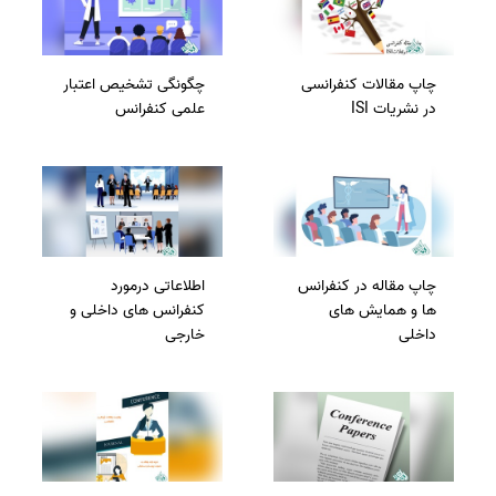
سفارش انگیزه‌نامه‌SOP
چاپ مقالات کنفرانسی
چگونگی تشخیص اعتبار
در نشریات ISI
علمی کنفرانس
چاپ مقاله در کنفرانس
اطلاعاتی درمورد
ها و همایش های
کنفرانس های داخلی و
داخلی
خارجی