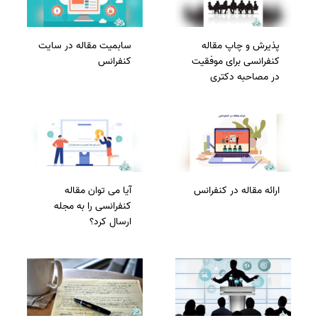
پذیرش و چاپ مقاله
سابمیت مقاله در سایت
کنفرانسی برای موفقیت
کنفرانس
در مصاحبه دکتری
ارائه مقاله در کنفرانس
آیا می توان مقاله
کنفرانسی را به مجله
ارسال کرد؟