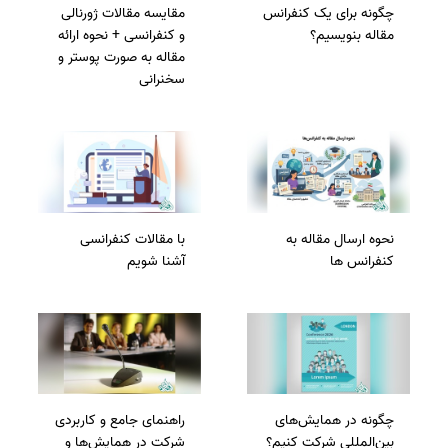
چگونه برای یک کنفرانس
مقایسه مقالات ژورنالی
مقاله بنویسیم؟
و کنفرانسی + نحوه ارائه
مقاله به صورت پوستر و
سخنرانی
نحوه ارسال مقاله به
با مقالات کنفرانسی
کنفرانس ها
آشنا شویم
چگونه در همایش‌های
راهنمای جامع و کاربردی
بین‌المللی شرکت کنیم؟
شرکت در همایش‌ها و