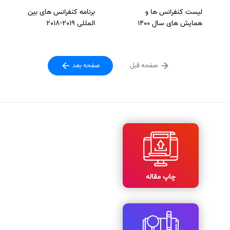
لیست کنفرانس ها و
برنامه کنفرانس های بین
همایش های سال 1400
المللی 2019-2018
صفحه قبل
صفحه بعد
چاپ مقاله