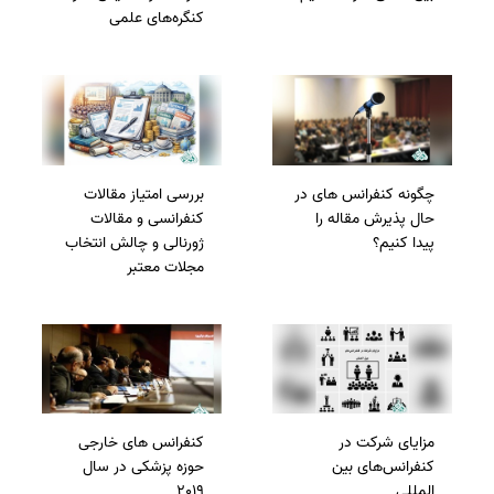
کنگره‌های علمی
چگونه کنفرانس های در
بررسی امتیاز مقالات
حال پذیرش مقاله را
کنفرانسی و مقالات
پیدا کنیم؟
ژورنالی و چالش انتخاب
مجلات معتبر
مزایای شرکت در
کنفرانس های خارجی
کنفرانس‌های بین
حوزه پزشکی در سال
المللی
2019