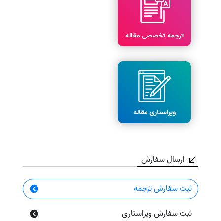
ترجمه تخصصی مقاله
ویراستاری مقاله
ارسال سفارش
ثبت سفارش ترجمه
ثبت سفارش ویراستاری