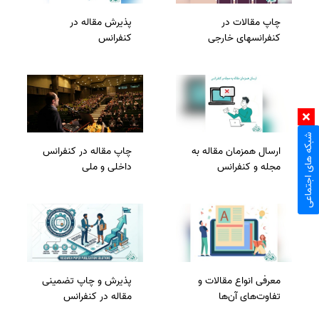
چاپ مقالات در
پذیرش مقاله در
کنفرانس­های خارجی
کنفرانس
شبکه های اجتماعی
ارسال همزمان مقاله به
چاپ مقاله در کنفرانس
مجله و کنفرانس
داخلی و ملی
معرفی انواع مقالات و
پذیرش و چاپ تضمینی
تفاوت‌های آن‌ها
مقاله در کنفرانس