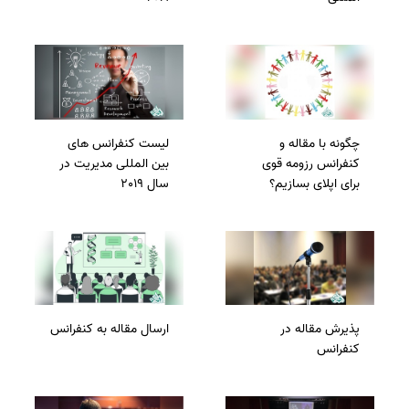
چگونه با مقاله و
لیست کنفرانس های
کنفرانس رزومه قوی
بین المللی مدیریت در
برای اپلای بسازیم؟
سال 2019
پذیرش مقاله در
ارسال مقاله به کنفرانس
کنفرانس