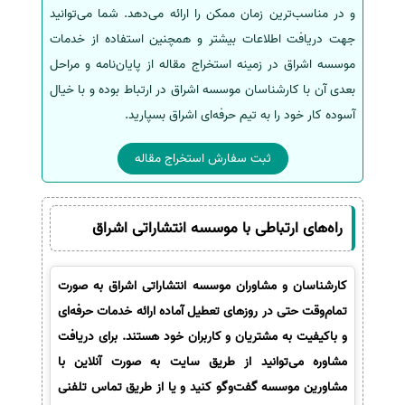
و در مناسب‌ترین زمان ممکن را ارائه می‌دهد. شما می‌توانید
جهت دریافت اطلاعات بیشتر و همچنین استفاده از خدمات
موسسه اشراق در زمینه استخراج مقاله از پایان‌نامه و مراحل
بعدی آن با کارشناسان موسسه اشراق در ارتباط بوده و با خیال
آسوده کار خود را به تیم حرفه‌ای اشراق بسپارید.
ثبت سفارش استخراج مقاله
راه‌های ارتباطی با موسسه انتشاراتی اشراق
کارشناسان و مشاوران موسسه انتشاراتی اشراق به صورت
تمام‌وقت حتی در روزهای تعطیل آماده ارائه خدمات حرفه‌ای
و باکیفیت به مشتریان و کاربران خود هستند. برای دریافت
مشاوره می‌توانید از طریق سایت به صورت آنلاین با
مشاورین موسسه گفت‌وگو کنید و یا از طریق تماس تلفنی