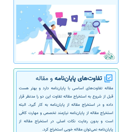
تفاوت‌های پایان‌نامه
و مقاله
مقاله تفاوت‌های اساسی با پایان‌نامه دارد و بهتر هست
قبل از شروع به استخراج مقاله تفاوت این دو را مدنظر قرار
داده و در استخراج مقاله از پایان‌نامه به کار گیرد. البته
استخراج مقاله از پایان‌نامه نیازمند تخصص و مهارت کافی
است و بدون رعایت نکات اصلی در استخراج مقاله از
پایان‌نامه نمی‌توان مقاله خوبی استخراج کرد.