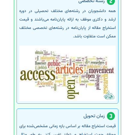
رشته تخصصی
همه دانشجویان در رشته‌های مختلف تحصیلی در دوره
ارشد و دکتری موظف به ارائه پایان‌نامه می‌باشند و قیمت
استخراج مقاله از پایان‌نامه در رشته‌های تخصصی مختلف
ممکن است متفاوت باشد.
زمان تحویل
قیمت استخراج مقاله بر اساس بازه زمانی مشخص‌شده برای
محقق جهت استخراج می‌تواند تغییر کند. به طور مثال