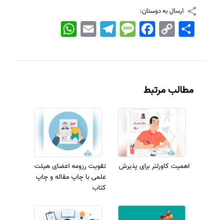
ارسال به دوستان:
اشتراک
Copy
Facebook
Message
Telegram
Email
WhatsApp
Link
مطالب مرتبط
اهمیت کاورلتر برای پذیرش
تقویت رزومه اعضای هیئت
علمی با چاپ مقاله و چاپ
کتاب