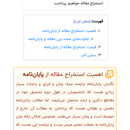
استخراج مقاله خواهیم پرداخت.
سفارش انگیزه‌نامه‌SOP
فهرست
]
[
اهمیت استخراج مقاله از پایان‌نامه
تفاوت‌های عمده بین مقاله و پایان‌نامه
قیمت استخراج مقاله از پایان‌نامه
سخن آخر
اهمیت استخراج مقاله از
پایان‌نامه
نگارش پایان‌نامه نیازمند صرف زمان و انرژی و زحمات بسیار
زیادی هست که دانشجویان در طول دوره تحصیل خود در
مقاطع دکتری و ارشد متحمل می‌شوند. اما مطالب پایان‌نامه
مفصل و طولانی هست که پرداختن به مطالب آن خارج از
حوصله است و زمان بسیار می‌طلبد. همچنین امکان ارائه متن
پایان‌نامه به مجلات معتبر میسر نیست و نیازمند این هست که