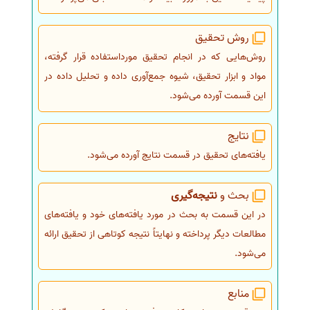
روش تحقیق
روش‌هایی که در انجام تحقیق مورداستفاده قرار گرفته،
مواد و ابزار تحقیق، شیوه جمع‌آوری داده و تحلیل داده در
این قسمت آورده می‌شود.
نتایج
یافته‌های تحقیق در قسمت نتایج آورده می‌شود.
بحث و
نتیجه‌گیری
در این قسمت به بحث در مورد یافته‌های خود و یافته‌های
مطالعات دیگر پرداخته و نهایتاً نتیجه کوتاهی از تحقیق ارائه
می‌شود.
منابع