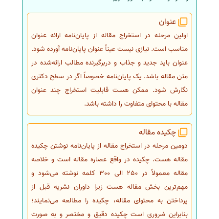
عنوان
اولین مرحله در استخراج مقاله از پایان‌نامه ارائه عنوان
مناسب است. نیازی نیست عیناً عنوان پایان‌نامه آورده شود.
عنوان باید جدید و جذاب و دربرگیرنده مطالب ارائه‌شده در
متن مقاله باشد. یک پایان‌نامه خصوصاً اگر در سطح دکتری
نگارش شود. ممکن هست قابلیت استخراج چند عنوان
مقاله با محتوای متفاوت را داشته باشد.
چکیده مقاله
دومین مرحله در استخراج مقاله از پایان‌نامه نوشتن چکیده
مقاله هست. چکیده در واقع عصاره مقاله است و خلاصه
مقاله معمولاً در 250 الی 300 کلمه نوشته می‌شود و
مهم‌ترین بخش مقاله هست زیرا داوران نشریه قبل از
پرداختن به محتوای مقاله، چکیده را مطالعه می‌نمایند؛
بنابراین ضروری است چکیده دقیق و مختصر و به صورت