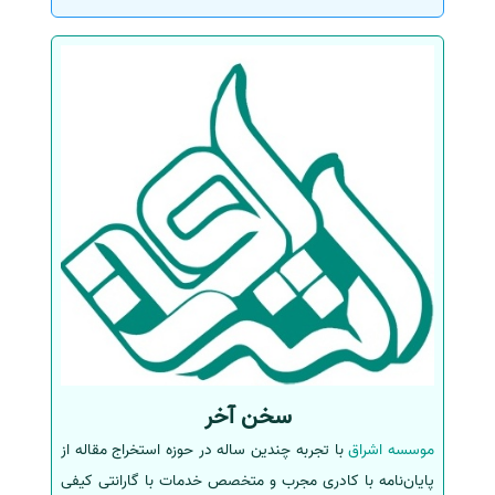
سخن آخر
موسسه اشراق
با تجربه چندین ساله در حوزه استخراج مقاله از
پایان‌نامه با کادری مجرب و متخصص خدمات با گارانتی کیفی