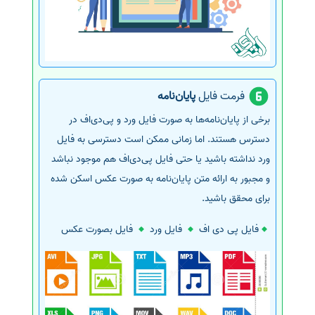
فرمت فایل
پایان‌نامه
برخی از پایان‌نامه‌ها به صورت فایل ورد و پی‌دی‌اف در
دسترس هستند. اما زمانی ممکن است دسترسی به فایل
ورد نداشته باشید یا حتی فایل پی‌دی‌اف هم موجود نباشد
و مجبور به ارائه متن پایان‌نامه به صورت عکس اسکن شده
برای محقق باشید.
فایل پی دی اف
فایل ورد
فایل بصورت عکس