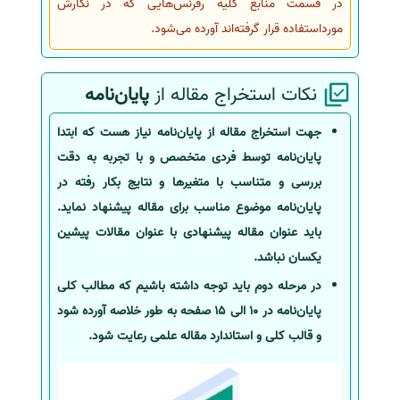
در قسمت منابع کلیه رفرنس‌هایی که در نگارش
مورداستفاده قرار گرفته‌اند آورده می‌شود.
نکات استخراج مقاله از
پایان‌نامه
جهت استخراج مقاله از پایان‌نامه نیاز هست که ابتدا
پایان‌نامه توسط فردی متخصص و با تجربه به دقت
بررسی و متناسب با متغیرها و نتایج بکار رفته در
پایان‌نامه موضوع مناسب برای مقاله پیشنهاد نماید.
باید عنوان مقاله پیشنهادی با عنوان مقالات پیشین
یکسان نباشد.
در مرحله دوم باید توجه داشته باشیم که مطالب کلی
پایان‌نامه در 10 الی 15 صفحه به طور خلاصه آورده شود
و قالب کلی و استاندارد مقاله علمی رعایت شود.