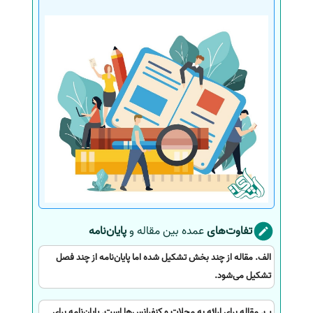
تفاوت‌های
عمده بین مقاله و
پایان‌نامه
الف. مقاله از چند بخش تشکیل شده اما پایان‌نامه از چند فصل
تشکیل می‌شود.
ب. مقاله برای ارائه به مجلات و کنفرانس‌ها است. پایان‌نامه برای