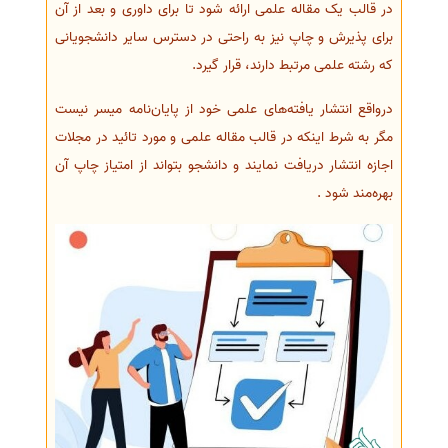
در قالب یک مقاله علمی ارائه شود تا برای داوری و بعد از آن
برای پذیرش و چاپ نیز به راحتی در دسترس سایر دانشجویانی
که رشته علمی مرتبط دارند، قرار گیرد.
درواقع انتشار یافته‌های علمی خود از پایان‌نامه میسر نیست
مگر به شرط اینکه در قالب مقاله علمی و مورد تائید در مجلات
اجازه انتشار دریافت نمایند و دانشجو بتواند از امتیاز چاپ آن
بهره‌مند شود .