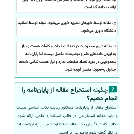
ارائه به دانشگاه است.
ج. مقاله توسط داورهای نشریه داوری می‌شود. مجله توسط اساتید
دانشگاه داوری می‌شود.
د. مقاله دارای محدودیت در تعداد صفحات و کلمات هست و نیاز
به آوردن داده‌های خام و توضیحات مفصل نیست اما پایان‌نامه
محدودیتی در مورد تعداد صفحات ندارد و نیاز هست تمامی داده‌ها
جداول به‌صورت مفصل آورده شود.
چگونه
استخراج مقاله از پایان‌نامه را
انجام دهیم؟
استخراج مقاله از پایان‌نامه مستلزم رعایت نکات اساسی هست
و باید مقاله استخراجی در قالب استاندارد علمی ارائه شود.
نکاتی که در نگارش یک مقاله استاندارد علمی از پایان‌نامه باید
در نظر گرفته شود به‌صورت زیر است.