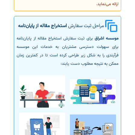
ارائه می‌نماید.
مراحل ثبت سفارش
استخراج مقاله از پایان‌نامه
موسسه اشراق
برای ثبت سفارش استخراج مقاله از پایان‌نامه
برای سهولت دسترسی مشتریان به خدمات این موسسه
فرآیندی را به شکل زیر طراحی کرده است تا در کمترین زمان
ممکن به نتیجه مطلوب دست یابند: