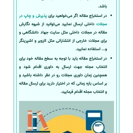
باشد.
در استخراج مقاله اگر می‌خواهید برای
پذیرش و چاپ در
مجلات
داخلی ارسال نمایید می‌توانید از شیوه نگارش
مقاله در مجلات داخلی مثل سایت جهاد دانشگاهی و
برای مجلات خارجی از انتشاراتی مثل الزویر و اشپرینگر
و... استفاده نمایید.
در استخراج مقاله باید با توجه به سطح مقاله خود برای
انتخاب مجله جهت ارسال به داوری اقدام شود و
همچنین زمان داوری مجلات رو در نظر داشته باشید و
بر اساس بازه زمانی که در اختیار دارید برای ارسال مقاله
و انتخاب مجله اقدام فرمایید.