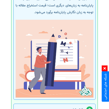
پایان‌نامه به زبان‌های دیگری است؛ قیمت استخراج مقاله با
توجه به زبان نگارش پایان‌نامه برآورد می‌شود.
شبکه های اجتماعی