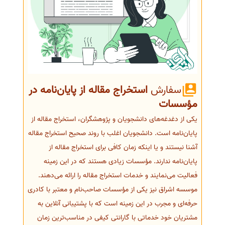
سفارش
استخراج مقاله از پایان‌نامه در
مؤسسات
یکی از دغدغه‌های دانشجویان و پژوهشگران، استخراج مقاله از
پایان‌نامه است. دانشجویان اغلب با روند صحیح استخراج مقاله
آشنا نیستند و یا اینکه زمان کافی برای استخراج مقاله از
پایان‌نامه ندارند. مؤسسات زیادی هستند که در این زمینه
فعالیت می‌نمایند و خدمات استخراج مقاله را ارائه می‌دهند.
موسسه اشراق نیز یکی از مؤسسات صاحب‌نام و معتبر با کادری
حرفه‌ای و مجرب در این زمینه است که با پشتیبانی آنلاین به
مشتریان خود خدماتی با گارانتی کیفی در مناسب‌ترین زمان