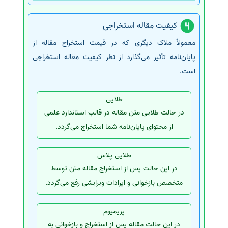
کیفیت مقاله استخراجی
معمولاً ملاک دیگری که در قیمت استخراج مقاله از
پایان‌نامه تأثیر می‌گذارد از نظر کیفیت مقاله استخراجی
است.
طلایی
در حالت طلایی متن مقاله در قالب استاندارد علمی
از محتوای پایان‌نامه شما استخراج می‌گردد.
طلایی پلاس
در این حالت پس از استخراج مقاله متن توسط
متخصص بازخوانی و ایرادات ویرایشی رفع می‌گردد.
پریمیوم
در این حالت مقاله پس از استخراج و بازخوانی به