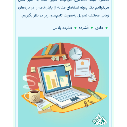
می‌توانیم یک پروژه استخراج مقاله از پایان‌نامه را در بازه‌های
زمانی مختلف تحویل به‌صورت تایم‌های زیر در نظر بگیریم.
عادی
فشرده
فشرده پلاس