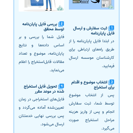
بررسی فایل پایان‌نامه
ثبت سفارش و ارسال
توسط محقق
فایل پایان‌نامه
فایل شما را بررسی و بر
در ابتدا فایل پایان‌نامه را از
اساس داده‌ها و نتایج
طریق راه‌های ارتباطی برای
پایان‌نامه، موضوع و تعداد
کارشناسان موسسه ارسال
مقالات قابل‌استخراج را اعلام
فرمایید.
می‌نماید.
انتخاب موضوع و اقدام
تحویل فایل استخراج
برای استخراج
شده در موعد مقرر
پس از انتخاب موضوع
فایل‌های استخراجی در زمان
توسط شما، ثبت سفارش
تعیین‌شده آماده می‌گردد و
انجام و پس از واریز هزینه
پس بررسی نهایی خدمتتان
مراحل استخراج صورت
ارسال می‌شود.
می‌گیرد.