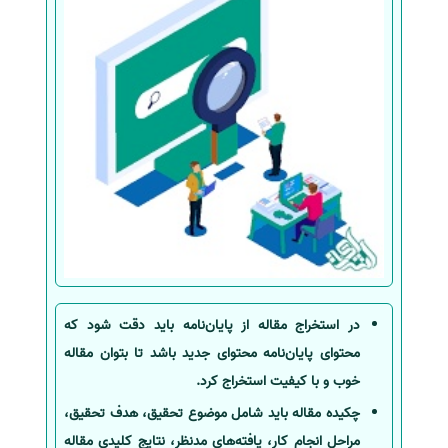
در استخراج مقاله از پایان‌نامه باید دقت شود که
محتوای پایان‌نامه محتوای جدید باشد تا بتوان مقاله
خوب و با کیفیت استخراج کرد.
چکیده مقاله باید شامل موضوع تحقیق، هدف تحقیق،
مراحل انجام کار، یافته‌های مدنظر، نتایج کلیدی مقاله