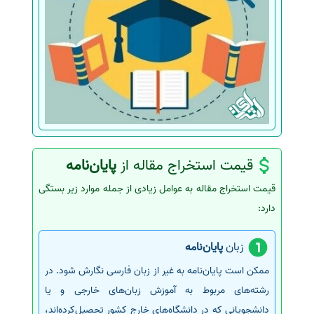
قیمت استخراج مقاله از
پایان‌نامه
قیمت استخراج مقاله به عوامل زیادی از جمله موارد زیر بستگی
دارد:
زبان
پایان‌نامه
ممکن است پایان‌نامه به غیر از زبان فارسی نگارش شود. در
رشته‌های مربوط به آموزش زبان‌های خارجی و یا
دانشجویانی که در دانشگاه‌های خارج کشور تحصیل‌کرده‌اند،