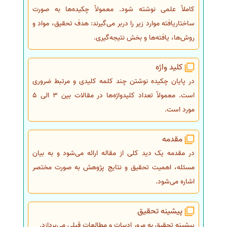
کاملاً علمی نوشته شود. معمولاً چکیده‌ها به صورت
ساختاریافته موارد زیر را دربر می‌گیرند: هدف تحقیق، مواد و
روش‌ها، یافته‌ها و بخش نتیجه‌گیری.
کلید واژه
در پایان چکیده نوشتن چند کلمه کلیدی و مرتبط ضروری
است. معمولاً تعداد کلیدواژه‌ها در مقالات بین 3 الی 5
مورد است.
مقدمه
در مقدمه یک دید کلی از مقاله ارائه می‌شود و به بیان
مسئله، اهمیت تحقیق و نتایج پژوهش به صورت مختصر
اشاره می‌شود.
پیشینه تحقیق
پیشینه تحقیق به مرور ادبیات و مطالعات قبلی می‌پردازد.