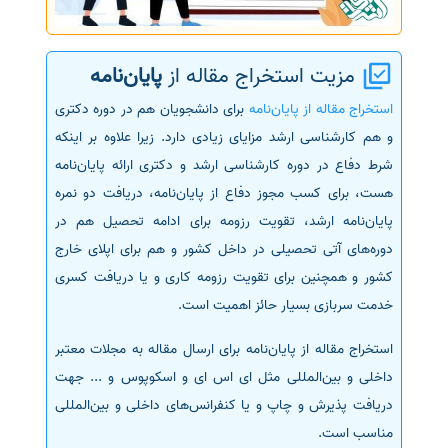
مزیت استخراج مقاله از
پایان‌نامه
استخراج مقاله از پایان‌نامه
برای دانشجویان هم در دوره دکتری
و هم کارشناسی ارشد مزایای زیادی دارد. زیرا علاوه بر اینکه
شرط دفاع در دوره کارشناسی ارشد و دکتری ارائه پایان‌نامه
هست، برای کسب مجوز دفاع از پایان‌نامه، دریافت دو نمره
پایان‌نامه ارشد، تقویت رزومه برای ادامه تحصیل هم در
دوره‌های آتی تحصیلی در داخل کشور و هم برای اپلای خارج
کشور و همچنین برای تقویت رزومه کاری و یا دریافت کسری
خدمت سربازی بسیار حائز اهمیت است.
استخراج مقاله از پایان‌نامه برای ارسال مقاله به مجلات معتبر
داخلی و بین‌المللی مثل ای اس ای و اسکوپوس و ... جهت
دریافت پذیرش و چاپ و یا کنفرانس‌های داخلی و بین‌المللی
مناسب است.