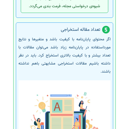
شیوه‌ی درخواستی مجله، فرمت بندی می‌گردد.
تعداد مقاله استخراجی
اگر محتوای پایان‌نامه با کیفیت باشد و متغیرها و نتایج
مورداستفاده در پایان‌نامه زیاد باشد می‌توان مقالات با
تعداد بیشتر و با کیفیت بالاتری استخراج کرد. باید در نظر
داشته باشیم مقالات استخراجی مشابهتی باهم نداشته
باشند.