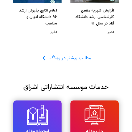
افزایش شهریه مقطع
اعلام نتایج پذیرش ارشد
کارشناسی ارشد دانشگاه
96 دانشگاه ادیان و
آزاد در سال 96
مذاهب
اخبار
اخبار
مطالب بیشتر در وبلاگ
خدمات موسسه انتشاراتی اشراق
چاپ مقاله
استخراج مقاله