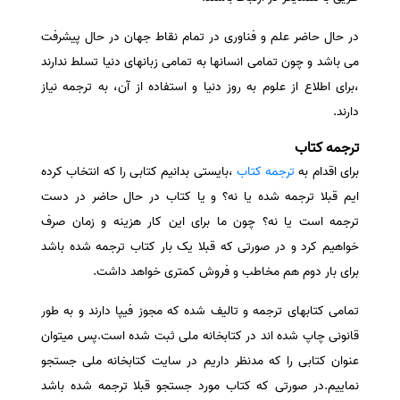
در حال حاضر علم و فناوری در تمام نقاط جهان در حال پیشرفت
می باشد و چون تمامی انسانها به تمامی زبانهای دنیا تسلط ندارند
،برای اطلاع از علوم به روز دنیا و استفاده از آن، به ترجمه نیاز
دارند.
ترجمه کتاب
برای اقدام به
ترجمه کتاب
،بایستی بدانیم کتابی را که انتخاب کرده
ایم قبلا ترجمه شده یا نه؟ و یا کتاب در حال حاضر در دست
ترجمه است یا نه؟ چون ما برای این کار هزینه و زمان صرف
خواهیم کرد و در صورتی که قبلا یک بار کتاب ترجمه شده باشد
برای بار دوم هم مخاطب و فروش کمتری خواهد داشت.
تمامی کتابهای ترجمه و تالیف شده که مجوز فیپا دارند و به طور
قانونی چاپ شده اند در کتابخانه ملی ثبت شده است.پس میتوان
عنوان کتابی را که مدنظر داریم در سایت کتابخانه ملی جستجو
نماییم.در صورتی که کتاب مورد جستجو قبلا ترجمه شده باشد