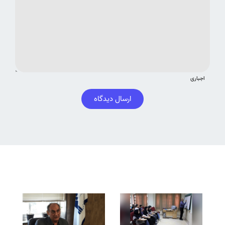
اجباری
ارسال دیدگاه