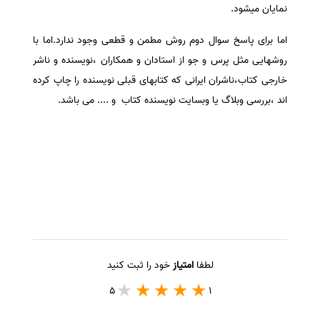
نمایان میشود.
اما برای پاسخ سوال دوم روش مطمن و قطعی وجود ندارد.اما با
روشهایی مثل پرس و جو از استادان و همکاران ،نویسنده و ناشر
خارجی کتاب،ناشران ایرانی که کتابهای قبلی نویسنده را چاپ کرده
اند ،بررسی وبلاگ یا وبسایت نویسنده کتاب و .... می باشد.
لطفا
امتیاز
خود را ثبت کنید
5
1