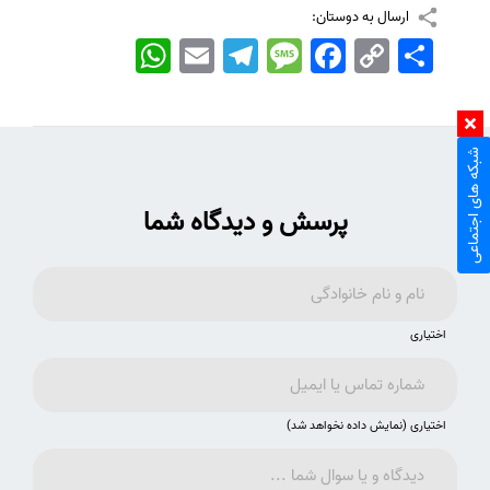
ارسال به دوستان:
اشتراک
Copy
Facebook
Message
Telegram
Email
WhatsApp
Link
شبکه های اجتماعی
پرسش و دیدگاه شما
اختیاری
اختیاری (نمایش داده نخواهد شد)