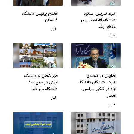
شرط تدریس اساتید
افتتاح پردیس دانشگاه
دانشگاه آزاداسلامی در
گلستان
مقطع ارشد
اخبار
اخبار
افزایش ۲۰ درصدی
قرار گرفتن 8 دانشگاه
شرکت‌کنندگان دانشگاه
ایرانی در جمع 800
آزاد در کنکور سراسری
دانشگاه برتر دنیا
امسال
اخبار
اخبار