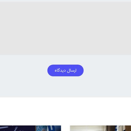
ارسال دیدگاه