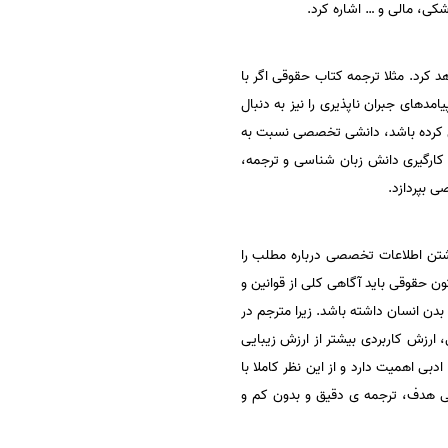
ی، مالی و … اشاره کرد.
کرد. مثلا ترجمه کتاب حقوقی اگر با
های جبران ناپذیری را نیز به دنبال
ل کرده باشد، دانشی تخصصی نسبت به
 کارگیری دانش زبان شناسی و ترجمه،
ی بپردازد.
شتن اطلاعات تخصصی درباره مطلب را
ن حقوقی باید آگاهی کلی از قوانین و
دن انسان داشته باشد. زیرا مترجم در
 ارزش کاربردی بیشتر از ارزش زیبایی
ی اهمیت دارد و از این نظر کاملا با
ی هدف، ترجمه ی دقیق و بدون کم و