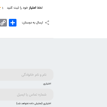
لطفا
امتیاز
خود را ثبت کنید
1
اشتراک
Copy
ارسال به دوستان:
Link
اختیاری
اختیاری (نمایش داده نخواهد شد)