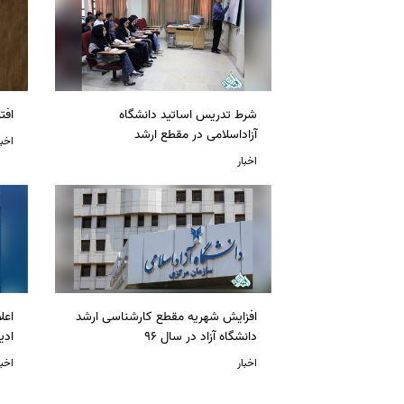
شرط تدریس اساتید دانشگاه
افت
آزاداسلامی در مقطع ارشد
اخبا
اخبار
افزایش شهریه مقطع کارشناسی ارشد
دانشگاه آزاد در سال 96
ادی
اخبار
اخبا