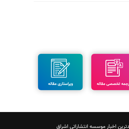
رجمه تخصصی مقاله
ویراستاری مقاله
ترین اخبار موسسه انتشاراتی اشراق