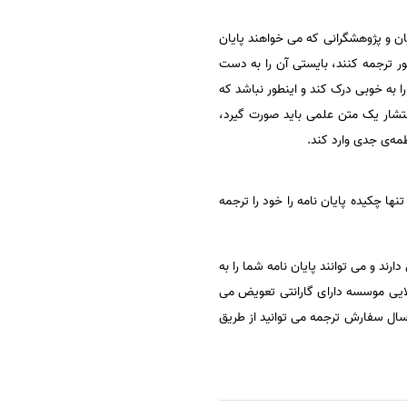
ن و پژوهشگرانی که می خواهند پایان
ر ترجمه کنند، بایستی آن را به دست
ا به خوبی درک کند و اینطور نباشد که
انتشار یک متن علمی باید صورت گیرد،
طمه‌ی جدی وارد کند.
نها چکیده پایان نامه را خود را ترجمه
د و می توانند پایان نامه شما را به
لایی موسسه دارای گارانتی تعویض می
برایتان انجام شود.برای ارسال سفارش ترجمه می توانید از طریق