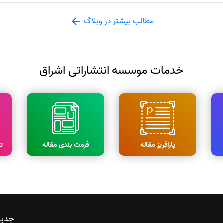
مطالب بیشتر در وبلاگ
خدمات موسسه انتشاراتی اشراق
پارافریز مقاله
فرمت بندی مقاله
ت
جدید