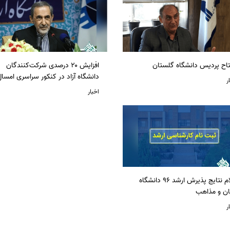
تاح پردیس دانشگاه گلستان
افزایش ۲۰ درصدی شرکت‌کنندگان
دانشگاه آزاد در کنکور سراسری امسا
ر
اخبار
اعلام نتایج پذیرش ارشد 96 دانشگاه
ان و مذاهب
ر