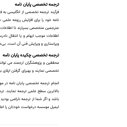
ترجمه تخصصی پایان نامه
فرآیند ترجمه تخصصی از انگلیسی به ف
نامه خود را برای افزایش رزومه علمی خ
مترجمین متخصص بسپارند تا اطلاعات علم
اطلاعات موجب ابهام و یا انتقال نادر
ویراستاری و ویرایش فنی آن است. بی‌دقت
ترجمه تخصصی چکیده پایان نامه
محققین و پژوهشگران ارجمند می توانند
تخصصی نمایند و بهبرای گرفتن اپلای ب
انجام ترجمه تخصصی پایان نامه در موس
بالاترین سطح علمی ترجمه نمایند. تر
ایمیل موسسه درخواست خودتان را اعلام