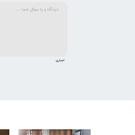
اجباری