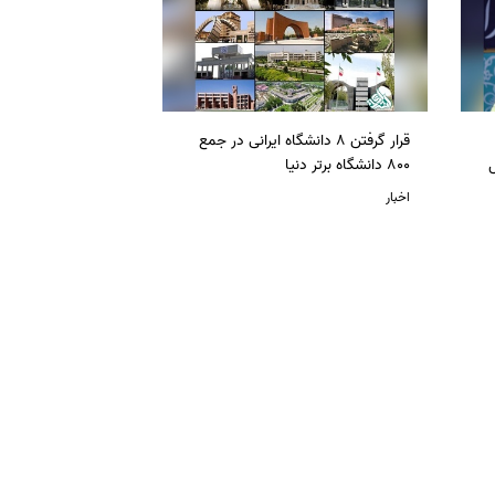
قرار گرفتن 8 دانشگاه ایرانی در جمع
ل
800 دانشگاه برتر دنیا
اخبار