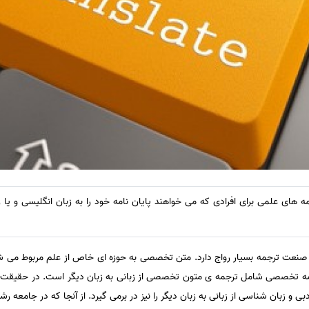
 های علمی برای افرادی که می خواهند پایان نامه خود را به زبان انگلیسی و یا ز
عت ترجمه بسیار رواج دارد. متن تخصصی به حوزه ای خاص از علم مربوط می شود
رجمه تخصصی شامل ترجمه ی متون تخصصی از زبانی به زبان دیگر است. در حقیق
ادبی و زبان شناسی از زبانی به زبان دیگر را نیز در برمی گیرد. از آنجا که در جام