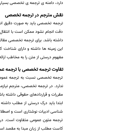
دارد، دامنه ی ترجمه ی تخصصی بسیار 
سفارش انگیزه‌نامه‌SOP
نقش مترجم در ترجمه تخصصی
ترجمه تخصصی باید به صورت دقیق انجا
دقت انجام نشود ممکن است با انتقال 
داشته باشد. برای ترجمه تخصصی مقال
این زمینه ها داشته و دارای شناخت ک
مفهوم درستی از متن را به مخاطب ارائ
تفاوت ترجمه تخصصی با ترجمه عم
ترجمه تخصصی نسبت به ترجمه عمومی ا
ندارد. در ترجمه تخصصی، مترجم نیازمن
مقررات و قراردادهای حقوقی داشته باش
ابتدا باید درک درستی از مطلب داشته 
شناسی ادبیات نوشتاری است و اصطلاحات
ترجمه متون عمومی متفاوت است. در 
کاست مطلب از زبان مبدا به مقصد است 