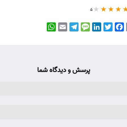
5
WhatsApp
Email
Telegram
Message
LinkedIn
Twitter
Facebook
پرسش و دیدگاه شما