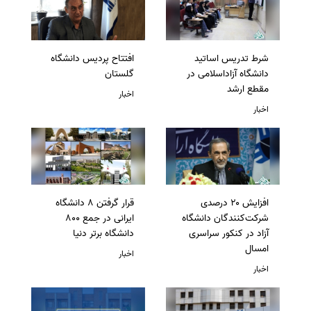
شرط تدریس اساتید
افتتاح پردیس دانشگاه
دانشگاه آزاداسلامی در
گلستان
مقطع ارشد
اخبار
اخبار
افزایش ۲۰ درصدی
قرار گرفتن 8 دانشگاه
شرکت‌کنندگان دانشگاه
ایرانی در جمع 800
آزاد در کنکور سراسری
دانشگاه برتر دنیا
امسال
اخبار
اخبار