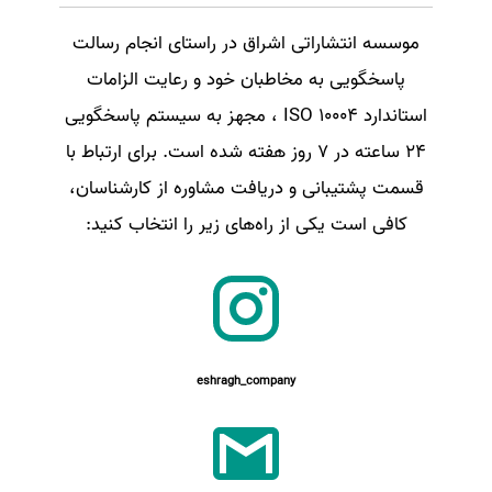
موسسه انتشاراتی اشراق در راستای انجام رسالت
پاسخگویی به مخاطبان خود و رعایت الزامات
استاندارد ISO 10004 ، مجهز به سیستم پاسخگویی
24 ساعته در 7 روز هفته شده است. برای ارتباط با
قسمت پشتیبانی و دریافت مشاوره از کارشناسان،
کافی است یکی از راه‌های زیر را انتخاب کنید:
eshragh_company