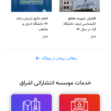
افزایش شهریه مقطع
اعلام نتایج پذیرش ارشد
کارشناسی ارشد دانشگاه
96 دانشگاه ادیان و
آزاد در سال 96
مذاهب
اخبار
اخبار
مطالب بیشتر در وبلاگ
خدمات موسسه انتشاراتی اشراق