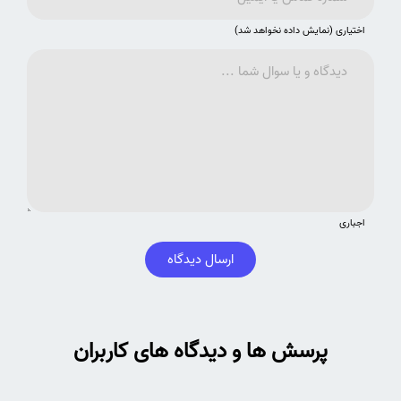
اختیاری (نمایش داده نخواهد شد)
اجباری
ارسال دیدگاه
پرسش ها و دیدگاه های کاربران