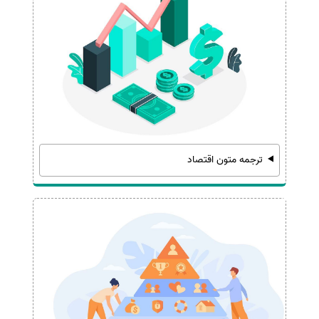
ترجمه متون اقتصاد