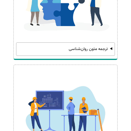
ترجمه متون روان‌شناسی