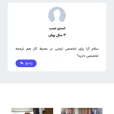
اسدی نسب
3 سال پیش
سلام آیا برای تخصص ایمنی در محیط کار هم ترجمه
تخصصی دارید؟
پاسخ
0
0