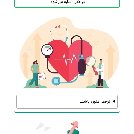
در ذیل اشاره می‌شود:
ترجمه متون پزشکی