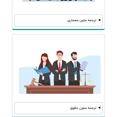
ترجمه متون معماری
ترجمه متون حقوق