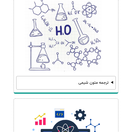
ترجمه متون شیمی