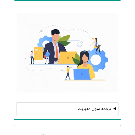
ترجمه متون مدیریت