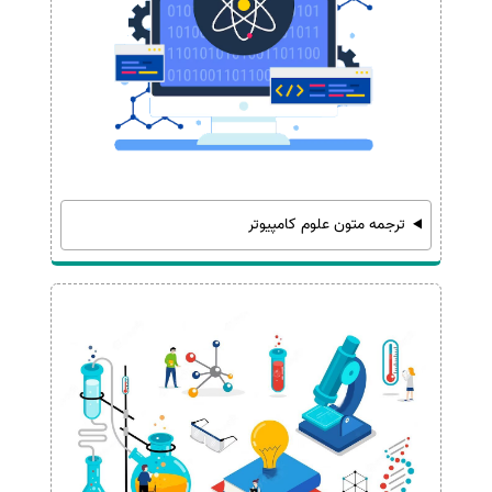
ترجمه متون علوم کامپیوتر