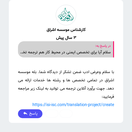
کارشناس موسسه اشراق
3 سال پیش
در پاسخ به:
سلام آیا برای تخصص ایمنی در محیط کار هم ترجمه تخصصی دارید؟
با سلام وعرض ادب ضمن تشکر از دیدگاه شما. بله موسسه
اشراق در تمامی تخصص ها و رشته ها خدمات ارائه می
دهد. جهت برآورد آنلاین ترجمه می توانید به لینک زیر مراجعه
فرمایید:
https://isi-isc.com/translation-project/create
پاسخ
0
0