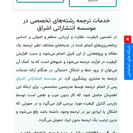
خدمات ترجمه رشته‌های تخصصی در
موسسه انتشاراتی اشراق
در تضمین کیفیت، نظارت و ارزیابی منظم و اصولی بر اساس
برنامه‌ریزی‌های انجام شده در جنبه‌های مختلف نظیر ترجمه یک
شبکه های اجتماعی
مقاله و پروژه‌هایی از این قبیل انجام می‌شود و سبب افزایش
کیفیت در فرآیند ترجمه می‌شود و شیوه‌ای است که به کمک آن
می‌توان از بروز خطا و اشکال احتمالی در هنگام ارائه خدمات
ترجمه به مشتری پیشگیری کرد. در
موسسه انتشاراتی اشراق
پس از اتمام ترجمه توسط مترجمین متخصص، برای اینکه این
اطمینان حاصل شود که کار بدون عیب و نقص است توسط
بازرس کنترل کیفیت مورد بررسی قرار می‌گیرد و در صورتی که
اشکال یا ایرادی نیز در ترجمه وجود داشته باشد رفع می‌شود و
بدین ترتیب یک ترجمه بدون ایراد تحویل می‌گردد.