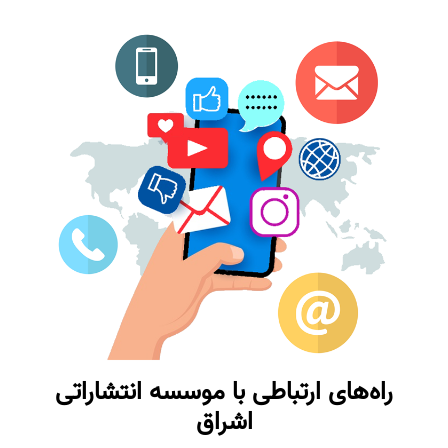
راه‌های ارتباطی با موسسه انتشاراتی
اشراق