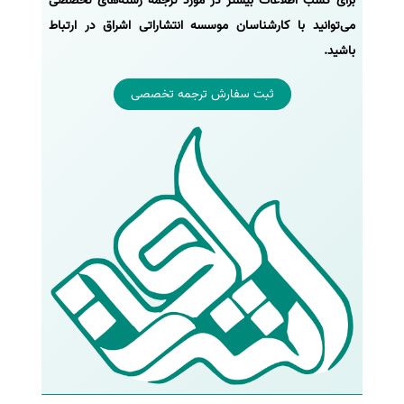
برای کسب اطلاعات بیشتر در مورد ترجمه رشته‌های تخصصی
می‌توانید با کارشناسان موسسه انتشاراتی اشراق در ارتباط
باشید.
ثبت سفارش ترجمه تخصصی