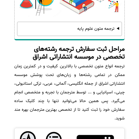
ترجمه متون علوم پایه
مراحل ثبت سفارش ترجمه رشته‌های
تخصصی در موسسه انتشاراتی اشراق
ترجمه انواع متون تخصصی با بالاترین کیفیت و در کمترین زمان
ممکن در تمامی رشته‌ها و زبان‌های تحت پوشش موسسه
انتشاراتی اشراق از جمله انگلیسی، آلمانی، عربی، ترکی استانبولی،
چینی، اسپانیایی و ... توسط مترجمان با تجربه و متخصص انجام
می‌گیرد. پس همین حالا می‌توانید تنها با چند کلیک ساده
سفارش خود را ثبت کنید تا از تخصص بهترین مترجمان بهره مند
شوید.