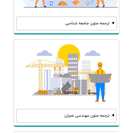
ترجمه متون جامعه شناسی
ترجمه متون مهندسی عمران