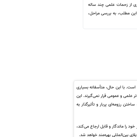
اری از زحمات علمی چند ساله
ر این مطلب، به بررسی مراحل،
است. با این حال، متأسفانه بسیاری
ر علمی و عمومی قرار نمی‌گیرند. این
ختن رزومه‌ای پربار و تأثیرگذار به
 خود را ماندگار و قابل ارجاع می‌کند،
ای بین‌المللی بهره‌مند خواهد شد.