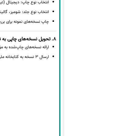
انتخاب نوع چاپ: دیجیتال (تیراژ
انتخاب نوع جلد: شومیز، گالی
چاپ نسخه‌های نمونه برای برر
8. تحویل نسخه‌های چاپی به نویسنده
ارائه نسخه‌های چاپ‌شده به م
ارسال 3 نسخه‌ به کتابخانه ملی