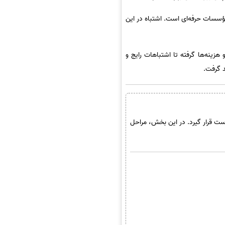
مؤسسات حرفه‌ای است. اشتباه در این
و هزینه‌ها گرفته تا اشتباهات رایج و
 گرفت.
رست قرار گیرد. در این بخش، مراحل