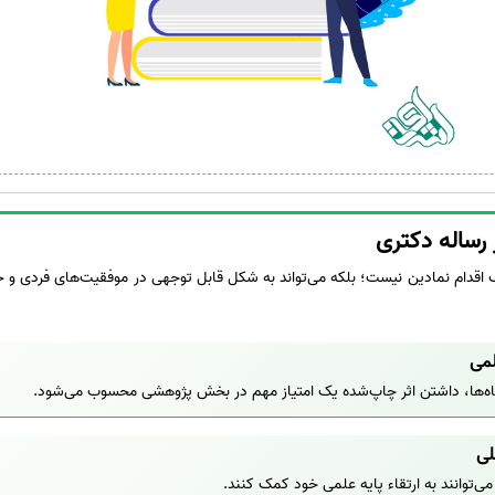
 رساله دکتری
 اقدام نمادین نیست؛ بلکه می‌تواند به شکل قابل توجهی در موفقیت‌های فردی و حرفه
لمی
گاه‌ها، داشتن اثر چاپ‌شده یک امتیاز مهم در بخش پژوهشی محسوب می‌شود.
لی
می‌توانند به ارتقاء پایه علمی خود کمک کنند.