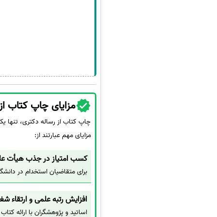
مزایای چاپ کتاب از
چاپ کتاب از رساله دکتری، تنها یک
مزایای مهم عبارتند از:
کسب امتیاز در جذب هیأت ع
برای متقاضیان استخدام در دانش
افزایش رتبه علمی و ارتقاء شغ
اساتید و پژوهشگران با ارائه کتاب 