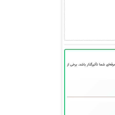
‌ای شما تأثیرگذار باشد. برخی از