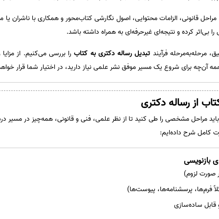
 مراحل قانونی، الزامات محتوایی، اصول نگارشی کتاب‌محور و همکاری با ناشران یا 
ا بی‌اثر کرده و نتیجه‌ای غیرحرفه‌ای به همراه داشته باشد.
، مرحله‌به‌مرحله فرآیند
تبدیل رساله دکتری به کتاب
را بررسی می‌کنیم. از مزایا 
‌چه برای شروع یک مسیر موفق نشر علمی نیاز دارید، در اختیار شما قرار خواهد
اب از رساله دکتری
باید مراحل مشخصی را طی کنید تا از نظر علمی، فنی و قانونی، همه‌چیز در مسیر د
صورت کامل شرح داده‌ایم:
 فرم‌ها، پرسشنامه‌ها، پیوست‌ها)
 قابل ساده‌سازی