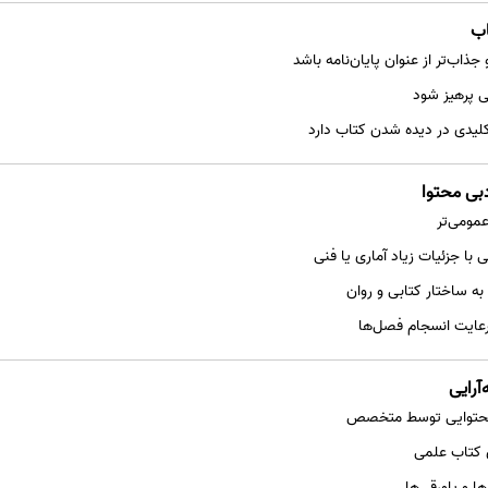
 جذاب‌تر از عنوان پایان‌نامه باشد
ی پرهیز شود
یدی در دیده شدن کتاب دارد
مومی‌تر
با جزئیات زیاد آماری یا فنی
ه ساختار کتابی و روان
رعایت انسجام فصل‌ها
و محتوایی توسط متخصص
ی کتاب علمی
ا و پاورقی‌ها