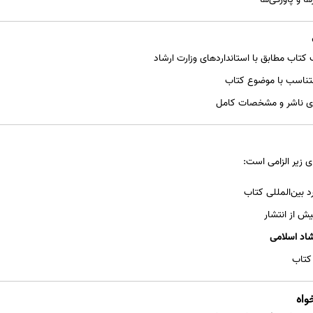
تاب مطابق با استانداردهای وزارت ارشاد
متناسب با موضوع کتاب
گوی ناشر و مشخصات کامل
 زیر الزامی است:
د بین‌المللی کتاب
ش از انتشار
شاد اسلامی
کتاب