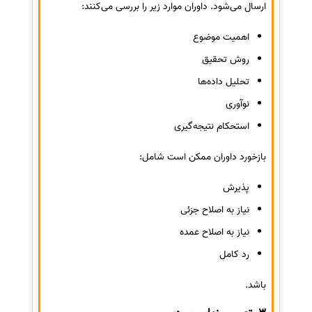
ارسال می‌شود. داوران موارد زیر را بررسی می‌کنند:
اهمیت موضوع
روش تحقیق
تحلیل داده‌ها
نوآوری
استحکام نتیجه‌گیری
بازخورد داوران ممکن است شامل:
پذیرش
نیاز به اصلاح جزئی
نیاز به اصلاح عمده
رد کامل
باشد.