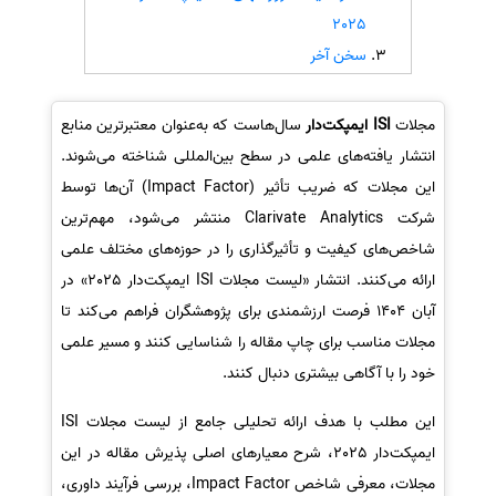
2025
سفارش انگیزه‌نامه‌SOP
سخن آخر
مجلات
ISI ایمپکت‌دار
سال‌هاست که به‌عنوان معتبرترین منابع
انتشار یافته‌های علمی در سطح بین‌المللی شناخته می‌شوند.
این مجلات که ضریب تأثیر (Impact Factor) آن‌ها توسط
شرکت Clarivate Analytics منتشر می‌شود، مهم‌ترین
شاخص‌های کیفیت و تأثیرگذاری را در حوزه‌های مختلف علمی
ارائه می‌کنند. انتشار «لیست مجلات ISI ایمپکت‌دار 2025» در
آبان 1404 فرصت ارزشمندی برای پژوهشگران فراهم می‌کند تا
مجلات مناسب برای چاپ مقاله را شناسایی کنند و مسیر علمی
خود را با آگاهی بیشتری دنبال کنند.
این مطلب با هدف ارائه تحلیلی جامع از لیست مجلات ISI
ایمپکت‌دار 2025، شرح معیارهای اصلی پذیرش مقاله در این
مجلات، معرفی شاخص Impact Factor، بررسی فرآیند داوری،