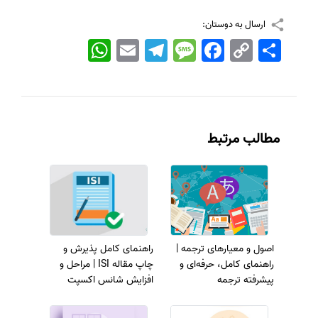
ارسال به دوستان:
اشتراک
Copy
Facebook
Message
Telegram
Email
WhatsApp
Link
مطالب مرتبط
اصول و معیارهای ترجمه |
راهنمای کامل پذیرش و
راهنمای کامل، حرفه‌ای و
چاپ مقاله ISI | مراحل و
پیشرفته ترجمه
افزایش شانس اکسپت