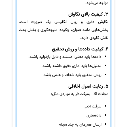
مواجه می‌شود.
3. کیفیت بالای نگارش
نگارش دقیق و روان انگلیسی یک ضرورت است.
بخش‌هایی مانند عنوان، چکیده، نتیجه‌گیری و بخش بحث
نقش کلیدی دارند.
4. کیفیت داده‌ها و روش تحقیق
داده‌ها باید معتبر، مستند و قابل بازتولید باشند.
تحلیل‌ها باید آماری دقیق داشته باشند.
روش تحقیق باید شفاف و علمی باشد.
5. رعایت اصول اخلاقی
مجلات ISI ایمپکت‌دار به مواردی مثل:
سرقت ادبی
داده‌سازی
ارسال هم‌زمان به چند مجله