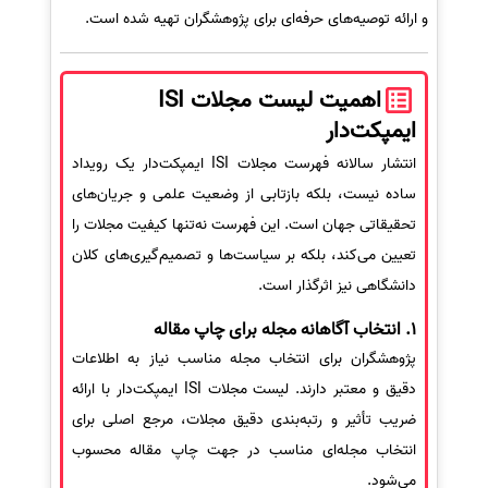
و ارائه توصیه‌های حرفه‌ای برای پژوهشگران تهیه شده است.
اهمیت لیست مجلات ISI
ایمپکت‌دار
انتشار سالانه فهرست مجلات ISI ایمپکت‌دار یک رویداد
ساده نیست، بلکه بازتابی از وضعیت علمی و جریان‌های
تحقیقاتی جهان است. این فهرست نه‌تنها کیفیت مجلات را
تعیین می‌کند، بلکه بر سیاست‌ها و تصمیم‌گیری‌های کلان
دانشگاهی نیز اثرگذار است.
1. انتخاب آگاهانه مجله برای چاپ مقاله
پژوهشگران برای انتخاب مجله مناسب نیاز به اطلاعات
دقیق و معتبر دارند. لیست مجلات ISI ایمپکت‌دار با ارائه
ضریب تأثیر و رتبه‌بندی دقیق مجلات، مرجع اصلی برای
انتخاب مجله‌ای مناسب در جهت چاپ مقاله محسوب
می‌شود.