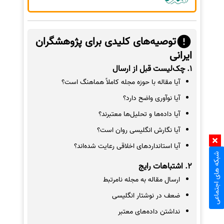
توصیه‌های کلیدی برای پژوهشگران
ایرانی
1. چک‌لیست قبل از ارسال
آیا مقاله با حوزه مجله کاملاً هماهنگ است؟
آیا نوآوری واضح دارد؟
آیا داده‌ها و تحلیل‌ها معتبرند؟
آیا نگارش انگلیسی روان است؟
آیا استانداردهای اخلاقی رعایت شده‌اند؟
شبکه های اجتماعی
2. اشتباهات رایج
ارسال مقاله به مجله نامرتبط
ضعف در نوشتار انگلیسی
نداشتن داده‌های معتبر