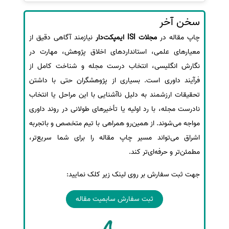
سخن آخر
چاپ مقاله در
مجلات ISI ایمپکت‌دار
نیازمند آگاهی دقیق از
معیارهای علمی، استانداردهای اخلاق پژوهش، مهارت در
نگارش انگلیسی، انتخاب درست مجله و شناخت کامل از
فرآیند داوری است. بسیاری از پژوهشگران حتی با داشتن
تحقیقات ارزشمند به دلیل ناآشنایی با این مراحل یا انتخاب
نادرست مجله، با رد اولیه یا تأخیرهای طولانی در روند داوری
مواجه می‌شوند. از همین‌رو همراهی با تیم متخصص و باتجربه
اشراق می‌تواند مسیر چاپ مقاله را برای شما سریع‌تر،
مطمئن‌تر و حرفه‌ای‌تر کند.
جهت ثبت سفارش بر روی لینک زیر کلک نمایید:
ثبت سفارش سابمیت مقاله