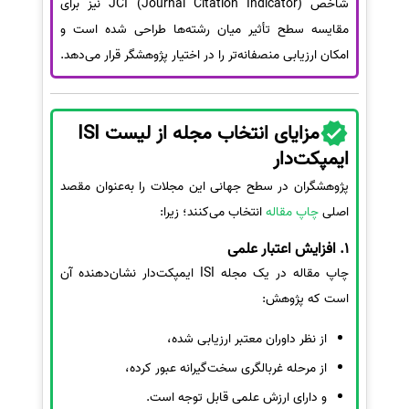
شاخص JCI (Journal Citation Indicator) نیز برای
مقایسه سطح تأثیر میان رشته‌ها طراحی شده است و
امکان ارزیابی منصفانه‌تر را در اختیار پژوهشگر قرار می‌دهد.
مزایای انتخاب مجله از لیست ISI
ایمپکت‌دار
پژوهشگران در سطح جهانی این مجلات را به‌عنوان مقصد
اصلی
چاپ مقاله
انتخاب می‌کنند؛ زیرا:
1. افزایش اعتبار علمی
چاپ مقاله در یک مجله ISI ایمپکت‌دار نشان‌دهنده آن
است که پژوهش:
از نظر داوران معتبر ارزیابی شده،
از مرحله غربالگری سخت‌گیرانه عبور کرده،
و دارای ارزش علمی قابل توجه است.