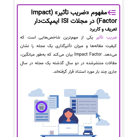
مفهوم «ضریب تأثیر» (Impact
Factor) در مجلات ISI ایمپکت‌دار
تعریف و کاربرد
ضریب تأثیر
یکی از مهم‌ترین شاخص‌هایی است که
کیفیت مقاله‌ها و میزان تأثیرگذاری یک مجله را نشان
می‌دهد. Impact Factor بیان می‌کند که به‌طور میانگین،
مقالات منتشرشده در دو سال گذشته یک مجله در سال
جاری چند بار مورد استناد قرار گرفته‌اند.