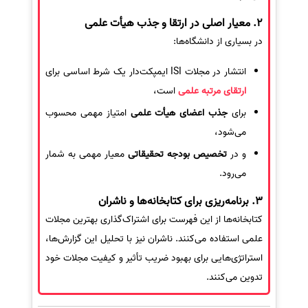
2. معیار اصلی در ارتقا و جذب هیأت علمی
در بسیاری از دانشگاه‌ها:
انتشار در مجلات ISI ایمپکت‌دار یک شرط اساسی برای
ارتقای مرتبه علمی
است،
برای
جذب اعضای هیأت علمی
امتیاز مهمی محسوب
می‌شود،
و در
تخصیص بودجه تحقیقاتی
معیار مهمی به شمار
می‌رود.
3. برنامه‌ریزی برای کتابخانه‌ها و ناشران
کتابخانه‌ها از این فهرست برای اشتراک‌گذاری بهترین مجلات
علمی استفاده می‌کنند. ناشران نیز با تحلیل این گزارش‌ها،
استراتژی‌هایی برای بهبود ضریب تأثیر و کیفیت مجلات خود
تدوین می‌کنند.