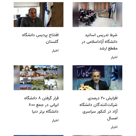
شرط تدریس اساتید
افتتاح پردیس دانشگاه
دانشگاه آزاداسلامی در
گلستان
مقطع ارشد
اخبار
اخبار
افزایش ۲۰ درصدی
قرار گرفتن 8 دانشگاه
شرکت‌کنندگان دانشگاه
ایرانی در جمع 800
آزاد در کنکور سراسری
دانشگاه برتر دنیا
امسال
اخبار
اخبار