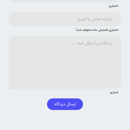
اختیاری
اختیاری (نمایش داده نخواهد شد)
اجباری
ارسال دیدگاه