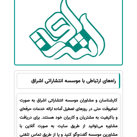
راه‌های ارتباطی با موسسه انتشاراتی اشراق
کارشناسان و مشاوران موسسه انتشاراتی اشراق به صورت
تمام‌وقت حتی در روزهای تعطیل آماده ارائه خدمات حرفه‌ای
و باکیفیت به مشتریان و کاربران خود هستند. برای دریافت
مشاوره می‌توانید از طریق سایت به صورت آنلاین با
مشاورین موسسه گفت‌وگو کنید و یا از طریق تماس تلفنی