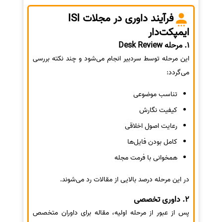
فرآیند داوری در مجلات ISI
ایمپکت‌دار
1. مرحله Desk Review
این مرحله توسط سردبیر انجام می‌شود و چند نکته بررسی
می‌گردد:
تناسب موضوعی
کیفیت نگارش
رعایت اصول اخلاقی
کامل بودن فایل‌ها
همخوانی با فرمت مجله
در این مرحله درصد بالایی از مقالات رد می‌شوند.
2. داوری تخصصی
پس از عبور از مرحله اولیه، مقاله برای داوران متخصص