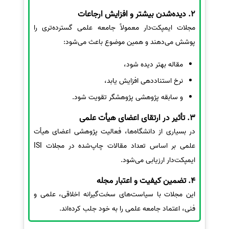
2. دیده‌شدن بیشتر و افزایش ارجاعات
مجلات ایمپکت‌دار معمولاً جامعه علمی گسترده‌تری را
پوشش می‌دهند و همین موضوع باعث می‌شود:
مقاله بهتر دیده شود،
نرخ استناددهی افزایش یابد،
و سابقه پژوهشی پژوهشگر تقویت شود.
3. تأثیر در ارتقای اعضای هیأت علمی
در بسیاری از دانشگاه‌ها، فعالیت پژوهشی اعضای هیأت
علمی بر اساس تعداد مقالات چاپ‌شده در مجلات ISI
ایمپکت‌دار ارزیابی می‌شود.
4. تضمین کیفیت و اعتبار مجله
این مجلات با سیاست‌های سخت‌گیرانه اخلاقی، علمی و
فنی، اعتماد جامعه علمی را به خود جلب کرده‌اند.