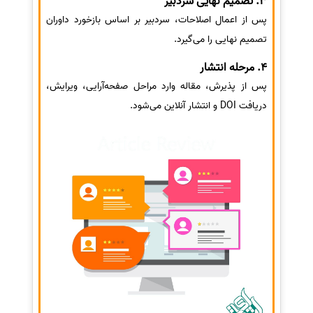
3. تصمیم نهایی سردبیر
پس از اعمال اصلاحات، سردبیر بر اساس بازخورد داوران
تصمیم نهایی را می‌گیرد.
4. مرحله انتشار
پس از پذیرش، مقاله وارد مراحل صفحه‌آرایی، ویرایش،
دریافت DOI و انتشار آنلاین می‌شود.