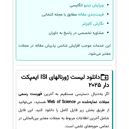
ویرایش نیتیو
انگلیسی
فرمت‌بندی مقاله
مطابق با مجله انتخابی
نگارش کاورلتر
مشاوره تخصصی در پاسخ به داوران
این خدمات موجب افزایش شانس پذیرش مقاله در مجلات
معتبر می‌شود.
دانلود لیست ژورنالهای ISI ایمپکت
دار 2025
اگر به‌دنبال دسترسی مستقیم به آخرین
فهرست رسمی
مجلات نمایه‌شده در Web of Science
هستید، می‌توانید
از طریق بخش زیر فایل کامل را دانلود کنید. این فایل
شامل آخرین اطلاعات مربوط به مجلات معتبر بین‌المللی در
تمامی حوزه‌های علمی است.