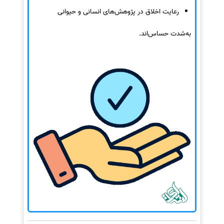
رعایت اخلاق در پژوهش‌های انسانی و حیوانی
به‌شدت حساس‌اند.