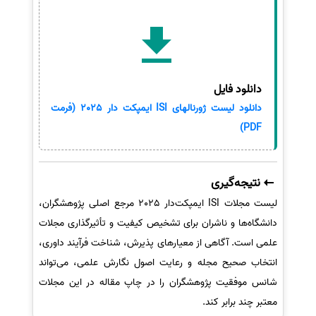
دانلود فایل
دانلود لیست ژورنالهای ISI ایمپکت دار 2025 (فرمت
PDF)
نتیجه‌گیری
لیست مجلات ISI ایمپکت‌دار 2025 مرجع اصلی پژوهشگران،
دانشگاه‌ها و ناشران برای تشخیص کیفیت و تأثیرگذاری مجلات
علمی است. آگاهی از معیارهای پذیرش، شناخت فرآیند داوری،
انتخاب صحیح مجله و رعایت اصول نگارش علمی، می‌تواند
شانس موفقیت پژوهشگران را در چاپ مقاله در این مجلات
معتبر چند برابر کند.