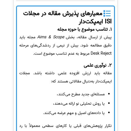
معیارهای پذیرش مقاله در مجلات
ISI ایمپکت‌دار
1. تناسب موضوع با حوزه مجله
پیش از ارسال مقاله، بخش
Aims & Scope
مجله باید
دقیق مطالعه شود. بیش از نیمی از ردشدگی‌های مرحله
Desk Reject مربوط به عدم تناسب موضوع است.
2. نوآوری علمی
مقاله باید ارزش افزوده علمی داشته باشد. مجلات
ایمپکت‌دار به‌دنبال مقالاتی هستند که:
مسئله‌ای جدید مطرح می‌کنند،
یا روش تحلیلی نو ارائه می‌دهند،
یا داده‌های اصیل و مهم عرضه می‌کنند.
تکرار پژوهش‌های قبلی یا کارهای سطحی معمولاً با رد