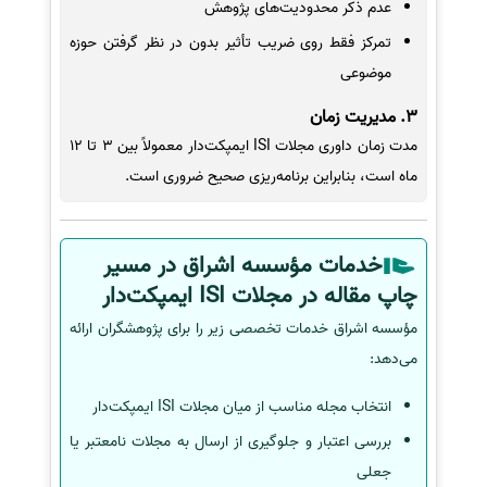
عدم ذکر محدودیت‌های پژوهش
تمرکز فقط روی ضریب تأثیر بدون در نظر گرفتن حوزه
موضوعی
3. مدیریت زمان
مدت زمان داوری مجلات ISI ایمپکت‌دار معمولاً بین 3 تا 12
ماه است، بنابراین برنامه‌ریزی صحیح ضروری است.
خدمات مؤسسه اشراق در مسیر
چاپ مقاله در مجلات ISI ایمپکت‌دار
مؤسسه اشراق خدمات تخصصی زیر را برای پژوهشگران ارائه
می‌دهد:
انتخاب مجله مناسب از میان مجلات ISI ایمپکت‌دار
بررسی اعتبار و جلوگیری از ارسال به مجلات نامعتبر یا
جعلی