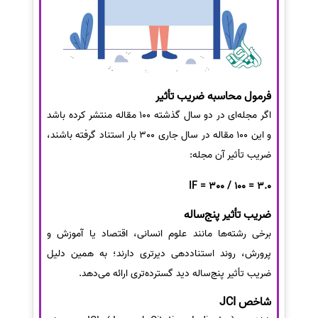
فرمول محاسبه ضریب تأثیر
اگر مجله‌ای در دو سال گذشته 100 مقاله منتشر کرده باشد
و این 100 مقاله در سال جاری 300 بار استناد گرفته باشند،
ضریب تأثیر آن مجله:
IF = 300 / 100 = 3.0
ضریب تأثیر پنج‌ساله
برخی رشته‌ها مانند علوم انسانی، اقتصاد یا آموزش و
پرورش، روند استناددهی دیرتری دارند؛ به همین دلیل
ضریب تأثیر پنج‌ساله دید گسترده‌تری ارائه می‌دهد.
شاخص JCI