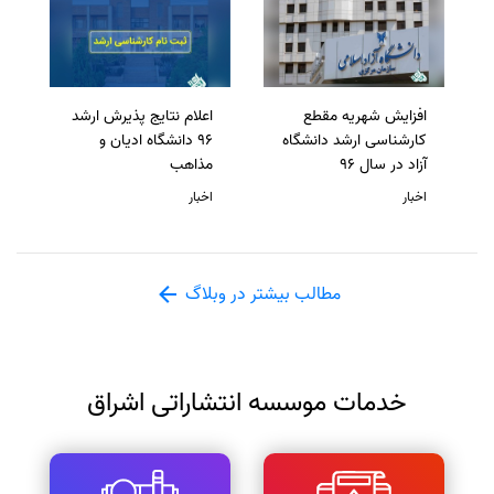
افزایش شهریه مقطع
اعلام نتایج پذیرش ارشد
کارشناسی ارشد دانشگاه
96 دانشگاه ادیان و
آزاد در سال 96
مذاهب
اخبار
اخبار
مطالب بیشتر در وبلاگ
خدمات موسسه انتشاراتی اشراق