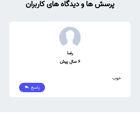
پرسش ها و دیدگاه های کاربران
رضا
6 سال پیش
خوب
پاسخ
0
0