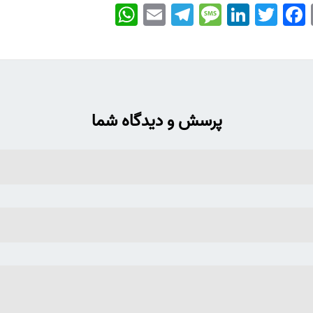
WhatsApp
Email
Telegram
Message
LinkedIn
Twitter
Facebook
پرسش و دیدگاه شما