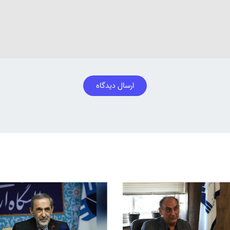
ارسال دیدگاه