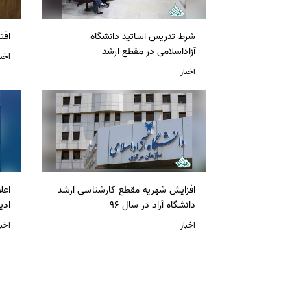
شرط تدریس اساتید دانشگاه
افت
آزاداسلامی در مقطع ارشد
اخبا
اخبار
افزایش شهریه مقطع کارشناسی ارشد
دانشگاه آزاد در سال 96
ادی
اخبار
اخبا