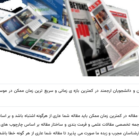
و دانشجویان ارجمند در کمترین بازه ی زمانی و سریع ترین زمان ممکن در مو
قاله در کمترین زمان ممکن باید مقاله شما عاری از هرگونه اشتباه باشد و بر ا
رجمه تخصصی مقالات علمی و فرمت بندی و ساختار مقاله بر اساس چارچوب های 
ناسان مجرب و زبده ما صورت می پذیرد تا مقاله شما عاری از هر گونه خطا باشد 