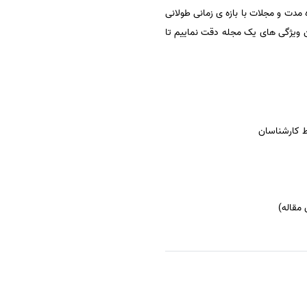
 زمانی کوتاه مدت و مجلات با بازه ی زمانی طولانی
ن ویژگی های یک مجله دقت نماییم تا
ط کارشناسان
مقاله)