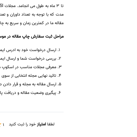
مدت که با توجه به تعداد داوران و ت
مقاله ما در کمترین زمان و سریع به چ
مراحل ثبت سفارش چاپ مقاله در موس
ارسال درخواست خود به ادرس ای
بررسی درخواست شما و ارسال ایمی
معرفی مجلات مناسب در اسکوپ مق
تائید نهایی مجله انتخابی از سوی 
ارسال مقاله به مجله و قرار دادن د
پیگیری وضعیت مقاله و دریافت پا
لطفا
امتیاز
خود را ثبت کنید
1