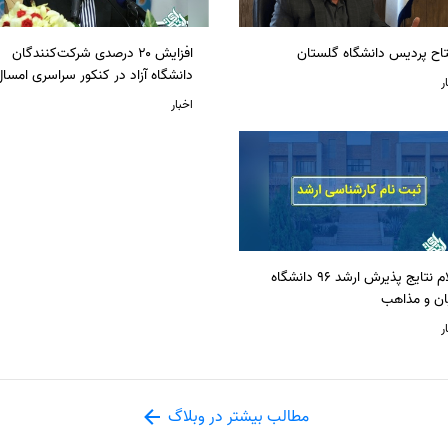
تاح پردیس دانشگاه گلستان
افزایش ۲۰ درصدی شرکت‌کنندگان
دانشگاه آزاد در کنکور سراسری امسا
ر
اخبار
اعلام نتایج پذیرش ارشد 96 دانشگاه
ان و مذاهب
ر
مطالب بیشتر در وبلاگ