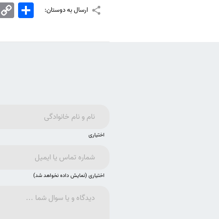
اشتراک
Copy
ارسال به دوستان:
Link
اختیاری
اختیاری (نمایش داده نخواهد شد)