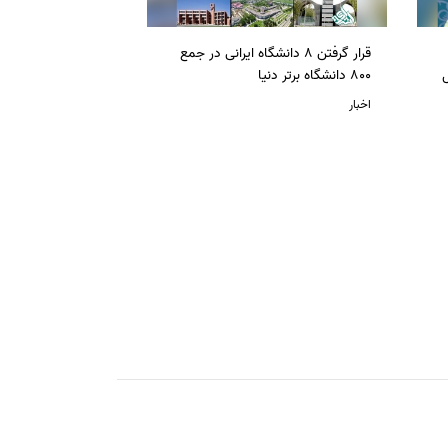
قرار گرفتن 8 دانشگاه ایرانی در جمع
ل
800 دانشگاه برتر دنیا
اخبار