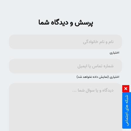
پرسش و دیدگاه شما
اختیاری
اختیاری (نمایش داده نخواهد شد)
شبکه های اجتماعی