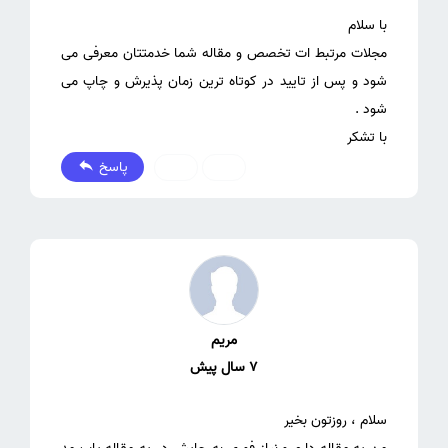
مجلات مرتبط ات تخصص و مقاله شما خدمتتان معرفی می
شود و پس از تایید در کوتاه ترین زمان پذیرش و چاپ می
با تشکر
پاسخ
0
0
مریم
7 سال پیش