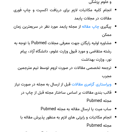
و علوم پزشکی
انجام کلیه مکاتبات لازم برای دریافت اکسپت و چاپ فوری
مقالات در مجلات پابمد
پیگیری
چاپ مقاله
از مجله پابمد مورد نظر در سریعترین زمان
ممکن
مشاوره اولیه رایگان جهت معرفی مجلات Pubmed با توجه به
رشته متقاضی و مورد قبول وزارت علوم، دانشگاه آزاد، پیام
نور، وزارت بهداشت
ترجمه تخصصی مقالات در صورت لزوم توسط تیم مترجمین
مجرب
ویراستاری گرامری مقالات
قبل از ارسال به مجله در صورت نیاز
قالب بندی مقالات بر اساس ساختار مجله قبل از چاپ در
مجله Pubmed
ساب میت یا ارسال مقاله به مجله Pubmed
انجام مکاتبات و رایزنی های لازم به منظور پذیرش مقاله با
مجله Pubmed