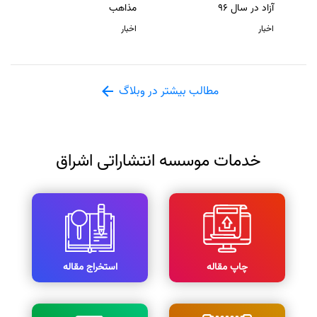
آزاد در سال 96
مذاهب
اخبار
اخبار
مطالب بیشتر در وبلاگ
خدمات موسسه انتشاراتی اشراق
چاپ مقاله
استخراج مقاله