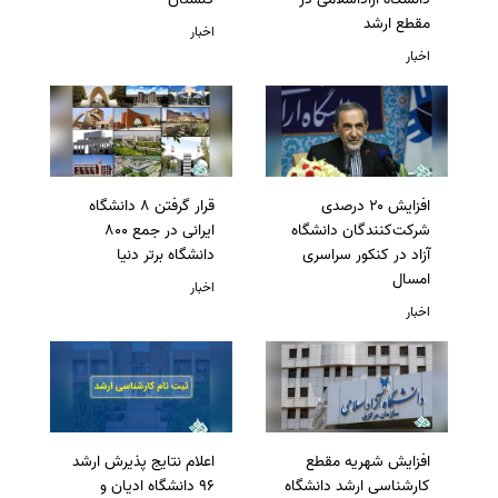
مقطع ارشد
اخبار
اخبار
افزایش ۲۰ درصدی
قرار گرفتن 8 دانشگاه
شرکت‌کنندگان دانشگاه
ایرانی در جمع 800
آزاد در کنکور سراسری
دانشگاه برتر دنیا
امسال
اخبار
اخبار
افزایش شهریه مقطع
اعلام نتایج پذیرش ارشد
کارشناسی ارشد دانشگاه
96 دانشگاه ادیان و