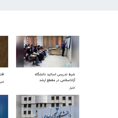
شرط تدریس اساتید دانشگاه
افت
آزاداسلامی در مقطع ارشد
اخبا
اخبار