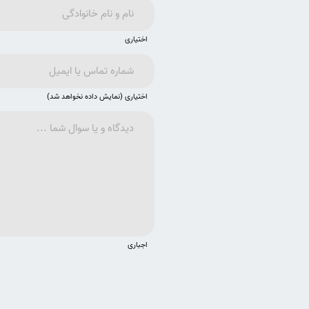
اختیاری
اختیاری (نمایش داده نخواهد شد)
اجباری