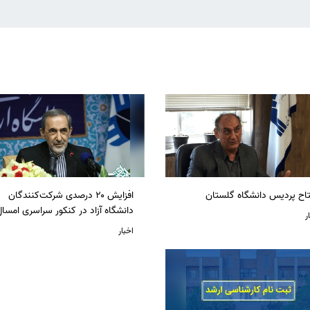
تاح پردیس دانشگاه گلستان
افزایش ۲۰ درصدی شرکت‌کنندگان
دانشگاه آزاد در کنکور سراسری امسا
ر
اخبار