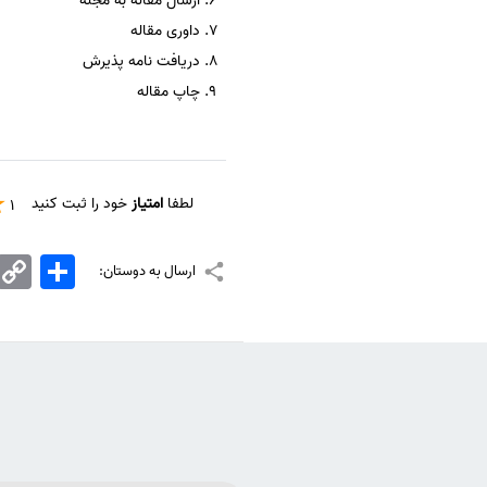
ارسال مقاله به مجله
داوری مقاله
دریافت نامه پذیرش
چاپ مقاله
لطفا
امتیاز
خود را ثبت کنید
1
اشتراک
Copy
ارسال به دوستان:
Link