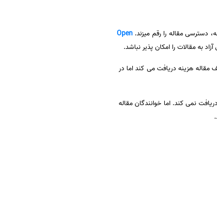
ه، دسترسی مقاله را رقم میزند.
Open
ا مولف مقاله هزینه دریافت می کند اما در
اله دریافت نمی کند. اما خوانندگان مقاله
.