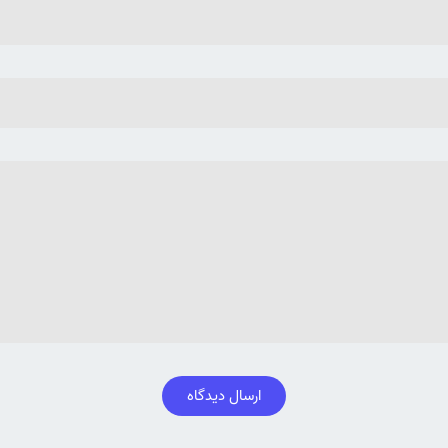
ارسال دیدگاه