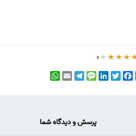
5
WhatsApp
Email
Telegram
Message
LinkedIn
Twitter
Facebook
پرسش و دیدگاه شما