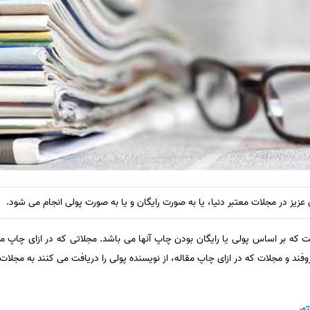
یز در مجلات معتبر دنیا، یا به صورت رایگان و یا به صورت پولی انجام می شود.
 بر اساس پولی یا رایگان بودن چاپ آنها می باشد. مجلاتی که در ازای چاپ مق
فند و مجلات که در ازای چاپ مقاله، از نویسنده پولی را دریافت می کنند به مجلات