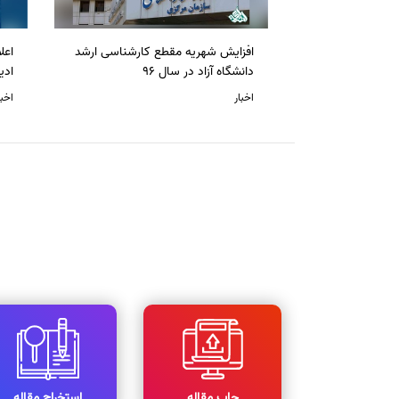
افزایش شهریه مقطع کارشناسی ارشد
دانشگاه آزاد در سال 96
ادی
اخبار
اخبا
چاپ مقاله
استخراج مقاله