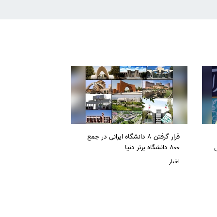
قرار گرفتن 8 دانشگاه ایرانی در جمع
ل
800 دانشگاه برتر دنیا
اخبار