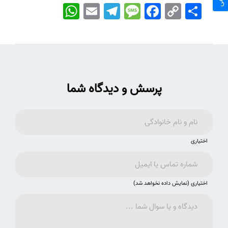
اشتراک
Copy
Facebook
Message
Telegram
Email
WhatsApp
Link
پرسش و دیدگاه شما
اختیاری
اختیاری (نمایش داده نخواهد شد)