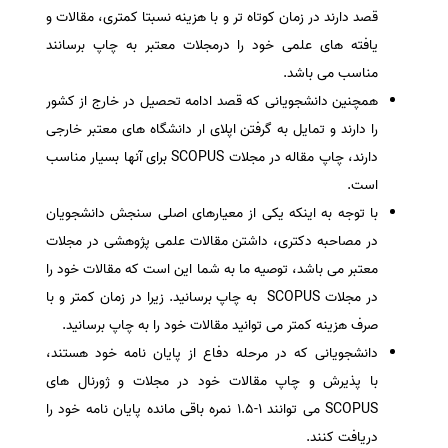
قصد دارند در زمان کوتاه تر و با هزینه نسبتا کمتری، مقالات و
یافته های علمی خود را درمجلات معتبر به چاپ برسانند
مناسب می باشد.
همچنین دانشجویانی که قصد ادامه تحصیل در خارج از کشور
را دارند و تمایل به گرفتن اپلای ار دانشگاه های معتبر خارجی
دارند، چاپ مقاله در مجلات SCOPUS برای آنها بسیار مناسب
است.
با توجه به اینکه یکی از معیارهای اصلی سنجش دانشجویان
در مصاحبه دکتری، داشتن مقالات علمی پژوهشی در مجلات
معتبر می باشد، توصیه ما به شما این است که مقالات خود را
در مجلات SCOPUS به چاپ برسانید. زیرا در زمان کمتر و با
صرف هزینه کمتر می توانید مقالات خود را به چاپ برسانید.
دانشجویانی که در مرحله دفاع از پایان نامه خود هستند،
با پذیرش و چاپ مقالات خود در مجلات و ژورنال های
SCOPUS می توانند 1-1.5 نمره باقی مانده پایان نامه خود را
دریافت کنند.