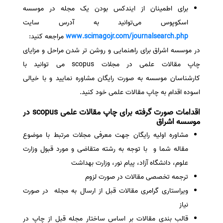
برای اطمینان از ایندکس بودن یک مجله در موسسه
اسکوپوس می‌توانید به آدرس سایت
www.scimagojr.com/journalsearch.php
مراجعه کنید:
در موسسه اشراق برای راهنمایی و روشن تر شدن مراحل و مزایای
چاپ مقالات علمی در مجلات scopus می توانید با
کارشناسان موسسه به صورت رایگان مشاوره نمایید و با خیالی
اسوده اقدام به چاپ مقالات علمی خود کنید.
اقدامات صورت گرفته برای چاپ مقالات علمی scopus در
موسسه اشراق
مشاوره اولیه رایگان جهت معرفی مجلات مرتبط با موضوع
مقاله شما و با توجه به رشته متقاضی و مورد قبول وزارت
علوم، دانشگاه آزاد، پیام نور، وزارت بهداشت
ترجمه تخصصی مقالات در صورت لزوم
ویراستاری گرامری مقالات قبل از ارسال به مجله در صورت
نیاز
قالب بندی مقالات بر اساس ساختار مجله قبل از چاپ در