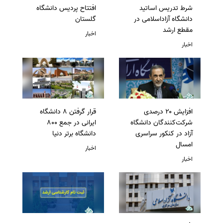
شرط تدریس اساتید
افتتاح پردیس دانشگاه
دانشگاه آزاداسلامی در
گلستان
مقطع ارشد
اخبار
اخبار
افزایش ۲۰ درصدی
قرار گرفتن 8 دانشگاه
شرکت‌کنندگان دانشگاه
ایرانی در جمع 800
آزاد در کنکور سراسری
دانشگاه برتر دنیا
امسال
اخبار
اخبار