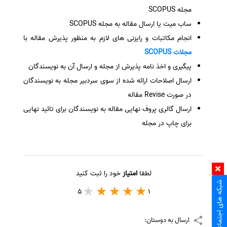
مجله SCOPUS
ساب میت یا ارسال مقاله به مجله SCOPUS
انجام مکاتبات و رایزنی های لازم به منظور پذیرش مقاله با
مجلات SCOPUS
پیگیری و اخذ نامه پذیرش از مجله و ارسال آن به نویسندگان
ارسال اصلاحات ارائه شده از سوی سردبیر مجله به نویسندگان
در صورت Revise مقاله
ارسال گالری پروف نهایی مقاله به نویسندگان برای تائید نهایی
برای چاپ در مجله
لطفا
امتیاز
خود را ثبت کنید
شبکه های اجتماعی
5
1
ارسال به دوستان: