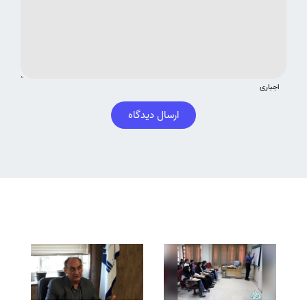
اجباری
ارسال دیدگاه