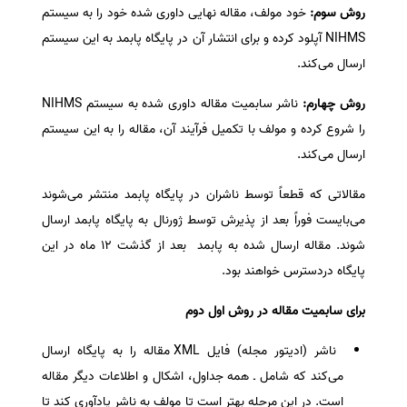
روش سوم:
خود مولف، مقاله نهایی داوری شده خود را به سیستم
NIHMS آپلود کرده و برای انتشار آن در پایگاه پابمد به این سیستم
ارسال می‌کند.
روش چهارم:
ناشر سابمیت مقاله داوری شده به سیستم NIHMS
را شروع کرده و مولف با تکمیل فرآیند آن، مقاله را به این سیستم
ارسال می‌کند.
مقالاتی که قطعاً توسط ناشران در پایگاه پابمد منتشر می‌شوند
می‌بایست فوراً بعد از پذیرش توسط ژورنال به پایگاه پابمد ارسال
شوند. مقاله ارسال شده به پابمد بعد از گذشت ۱۲ ماه در این
پایگاه دردسترس خواهند بود.
برای سابمیت مقاله در روش اول دوم
ناشر (ادیتور مجله) فایل XML مقاله را به پایگاه ارسال
می‌کند که شامل ـ همه جداول، اشکال و اطلاعات دیگر مقاله
است. در این مرحله بهتر است تا مولف به ناشر یادآوری کند تا