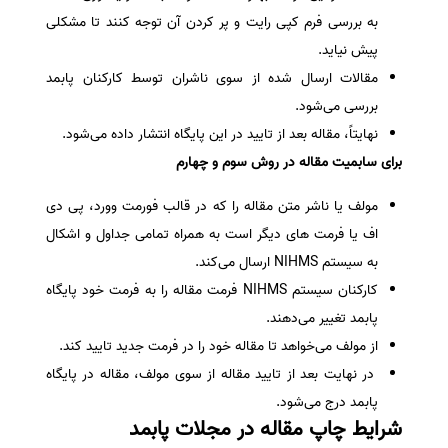
به بررسی فرم کپی رایت و پر کردن آن توجه کنند تا مشکلی
پیش نیاید.
مقالات ارسال شده از سوی ناشران توسط کارکنان پابمد
بررسی می‌شود.
نهایتاً، مقاله بعد از تایید در این پایگاه انتشار داده می‌شود.
برای سابمیت مقاله در روش سوم و چهارم
مولف یا ناشر متن مقاله را که در قالب فورمت وورد، پی دی
اف یا فرمت های دیگر است به همراه تمامی جداول و اشکال
به سیستم NIHMS ارسال می‌کند.
کارکنان سیستم NIHMS فرمت مقاله را به فرمت خود پایگاه
پابمد تغییر می‌دهند.
از مولف می‌خواهد تا مقاله خود را در فرمت جدید تایید کند.
در نهایت بعد از تایید مقاله از سوی مولف، مقاله در پایگاه
پابمد درج می‌شود.
شرایط چاپ مقاله در مجلات پابمد