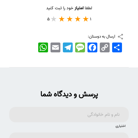
لطفا
امتیاز
خود را ثبت کنید
5
1
ارسال به دوستان:
اشتراک
Copy
Facebook
Message
Telegram
Email
WhatsApp
Link
پرسش و دیدگاه شما
اختیاری