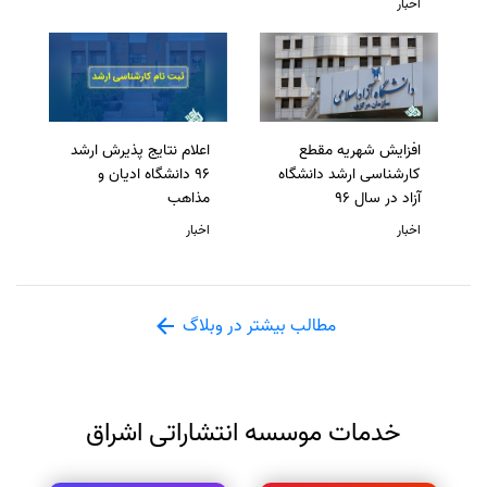
اخبار
افزایش شهریه مقطع
اعلام نتایج پذیرش ارشد
کارشناسی ارشد دانشگاه
96 دانشگاه ادیان و
آزاد در سال 96
مذاهب
اخبار
اخبار
مطالب بیشتر در وبلاگ
خدمات موسسه انتشاراتی اشراق