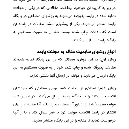
در زیر به کاربرد آن خواهیم پرداخت. مقالاتی که در یکی از مجلات
نمایه شده در پابمد پذیرفته می‌شوند به روشهای مختلفی در پایگاه
پابمد منتشر می‌شوند. یکی از روشهای انتشار مقالات در پابمد آن
است که مقالات چاپ شده توسط ناشران به صورت مستقیم به
پایگاه پابمد ارسال می‌گردند.
انواع روشهای سابمیت مقاله به مجلات پابمد
روش اول:
در این روش، مجلاتی که در این پایگاه نمایه شده‌اند
مقالات پذیرفته شده و چاپ شده خود را به صورت مستقیم به این
پایگاه ارسال می‌‌دارند و مولف در ارسال آنها نقشی ندارد.
روش دوم:
تعدادی از مجلات فقط برخی مقالاتی که خودشان
انتخاب می‌کنند را به پایگاه پابمد ارسال می‌کنند. در این روش،
مولف معمولاً باید از ادیتور آن مجله درباره اینکه آیا مقاله او را برای
انتشار در پابمد انتخاب خواهد کرد یا خیر سوال کند و یا از آنها
درخواست نماید تا مقاله را در این پایگاه منتشر سازند.