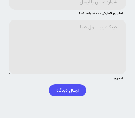
اختیاری (نمایش داده نخواهد شد)
اجباری
ارسال دیدگاه