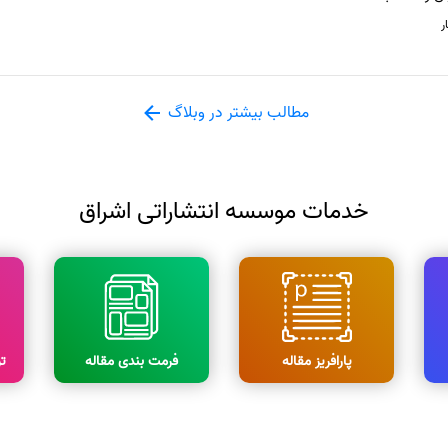
ر
مطالب بیشتر در وبلاگ
خدمات موسسه انتشاراتی اشراق
پارافریز مقاله
فرمت بندی مقاله
ت