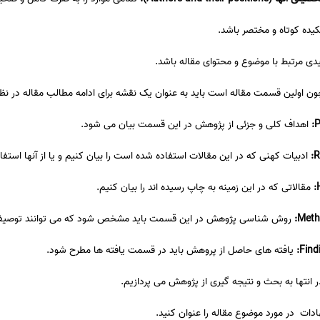
یده کوتاه و مختصر باشد.
دی مرتبط با موضوع و محتوای مقاله باشد.
ن اولین قسمت مقاله است باید به عنوان یک نقشه برای ادامه مطالب مقاله در نظر
اهداف کلی و جزئی از پژوهش در این قسمت بیان می شود.
ادبیات کهنی که در این مقالات استفاده شده است را بیان کنیم و یا از آنها استفا
مقالاتی که در این زمینه به چاپ رسیده اند را بیان کنیم.
روش شناسی پژوهش در این قسمت باید مشخص شود که می توانند توصیفی،
یافته های حاصل از پروهش باید در قسمت یافته ها مطرح شود.
ر انتها به بحث و نتیجه گیری از پژوهش می پردازیم.
دات در مورد موضوع مقاله را عنوان کنید.