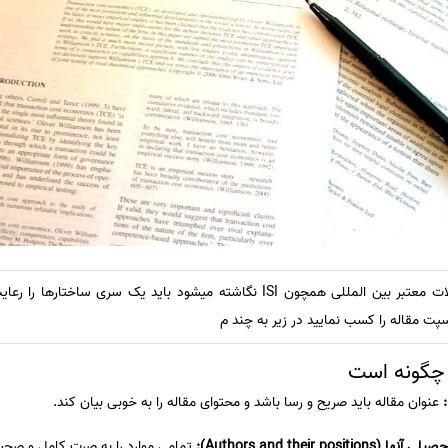
مقالاتی که برای چاپ در مجلات معتبر بین المللی همچون ISI نگاشته میشود باید یک 
سپت مقاله را کسب نمایید در زیر به چند م
عنوان مقاله باید صریح و رسا باشد و محتوای مقاله را به خوبی بیان کند.
Authors and their):
تمامی موارد را به صرت کامل و صحیح