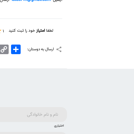
لطفا
امتیاز
خود را ثبت کنید
1
اشتراک
Copy
ارسال به دوستان:
Link
اختیاری