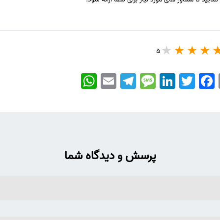
5
WhatsApp
Email
Telegram
Message
LinkedIn
Twitter
Facebook
پرسش و دیدگاه شما