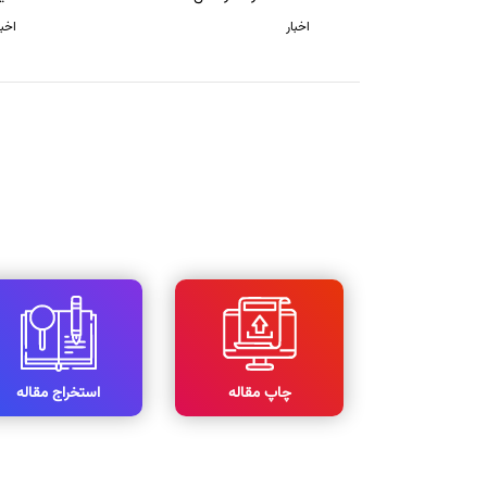
اخبار
اخبا
چاپ مقاله
استخراج مقاله