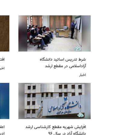
شرط تدریس اساتید دانشگاه
افت
آزاداسلامی در مقطع ارشد
اخبا
اخبار
افزایش شهریه مقطع کارشناسی ارشد
دانشگاه آزاد در سال 96
ادی