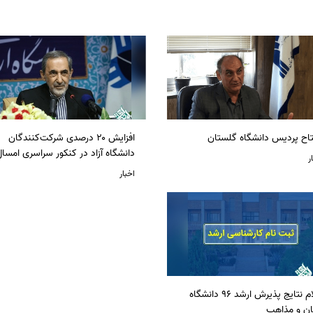
تاح پردیس دانشگاه گلستان
افزایش ۲۰ درصدی شرکت‌کنندگان
دانشگاه آزاد در کنکور سراسری امسا
ر
اخبار
اعلام نتایج پذیرش ارشد 96 دانشگاه
ان و مذاهب