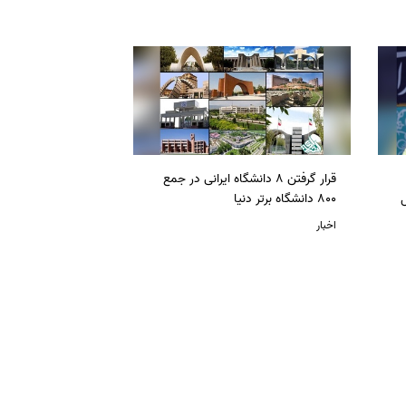
قرار گرفتن 8 دانشگاه ایرانی در جمع
ل
800 دانشگاه برتر دنیا
اخبار