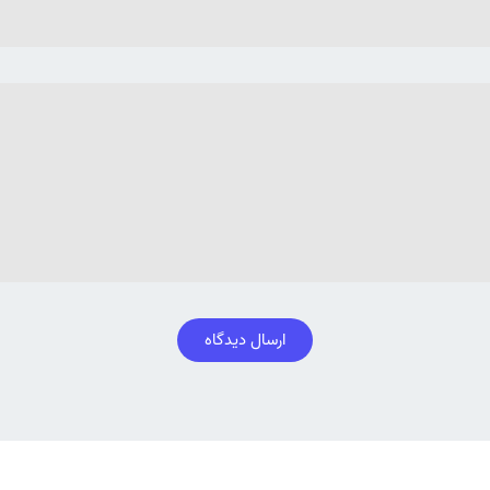
ارسال دیدگاه