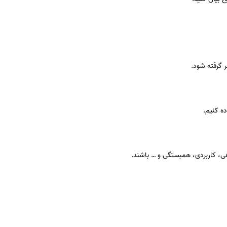
 گرفته شود.
ده کنیم.
 کاربردی، همبستگی و … باشند.