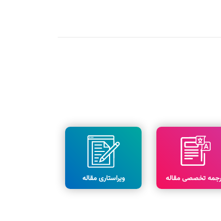
رجمه تخصصی مقاله
ویراستاری مقاله