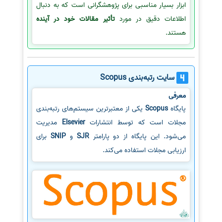
ابزار بسیار مناسبی برای پژوهشگرانی است که به دنبال
اطلاعات دقیق در مورد
تأثیر مقالات خود در آینده
هستند.
سایت رتبه‌بندی Scopus
معرفی
پایگاه
Scopus
یکی از معتبرترین سیستم‌های رتبه‌بندی
مجلات است که توسط انتشارات
Elsevier
مدیریت
می‌شود. این پایگاه از دو پارامتر
SJR
و
SNIP
برای
ارزیابی مجلات استفاده می‌کند.