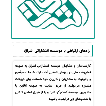
راه‌های ارتباطی با موسسه انتشاراتی اشراق
کارشناسان و مشاوران موسسه انتشاراتی اشراق به صورت
تمام‌وقت حتی در روزهای تعطیل آماده ارائه خدمات حرفه‌ای
و باکیفیت به مشتریان و کاربران خود هستند. برای دریافت
مشاوره می‌توانید از طریق سایت به صورت آنلاین با
مشاورین موسسه گفت‌وگو کنید و یا از طریق تماس تلفنی
با شماره‌های زیر در ارتباط باشید: