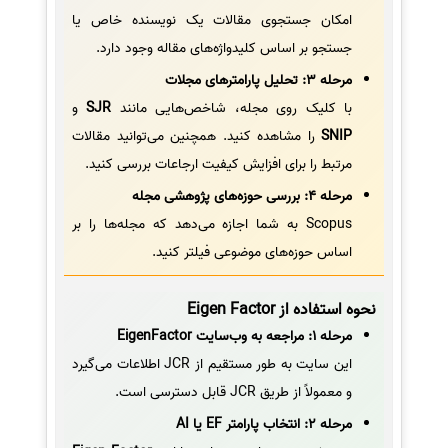
امکان جستجوی مقالات یک نویسنده خاص یا
جستجو بر اساس کلیدواژه‌های مقاله وجود دارد.
مرحله 3: تحلیل پارامترهای مجلات
با کلیک روی مجله، شاخص‌هایی مانند
SJR
و
SNIP
را مشاهده کنید. همچنین می‌توانید مقالات
مرتبط را برای افزایش کیفیت ارجاعات بررسی کنید.
مرحله 4: بررسی حوزه‌های پژوهشی مجله
Scopus به شما اجازه می‌دهد که مجله‌ها را بر
اساس حوزه‌های موضوعی فیلتر کنید.
نحوه استفاده از Eigen Factor
مرحله 1: مراجعه به وب‌سایت EigenFactor
این سایت به طور مستقیم از JCR اطلاعات می‌گیرد
و معمولاً از طریق JCR قابل دسترسی است.
مرحله 2: انتخاب پارامتر EF یا AI