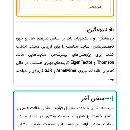
می‌دهد.
نتیجه‌گیری
پژوهشگران و دانشجویان باید بر اساس نیازهای خود و حوزه
تخصصی‌شان، سایت مناسب را برای ارزیابی مجلات انتخاب
کنند. برای پژوهش‌های پیشرفته‌تر، سایت‌هایی مانند
Thomson
و
EigenFactor
گزینه‌های بهتری هستند، در حالی
که برای اطلاعات سریع،
ArnetMiner
و
SJR
کاربردی‌تر خواهند
بود.
سخن آخر
موسسه اشراق با هدف تسهیل فرآیند انتشار مقالات علمی و
ارتقاء کیفیت پژوهش‌ها، خدمات ویژه‌ای در زمینه معرفی
مجلات معتبر ارائه می‌دهد. این خدمات شامل مشاوره