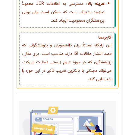
هزینه بالا
: دسترسی به اطلاعات JCR معمولاً
نیازمند اشتراک است که ممکن است برای برخی
پژوهشگران محدودیت ایجاد کند.
کاربردها
این پایگاه عمدتاً برای دانشجویان و پژوهشگرانی که
قصد انتشار مقالات ISI دارند مناسب است. برای مثال،
پژوهشگری که در حوزه علوم زیستی فعالیت می‌کند،
می‌تواند مجلاتی با بالاترین ضریب تأثیر در این حوزه را
شناسایی کند.