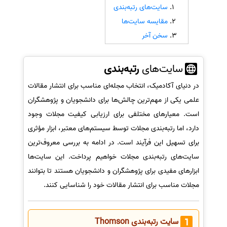
سایت‌های رتبه‌بندی
سفارش انگیزه‌نامه‌SOP
مقایسه سایت‌ها
سخن آخر
سایت‌های
رتبه‌بندی
در دنیای آکادمیک، انتخاب مجله‌ای مناسب برای انتشار مقالات
علمی یکی از مهم‌ترین چالش‌ها برای دانشجویان و پژوهشگران
است. معیارهای مختلفی برای ارزیابی کیفیت مجلات وجود
دارد، اما رتبه‌بندی مجلات توسط سیستم‌های معتبر، ابزار مؤثری
برای تسهیل این فرآیند است. در ادامه به بررسی معروف‌ترین
سایت‌های رتبه‌بندی مجلات خواهیم پرداخت. این سایت‌ها
ابزارهای مفیدی برای پژوهشگران و دانشجویان هستند تا بتوانند
مجلات مناسب برای انتشار مقالات خود را شناسایی کنند.
سایت رتبه‌بندی Thomson