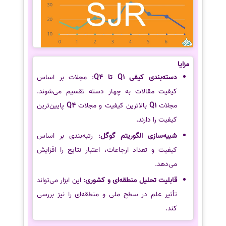
مزایا
دسته‌بندی کیفی Q1 تا Q4
: مجلات بر اساس
کیفیت مقالات به چهار دسته تقسیم می‌شوند.
مجلات
Q1
بالاترین کیفیت و مجلات
Q4
پایین‌ترین
کیفیت را دارند.
شبیه‌سازی الگوریتم گوگل
: رتبه‌بندی بر اساس
کیفیت و تعداد ارجاعات، اعتبار نتایج را افزایش
می‌دهد.
قابلیت تحلیل منطقه‌ای و کشوری
: این ابزار می‌تواند
تأثیر علم در سطح ملی و منطقه‌ای را نیز بررسی
کند.