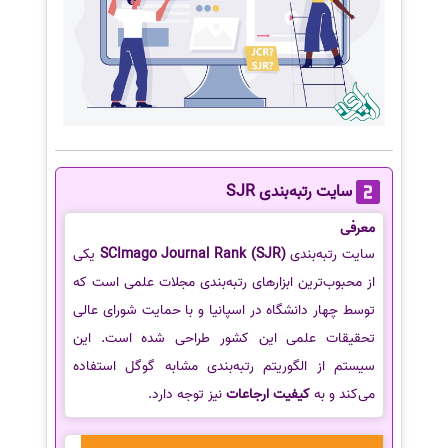
سایت رتبه‌بندی SJR
معرفی
سایت رتبه‌بندی
SCImago Journal Rank (SJR)
یکی
از محبوب‌ترین ابزارهای رتبه‌بندی مجلات علمی است که
توسط چهار دانشگاه در اسپانیا و با حمایت شورای عالی
تحقیقات علمی این کشور طراحی شده است. این
سیستم از الگوریتم رتبه‌بندی مشابه گوگل استفاده
می‌کند و به
کیفیت ارجاعات
نیز توجه دارد.