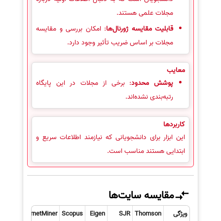
مجلات علمی هستند.
قابلیت مقایسه ژورنال‌ها
: امکان بررسی و مقایسه
مجلات بر اساس ضریب تأثیر وجود دارد.
معایب
پوشش محدود
: برخی از مجلات در این پایگاه
رتبه‌بندی نشده‌اند.
کاربردها
این ابزار برای دانشجویانی که نیازمند اطلاعات سریع و
ابتدایی هستند مناسب است.
مقایسه سایت‌ها
ویژگی
Thomson
SJR
Eigen
Scopus
ArnetMiner