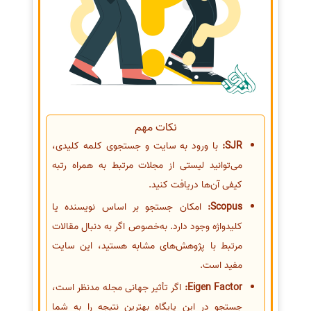
نکات مهم
SJR:
با ورود به سایت و جستجوی کلمه کلیدی،
می‌توانید لیستی از مجلات مرتبط به همراه رتبه
کیفی آن‌ها دریافت کنید.
Scopus:
امکان جستجو بر اساس نویسنده یا
کلیدواژه وجود دارد. به‌خصوص اگر به دنبال مقالات
مرتبط با پژوهش‌های مشابه هستید، این سایت
مفید است.
Eigen Factor:
اگر تأثیر جهانی مجله مدنظر است،
جستجو در این پایگاه بهترین نتیجه را به شما