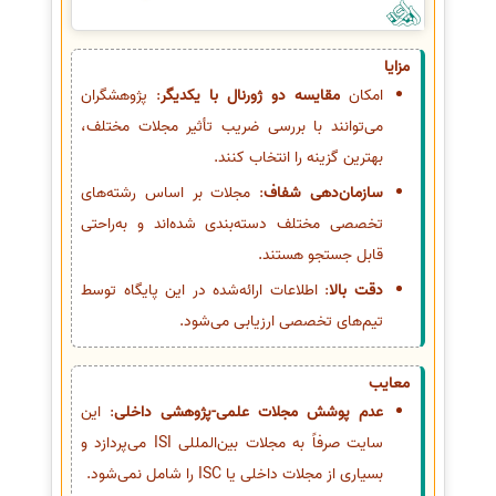
مزایا
امکان
مقایسه دو ژورنال با یکدیگر
: پژوهشگران
می‌توانند با بررسی ضریب تأثیر مجلات مختلف،
بهترین گزینه را انتخاب کنند.
سازمان‌دهی شفاف
: مجلات بر اساس رشته‌های
تخصصی مختلف دسته‌بندی شده‌اند و به‌راحتی
قابل جستجو هستند.
دقت بالا
: اطلاعات ارائه‌شده در این پایگاه توسط
تیم‌های تخصصی ارزیابی می‌شود.
معایب
عدم پوشش مجلات علمی-پژوهشی داخلی
: این
سایت صرفاً به مجلات بین‌المللی ISI می‌پردازد و
بسیاری از مجلات داخلی یا ISC را شامل نمی‌شود.