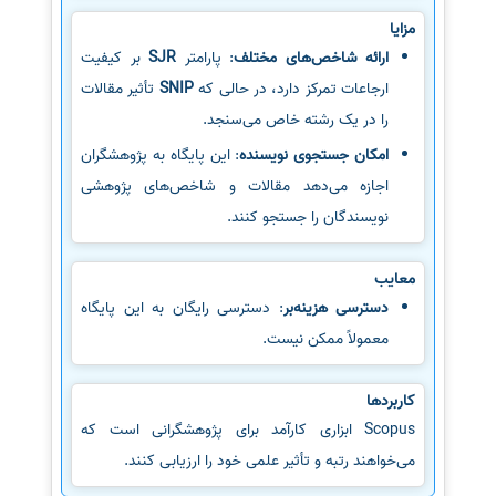
مزایا
ارائه شاخص‌های مختلف
: پارامتر
SJR
بر کیفیت
ارجاعات تمرکز دارد، در حالی که
SNIP
تأثیر مقالات
را در یک رشته خاص می‌سنجد.
امکان جستجوی نویسنده
: این پایگاه به پژوهشگران
اجازه می‌دهد مقالات و شاخص‌های پژوهشی
نویسندگان را جستجو کنند.
معایب
دسترسی هزینه‌بر
: دسترسی رایگان به این پایگاه
معمولاً ممکن نیست.
کاربردها
Scopus ابزاری کارآمد برای پژوهشگرانی است که
می‌خواهند رتبه و تأثیر علمی خود را ارزیابی کنند.