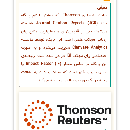
معرفی
سایت رتبه‌بندی Thomson، که بیشتر با نام پایگاه
داده
Journal Citation Reports (JCR)
شناخته
می‌شود، یکی از قدیمی‌ترین و معتبرترین منابع برای
ارزیابی مجلات علمی است. این پایگاه توسط مؤسسه
Clarivate Analytics
مدیریت می‌شود و به صورت
اختصاصی برای مجلات
ISI
طراحی شده است. رتبه‌بندی
این پایگاه بر اساس معیار
Impact Factor (IF)
یا
همان ضریب تأثیر است که تعداد ارجاعات به مقالات
مجله در یک دوره دو ساله را محاسبه می‌کند.