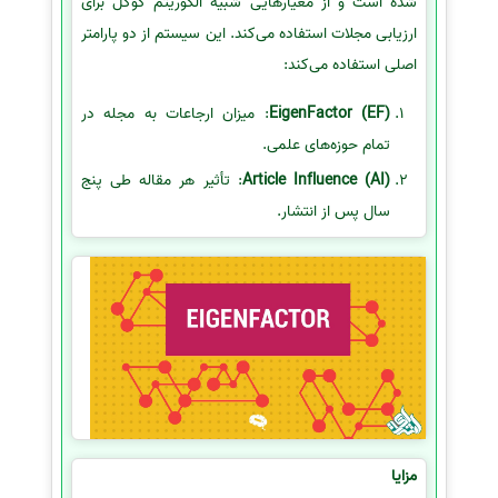
شده است و از معیارهایی شبیه الگوریتم گوگل برای
ارزیابی مجلات استفاده می‌کند. این سیستم از دو پارامتر
اصلی استفاده می‌کند:
EigenFactor (EF)
: میزان ارجاعات به مجله در
تمام حوزه‌های علمی.
Article Influence (AI)
: تأثیر هر مقاله طی پنج
سال پس از انتشار.
مزایا