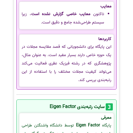
معایب
تاکنون
معایب خاصی گزارش نشده است
، زیرا
سیستم طراحی‌شده جامع و دقیق است.
کاربردها
این پایگاه برای دانشجویانی که قصد مقایسه مجلات در
یک حوزه خاص دارند بسیار مفید است. به عنوان مثال،
پژوهشگری که در رشته فیزیک نظری فعالیت می‌کند
می‌تواند کیفیت مجلات مختلف را با استفاده از این
رتبه‌بندی بررسی کند.
سایت رتبه‌بندی Eigen Factor
معرفی
پایگاه
Eigen Factor
توسط دانشگاه واشنگتن طراحی