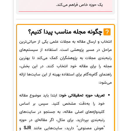
یک حوزه خاص فراهم می‌کند.
چگونه مجله مناسب پیدا کنیم؟
انتخاب و ارسال مقاله به مجلات علمی یکی از حیاتی‌ترین
مراحل در مسیر پژوهشی است. استفاده از سیستم‌های
رتبه‌بندی مجلات به پژوهشگران کمک می‌کند تا بهترین
مجله را برای مقاله خود انتخاب کنند. در این بخش،
راهنمای گام‌به‌گام برای استفاده بهینه از این سایت‌ها ارائه
می‌شود:
تعریف حوزه تحقیقاتی خود:
ابتدا باید موضوع مقاله
خود را به‌دقت مشخص کنید. سپس بر اساس
کلیدواژه‌های اصلی مقاله، به جستجو در سایت‌های
رتبه‌بندی بپردازید. برای مثال، اگر مقاله‌ای در حوزه
"هوش مصنوعی" دارید، سایت‌هایی مانند
SJR
و