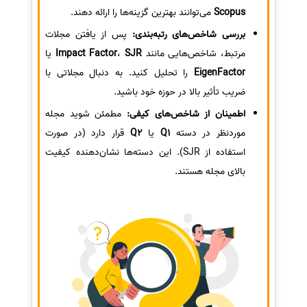
Scopus
می‌توانند بهترین گزینه‌ها را ارائه دهند.
بررسی شاخص‌های رتبه‌بندی:
پس از یافتن مجلات
مرتبط، شاخص‌هایی مانند
SJR
،
Impact Factor
یا
EigenFactor
را تحلیل کنید. به دنبال مجلاتی با
ضریب تأثیر بالا در حوزه خود باشید.
اطمینان از شاخص‌های کیفی:
مطمئن شوید مجله
موردنظر در دسته
Q1
یا
Q2
قرار دارد (در صورت
استفاده از SJR). این دسته‌ها نشان‌دهنده کیفیت
بالای مجله هستند.