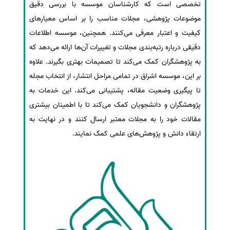
تخصصی است که کارشناسان موسسه با بررسی دقیق
موضوعات پژوهشی، مجلات مناسب را بر اساس معیارهای
کیفیت و اعتبار معرفی می‌کنند. همچنین، موسسه اطلاعات
دقیقی درباره رتبه‌بندی مجلات و تغییرات آن‌ها ارائه می‌دهد که
به پژوهشگران کمک می‌کند تا تصمیمات بهتری بگیرند. علاوه
بر این، موسسه اشراق در تمامی مراحل انتشار، از انتخاب مجله
تا پیگیری وضعیت مقاله، پشتیبانی می‌کند. این خدمات به
پژوهشگران و دانشجویان کمک می‌کند تا با اطمینان بیشتری
مقالات خود را به مجلات معتبر ارسال کنند و در نهایت به
ارتقاء دانش و پژوهش‌های علمی کمک نمایند.