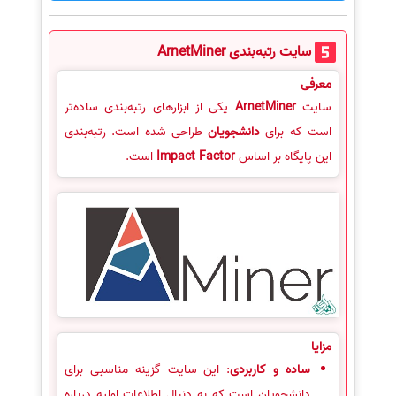
سایت رتبه‌بندی ArnetMiner
معرفی
سایت
ArnetMiner
یکی از ابزارهای رتبه‌بندی ساده‌تر
است که برای
دانشجویان
طراحی شده است. رتبه‌بندی
این پایگاه بر اساس
Impact Factor
است.
مزایا
ساده و کاربردی
: این سایت گزینه مناسبی برای
دانشجویان است که به دنبال اطلاعات اولیه درباره