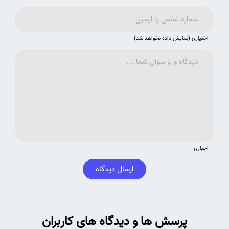
اختیاری (نمایش داده نخواهد شد)
اجباری
ارسال دیدگاه
پرسش ها و دیدگاه های کاربران