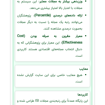
وزن‌دهی بیشتر به مجلات معتبر
: این سیستم به
مجلات با اعتبار بالا امتیاز بیشتری می‌دهد.
ارائه داده‌های درصدی (Percentile)
: پژوهشگران
می‌توانند رتبه یک مجله را نسبت به دیگر مجلات
به‌صورت درصدی مشاهده کنند.
معیار مقرون به صرفه بودن (Cost
Effectiveness)
: این معیار برای پژوهشگرانی که به
دنبال انتخاب مجله‌های اقتصادی هستند کاربردی
است.
معایب
هیچ معایب خاصی برای این سایت گزارش نشده
است.
کاربردها
این پایگاه عمدتاً برای رتبه‌بندی مجلات ISI طراحی شده و