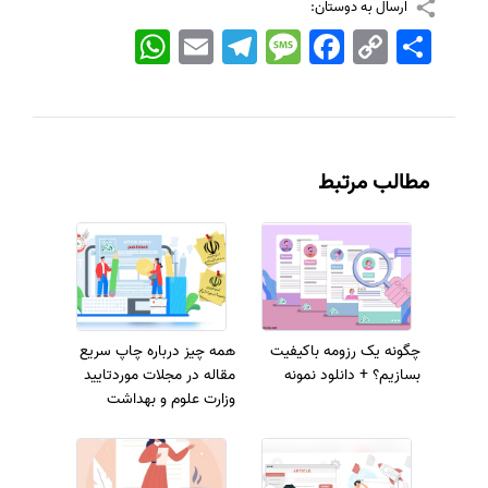
ارسال به دوستان:
اشتراک
Copy
Facebook
Message
Telegram
Email
WhatsApp
Link
مطالب مرتبط
چگونه یک رزومه باکیفیت
همه چیز درباره چاپ سریع
بسازیم؟ + دانلود نمونه
مقاله در مجلات موردتایید
وزارت علوم و بهداشت