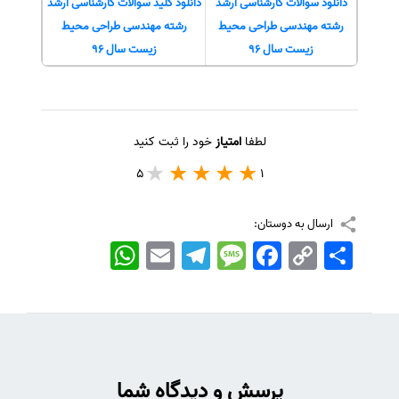
دانلود سوالات کارشناسی ارشد
دانلود کلید سوالات کارشناسی ارشد
رشته مهندسی طراحی محیط
رشته مهندسی طراحی محیط
زیست سال 96
زیست سال 96
لطفا
امتیاز
خود را ثبت کنید
5
1
ارسال به دوستان:
اشتراک
Copy
Facebook
Message
Telegram
Email
WhatsApp
Link
پرسش و دیدگاه شما