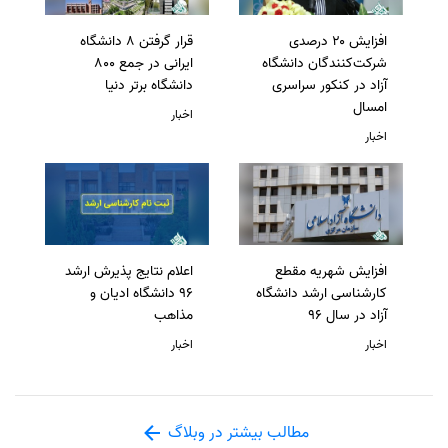
افزایش ۲۰ درصدی
قرار گرفتن 8 دانشگاه
شرکت‌کنندگان دانشگاه
ایرانی در جمع 800
آزاد در کنکور سراسری
دانشگاه برتر دنیا
امسال
اخبار
اخبار
افزایش شهریه مقطع
اعلام نتایج پذیرش ارشد
کارشناسی ارشد دانشگاه
96 دانشگاه ادیان و
آزاد در سال 96
مذاهب
اخبار
اخبار
مطالب بیشتر در وبلاگ