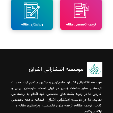
ترجمه تخصصی مقاله
ویراستاری مقاله
موسسه انتشاراتی اشراق
موسسه انتشاراتی اشراق، جامع‌ترین و برترین پلتفرم ارائه خدمات
ترجمه و سایر خدمات زبانی در ایران است. مترجمان ایرانی و
خارجی ما در زمینه رشته های تخصصی خود اقدام به ترجمه می
نمایند. ما در موسسه انتشاراتی اشراق، خدمات ترجمه تخصصی
کتاب، ترجمه مقاله، ترجمه متون تخصصی، ویراستاری مقاله و ...
ارائه می‌کنیم.