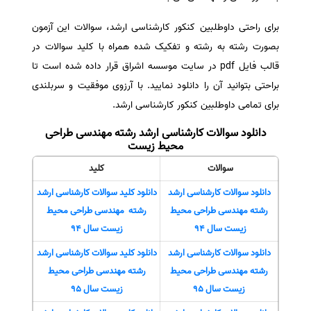
سفارش انگیزه‌نامه‌SOP
برای راحتی داوطلبین کنکور کارشناسی ارشد، سوالات این آزمون
بصورت رشته به رشته و تفکیک شده همراه با کلید سوالات در
قالب فایل pdf در سایت موسسه اشراق قرار داده شده است تا
براحتی بتوانید آن را دانلود نمایید. با آرزوی موفقیت و سربلندی
برای تمامی داوطلبین کنکور کارشناسی ارشد.
دانلود سوالات کارشناسی ارشد رشته مهندسی طراحی
محیط زیست
سوالات
کلید
دانلود سوالات کارشناسی ارشد
دانلود کلید سوالات کارشناسی ارشد
رشته مهندسی طراحی محیط
رشته مهندسی طراحی محیط
زیست سال 94
زیست سال 94
دانلود سوالات کارشناسی ارشد
دانلود کلید سوالات کارشناسی ارشد
رشته مهندسی طراحی محیط
رشته مهندسی طراحی محیط
زیست سال 95
زیست سال 95