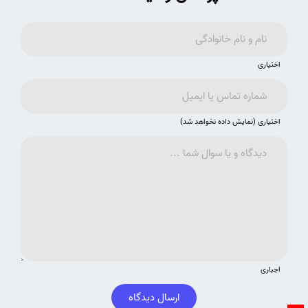
اختیاری
اختیاری (نمایش داده نخواهد شد)
اجباری
ارسال دیدگاه