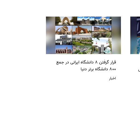
قرار گرفتن 8 دانشگاه ایرانی در جمع
ل
800 دانشگاه برتر دنیا
اخبار