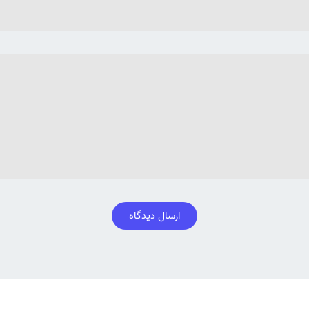
ارسال دیدگاه