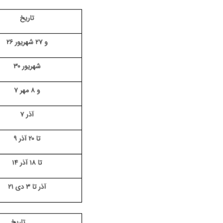
سفارش انگیزه‌نامه‌SOP