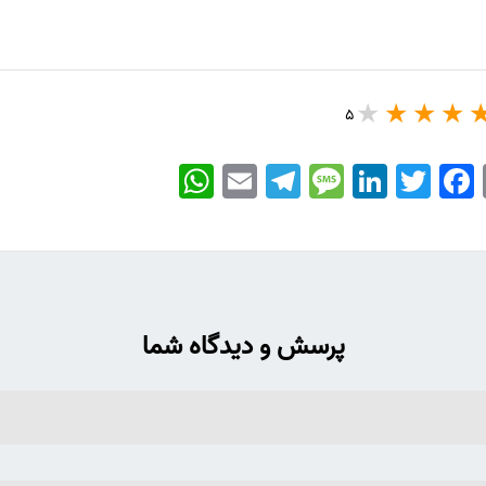
5
WhatsApp
Email
Telegram
Message
LinkedIn
Twitter
Facebook
پرسش و دیدگاه شما