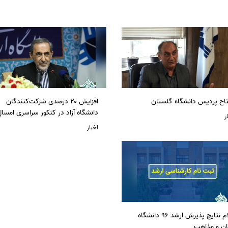
تاح پردیس دانشگاه گلستان
افزایش ۲۰ درصدی شرکت‌کنندگان
دانشگاه آزاد در کنکور سراسری امسا
ر
اخبار
اعلام نتایج پذیرش ارشد 96 دانشگاه
ان و مذاهب