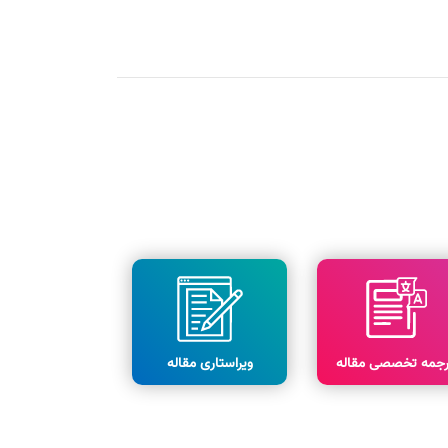
رجمه تخصصی مقاله
ویراستاری مقاله