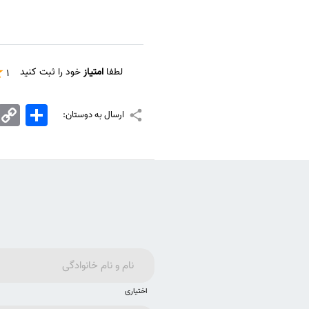
لطفا
امتیاز
خود را ثبت کنید
1
اشتراک
Copy
ارسال به دوستان:
Link
اختیاری