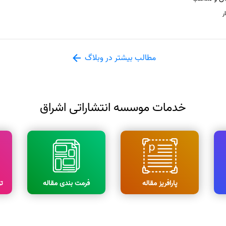
ر
مطالب بیشتر در وبلاگ
خدمات موسسه انتشاراتی اشراق
پارافریز مقاله
فرمت بندی مقاله
ت