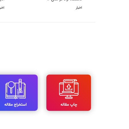
اخبار
اخبا
چاپ مقاله
استخراج مقاله