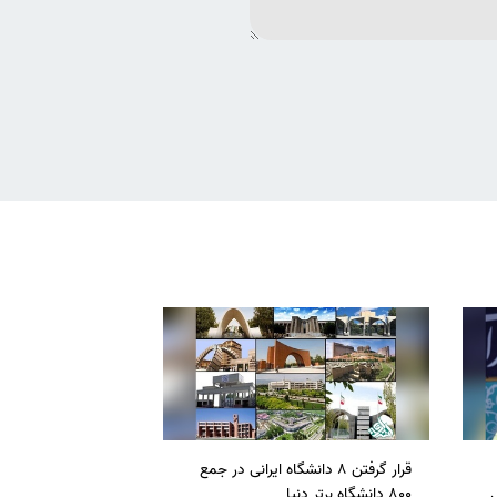
قرار گرفتن 8 دانشگاه ایرانی در جمع
ل
800 دانشگاه برتر دنیا