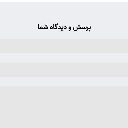
پرسش و دیدگاه شما