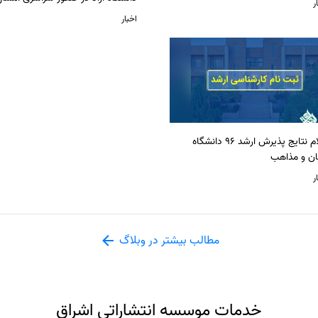
ر
اخبار
اعلام نتایج پذیرش ارشد 96 دانشگاه
ان و مذاهب
ر
مطالب بیشتر در وبلاگ
خدمات موسسه انتشاراتی اشراق