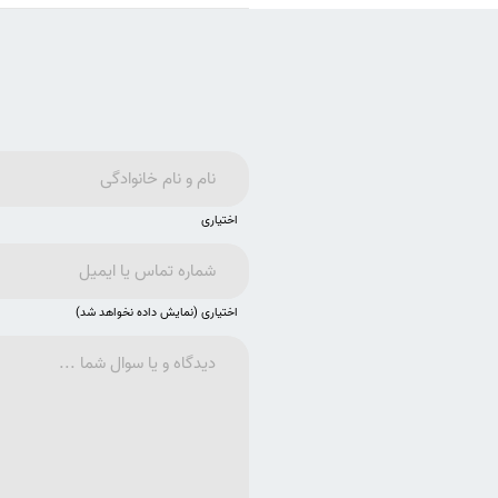
اختیاری
اختیاری (نمایش داده نخواهد شد)