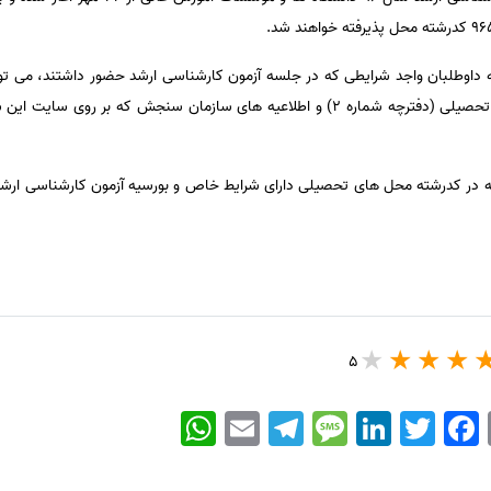
اوطلبان واجد شرایطی که در جلسه آزمون کارشناسی ارشد حضور داشتند، می توان
در دفترچه راهنمای انتخاب رشته های تحصیلی (دفترچه شماره ۲) و اطلاعیه های سازمان سن
5
WhatsApp
Email
Telegram
Message
LinkedIn
Twitter
Facebook