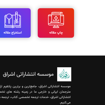
چاپ مقاله
استخراج مقاله
موسسه انتشاراتی اشراق
موسسه انتشاراتی اشراق، جامع‌ترین و برترین پلتفرم ا
مترجمان ایرانی و خارجی ما در زمینه رشته های تخ
انتشاراتی اشراق، خدمات ترجمه تخصصی کتاب، ترجمه مقا
می‌کنیم.