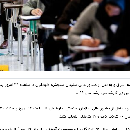
رودی کارشناسی ارشد سال ۹۶...
ب کنند.
مرحله تکمیل ظرفیت آزمون ورودی کارشناسی ارشد