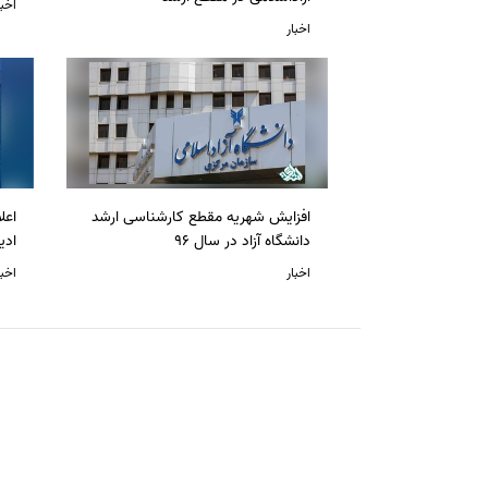
اخبا
اخبار
افزایش شهریه مقطع کارشناسی ارشد
دانشگاه آزاد در سال 96
ادی
اخبار
اخبا