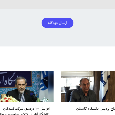
ارسال دیدگاه
تاح پردیس دانشگاه گلستان
افزایش ۲۰ درصدی شرکت‌کنندگان
دانشگاه آزاد در کنکور سراسری امسا