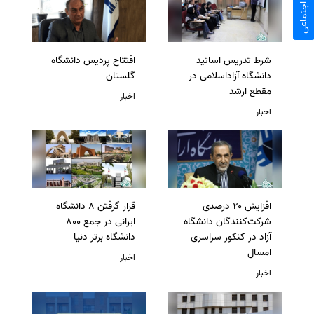
شرط تدریس اساتید
افتتاح پردیس دانشگاه
دانشگاه آزاداسلامی در
گلستان
مقطع ارشد
اخبار
اخبار
افزایش ۲۰ درصدی
قرار گرفتن 8 دانشگاه
شرکت‌کنندگان دانشگاه
ایرانی در جمع 800
آزاد در کنکور سراسری
دانشگاه برتر دنیا
امسال
اخبار
اخبار