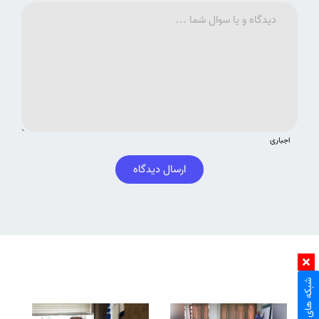
اجباری
ارسال دیدگاه
شبکه های اجتماعی