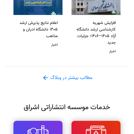
افزایش شهریه
اعلام نتایج پذیرش ارشد
کارشناسی ارشد دانشگاه
1405 دانشگاه ادیان و
آزاد 1405–1406؛ جزئیات
مذاهب
جدید
اخبار
اخبار
مطالب بیشتر در وبلاگ
خدمات موسسه انتشاراتی اشراق