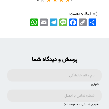
5
1
ارسال به دوستان:
اشتراک
Copy
Facebook
Message
Telegram
Email
WhatsApp
Link
پرسش و دیدگاه شما
اختیاری
اختیاری (نمایش داده نخواهد شد)