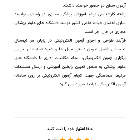
آزمون سطح دو حضور خواهند داشت.
سفارش انگیزه‌نامه‌SOP
رشته کارشناسی ارشد آموزش پزشکی مجازی در راستای توانمند
سازی اعضای هیات علمی کشور توسط دانشگاه های علوم پزشکی
مجازی در حال اجرا است.
فرآیند طراحی و اجرای آزمون الکترونیکی در پایان هر نیمسال
تحصیلی شامل تدوین دستورالعمل ها و شیوه نامه های اجرایی
برگزاری آزمون الکترونیکی، انجام مکاتبات اداری با دانشگاه های
علوم پزشکی به منظور تعیین رابطین آموزشی و ارسال مستندات
مرتبط، هماهنگی جهت انجام آزمون الکترونیکی بر روی سامانه
آزمون الکترونیکی فرادید صورت می گیرد.
لطفا
امتیاز
خود را ثبت کنید