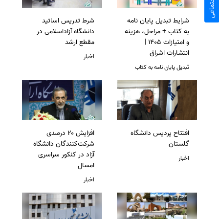
شرایط تبدیل پایان نامه
شرط تدریس اساتید
به کتاب + مراحل، هزینه
دانشگاه آزاداسلامی در
و امتیازات 1405 |
مقطع ارشد
انتشارات اشراق
اخبار
تبدیل پایان نامه به کتاب
افتتاح پردیس دانشگاه
افزایش ۲۰ درصدی
گلستان
شرکت‌کنندگان دانشگاه
آزاد در کنکور سراسری
اخبار
امسال
اخبار