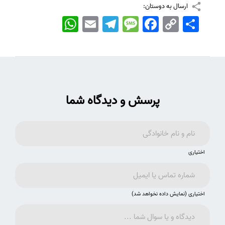
ارسال به دوستان:
اشتراک
Copy
Facebook
Message
Telegram
Email
WhatsApp
Link
پرسش و دیدگاه شما
اختیاری
اختیاری (نمایش داده نخواهد شد)