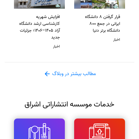
قرار گرفتن 8 دانشگاه
افزایش شهریه
ایرانی در جمع 800
کارشناسی ارشد دانشگاه
دانشگاه برتر دنیا
آزاد 1405–1406؛ جزئیات
جدید
اخبار
اخبار
مطالب بیشتر در وبلاگ
خدمات موسسه انتشاراتی اشراق