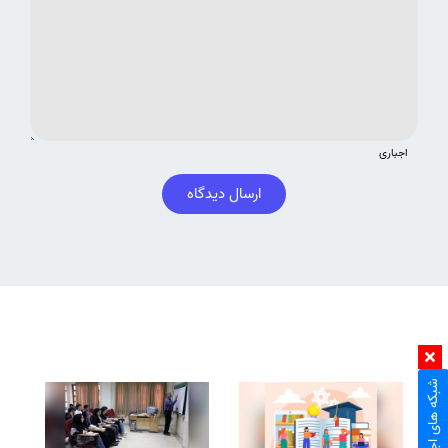
اجباری
ارسال دیدگاه
شبکه های اجتماعی