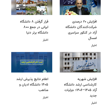
افزایش ۲۰ درصدی
قرار گرفتن 8 دانشگاه
شرکت‌کنندگان دانشگاه
ایرانی در جمع 800
آزاد در کنکور سراسری
دانشگاه برتر دنیا
امسال
اخبار
اخبار
افزایش شهریه
اعلام نتایج پذیرش ارشد
کارشناسی ارشد دانشگاه
1405 دانشگاه ادیان و
آزاد 1405–1406؛ جزئیات
مذاهب
جدید
اخبار
اخبار