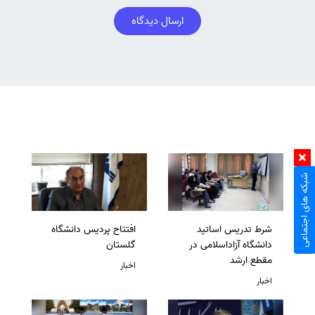
ارسال دیدگاه
شبکه های اجتماعی
شرط تدریس اساتید
افتتاح پردیس دانشگاه
دانشگاه آزاداسلامی در
گلستان
مقطع ارشد
اخبار
اخبار