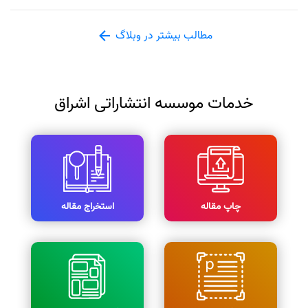
مطالب بیشتر در وبلاگ
خدمات موسسه انتشاراتی اشراق
چاپ مقاله
استخراج مقاله