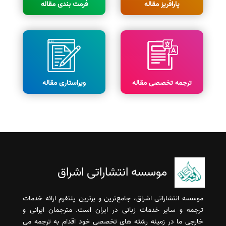
پارافریز مقاله
فرمت بندی مقاله
ترجمه تخصصی مقاله
ویراستاری مقاله
موسسه انتشاراتی اشراق
موسسه انتشاراتی اشراق، جامع‌ترین و برترین پلتفرم ارائه خدمات
ترجمه و سایر خدمات زبانی در ایران است. مترجمان ایرانی و
خارجی ما در زمینه رشته های تخصصی خود اقدام به ترجمه می