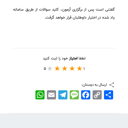
سفارش انگیزه‌نامه‌SOP
گفتنی است پس از برگزاری آزمون، کلید سوالات از طریق سامانه
یاد شده در اختیار داوطلبان قرار خواهد گرفت.
لطفا
امتیاز
خود را ثبت کنید
5
1
ارسال به دوستان:
اشتراک
Copy
Facebook
Message
Telegram
Email
WhatsApp
Link