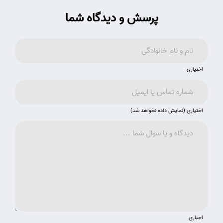
پرسش و دیدگاه شما
اختیاری
اختیاری (نمایش داده نخواهد شد)
اجباری