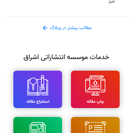
اخبار
مطالب بیشتر در وبلاگ
خدمات موسسه انتشاراتی اشراق
چاپ مقاله
استخراج مقاله