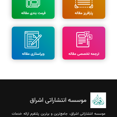
پارافریز مقاله
فرمت بندی مقاله
ترجمه تخصصی مقاله
ویراستاری مقاله
موسسه انتشاراتی اشراق
موسسه انتشاراتی اشراق، جامع‌ترین و برترین پلتفرم ارائه خدمات