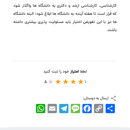
کارشناسی، کارشناسی ارشد و دکتری به دانشگاه ها واگذار شود
سفارش انگیزه‌نامه‌SOP
که قرار است تا هفته آینده به دانشگاه ها ابلاغ شود؛ البته دانشگاه
ها نیز با این تفویض اختیار باید مسئولیت پذیری بیشتری داشته
باشند.
لطفا
امتیاز
خود را ثبت کنید
5
1
ارسال به دوستان:
اشتراک
Copy
Facebook
Message
Telegram
Email
WhatsApp
Link