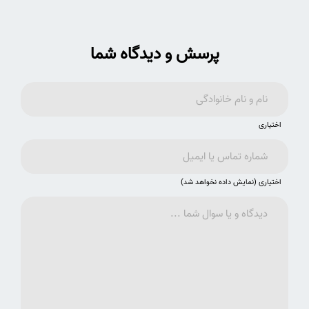
پرسش و دیدگاه شما
اختیاری
اختیاری (نمایش داده نخواهد شد)