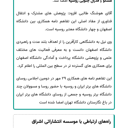
مسکو
و
فدرال جنوبی روسیه
امضا شد.
سفارش انگیزه‌نامه‌SOP
آقای هوشنگ طالبی افزود: پژوهش های مشترک و انتقال
فناوری از مفاد اصلی این تفاهم نامه همکاری بین دانشگاه
اصفهان و چهار دانشگاه معتبر روسیه است.
وی نیل به دانشگاهی کارآفرین را از اهداف بلند مدت و راهبردی
دانشگاه اصفهان دانست و به معرفی فعالیت های مختلف
علمی و پژوهشی دانشگاه پرداخت و آمادگی دانشگاه اصفهان
برای همکاری های گسترده تر در سطح بین المللی را اعلام کرد.
این تفاهم نامه های همکاری 29 مهر در دومین اجلاس روسای
دانشگاه های برتر ایران و روسیه با حضور روسا و مسوولان چند
دانشگاه برتر روسیه و جمعی از روسای دانشگاه های برتر ایران
در باغ نگارستان دانشگاه تهران امضا شده است
راه‌های ارتباطی با موسسه انتشاراتی اشراق