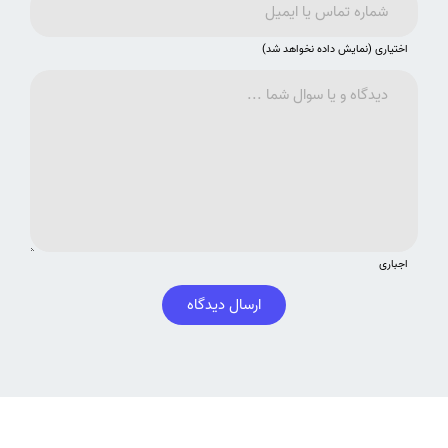
اختیاری (نمایش داده نخواهد شد)
اجباری
ارسال دیدگاه