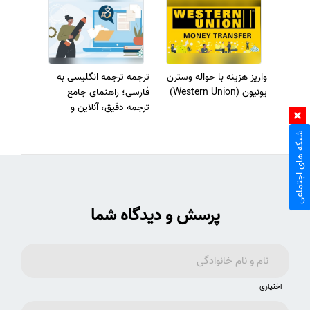
واریز هزینه با حواله وسترن
ترجمه ترجمه انگلیسی به
یونیون (Western Union)
فارسی؛ راهنمای جامع
ترجمه دقیق، آنلاین و
تخصصی متون انگلیسی
شبکه های اجتماعی
پرسش و دیدگاه شما
اختیاری