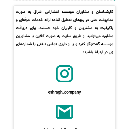
کارشناسان و مشاوران موسسه انتشاراتی اشراق به صورت
تمام‌وقت حتی در روزهای تعطیل آماده ارائه خدمات حرفه‌ای و
باکیفیت به مشتریان و کاربران خود هستند. برای دریافت
مشاوره می‌توانید از طریق سایت به صورت آنلاین با مشاورین
موسسه گفت‌وگو کنید و یا از طریق تماس تلفنی با شماره‌های
زیر در ارتباط باشید:
eshragh_company