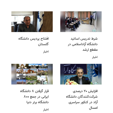
شرط تدریس اساتید
افتتاح پردیس دانشگاه
دانشگاه آزاداسلامی در
گلستان
مقطع ارشد
اخبار
اخبار
افزایش ۲۰ درصدی
قرار گرفتن 8 دانشگاه
شرکت‌کنندگان دانشگاه
ایرانی در جمع 800
آزاد در کنکور سراسری
دانشگاه برتر دنیا
امسال
اخبار