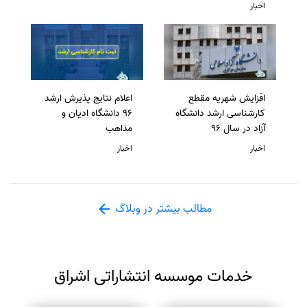
اخبار
افزایش شهریه مقطع
اعلام نتایج پذیرش ارشد
کارشناسی ارشد دانشگاه
96 دانشگاه ادیان و
آزاد در سال 96
مذاهب
اخبار
اخبار
مطالب بیشتر در وبلاگ
خدمات موسسه انتشاراتی اشراق