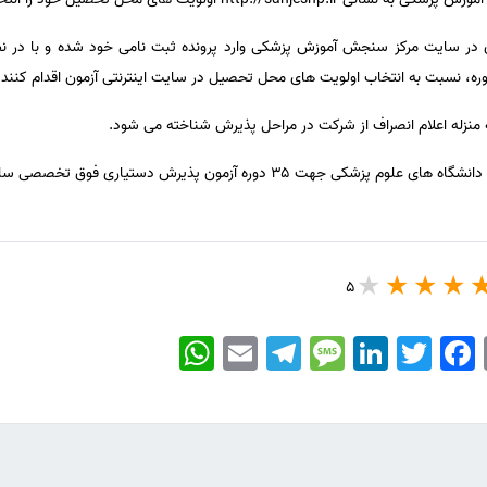
یری در سایت مرکز سنجش آموزش پزشکی وارد پرونده ثبت نامی خود شده و با در 
 نسبت به انتخاب اولویت های محل تحصیل در سایت اینترنتی آزمون اقدام کنند.
منزله اعلام انصراف از شرکت در مراحل پذیرش شناخته می شود.
آزمون پذیرش دستیاری فوق تخصصی سال ۱۳۹۶ تعداد ۴۱۸ نفر است.
5
WhatsApp
Email
Telegram
Message
LinkedIn
Twitter
Facebook