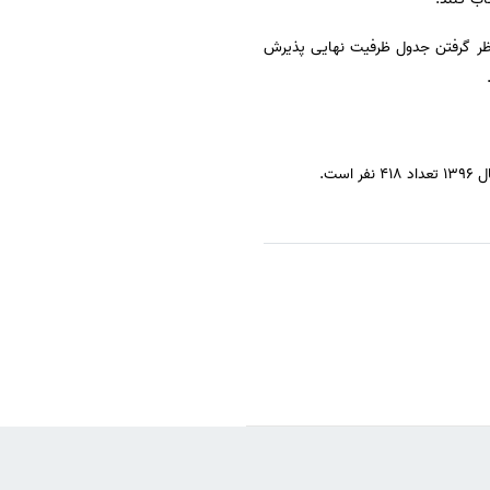
نظر گرفتن جدول ظرفیت نهایی پذیرش