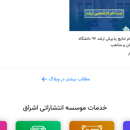
اعلام نتایج پذیرش ارشد 96 دانشگاه
ان و مذاهب
ر
مطالب بیشتر در وبلاگ
خدمات موسسه انتشاراتی اشراق