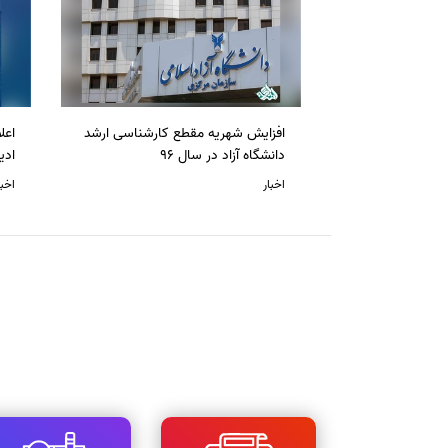
افزایش شهریه مقطع کارشناسی ارشد
دانشگاه آزاد در سال 96
ادی
اخبار
اخبا