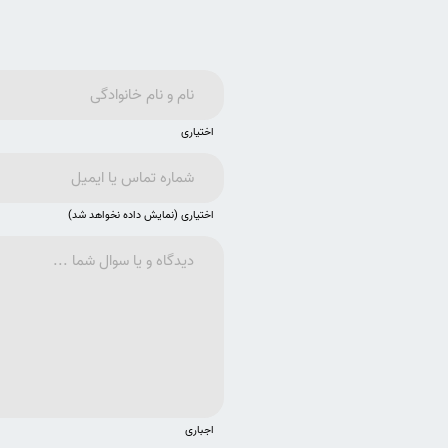
اختیاری
اختیاری (نمایش داده نخواهد شد)
اجباری