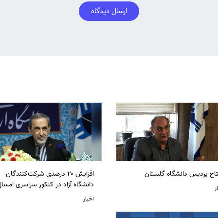
ارسال دیدگاه
تاح پردیس دانشگاه گلستان
افزایش ۲۰ درصدی شرکت‌کنندگان
دانشگاه آزاد در کنکور سراسری امسا
ر
اخبار