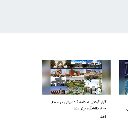
قرار گرفتن 8 دانشگاه ایرانی در جمع
ل
800 دانشگاه برتر دنیا
اخبار