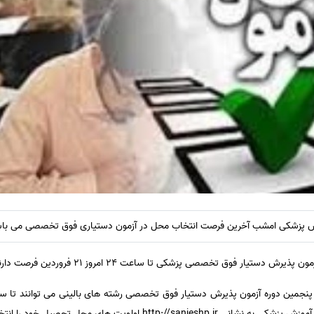
ش پزشکی امشب آخرین فرصت انتخاب محل در آزمون دستیاری فوق تخصصی می باش
صصی پزشکی تا ساعت ۲۴ امروز ۲۱ فروردین فرصت دارند محل آموزش خود را انتخاب کنند.
http اولویت های محل تحصیل خود را انتخاب کنند.