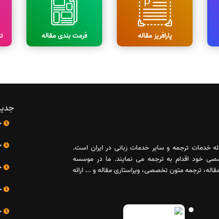
پارافریز مقاله
فرمت بندی مقاله
ت
جدید
10 اردیبهشت
10 اردیبهشت
رائه خدمات ترجمه و سایر خدمات زبانی در ایران است.
صصی خود اقدام به ترجمه می نمایند. ما در موسسه
10 اردیبهشت
له، ترجمه متون تخصصی، ویراستاری مقاله و ... ارائه
10 اردیبهشت
10 اردیبهشت