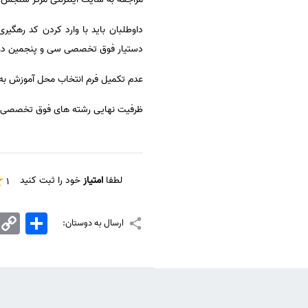
سفارش انگیزه‌نامه‌SOP
داوطلبان باید با وارد کردن کد رهگ
دستیار فوق تخصصی سی و پنجمین دوره،
عدم تکمیل فرم انتخاب محل آموزش به 
ظرفیت نهایی رشته های فوق تخصصی دانشگاه های علوم پزشکی جهت ۳۵ دوره 
لطفا
امتیاز
خود را ثبت کنید
1
اشتراک
Copy
ارسال به دوستان:
Link