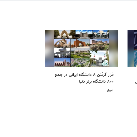
قرار گرفتن 8 دانشگاه ایرانی در جمع
ل
800 دانشگاه برتر دنیا
اخبار