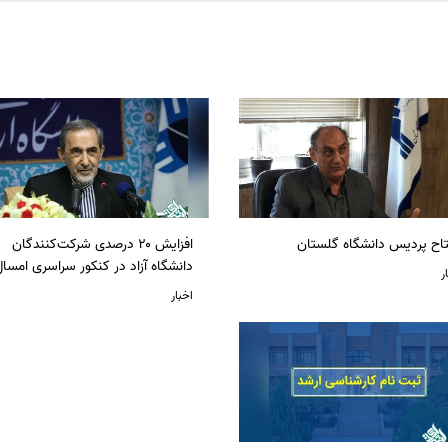
تاح پردیس دانشگاه گلستان
افزایش ۲۰ درصدی شرکت‌کنندگان
دانشگاه آزاد در کنکور سراسری امسا
ر
اخبار