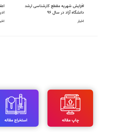
افزایش شهریه مقطع کارشناسی ارشد
دانشگاه آزاد در سال 96
ادی
اخبار
اخبا
چاپ مقاله
استخراج مقاله