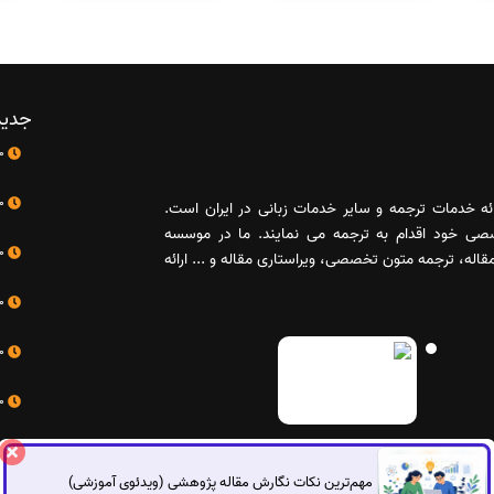
جدید
10 اردیبهشت
10 اردیبهشت
رائه خدمات ترجمه و سایر خدمات زبانی در ایران است.
صصی خود اقدام به ترجمه می نمایند. ما در موسسه
10 اردیبهشت
له، ترجمه متون تخصصی، ویراستاری مقاله و ... ارائه
10 اردیبهشت
10 اردیبهشت
10 اردیبهشت
مهم‌ترین نکات نگارش مقاله پژوهشی (ویدئوی آموزشی)