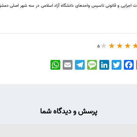
دمات اجرایی و قانونی تاسیس واحدهای دانشگاه آزاد اسلامی در سه شهر اصلی دمشق
5
WhatsApp
Email
Telegram
Message
LinkedIn
Twitter
Facebook
پرسش و دیدگاه شما