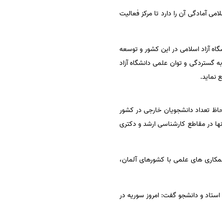
امی آمادگی آن را دارد تا مرکز فعالیت
ه آزاد اسلامی در این کشور و توسعه
 گستردگی و توان علمی دانشگاه آزاد
 نماید.
 لحاظ تعداد دانشجویان خارجی در کشور
 اکثر آنها در مقاطع کارشناسی ارشد و دکتری
 هم اکنون همکاری های علمی با کشورهای آلمان،
استاد و دانشجو گفت: امروز سوریه در