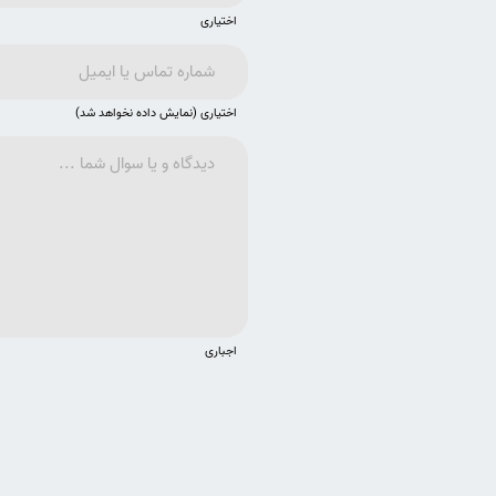
اختیاری
اختیاری (نمایش داده نخواهد شد)
اجباری