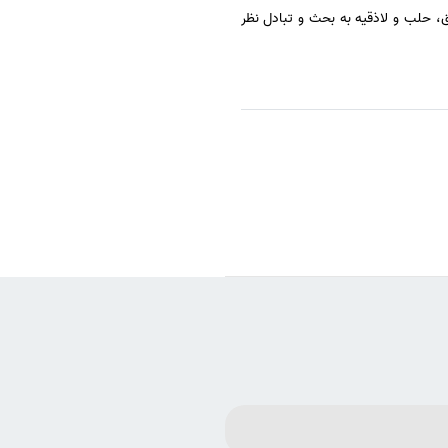
، حلب و لاذقیه به بحث و تبادل نظر