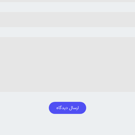
ارسال دیدگاه