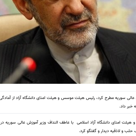
ش عالی سوریه مطرح کرد، رئیس هیئت موسس و هیئت امنای دانشگاه آزاد از آمادگی ا
 خبر داد.
 هیئت امنای دانشگاه آزاد اسلامی با عاطف النداف وزیر آموزش عالی سوری
حلب و لاذقیه دیدار و گفتگو کرد.