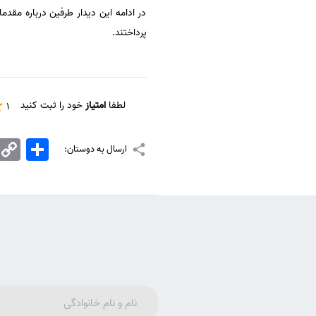
در ادامه این دیدار طرفین درباره مق
پرداختند.
لطفا
امتیاز
خود را ثبت کنید
1
اشتراک
Copy
ارسال به دوستان:
Link