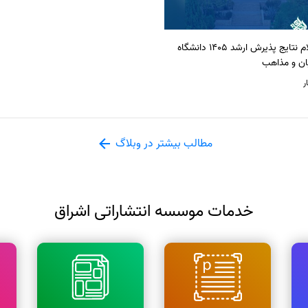
اعلام نتایج پذیرش ارشد 1405 دانشگاه
ان و مذاهب
ر
مطالب بیشتر در وبلاگ
خدمات موسسه انتشاراتی اشراق