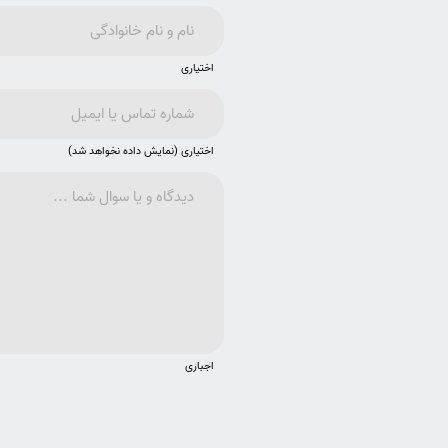
اختیاری
اختیاری (نمایش داده نخواهد شد)
اجباری