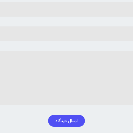
ارسال دیدگاه