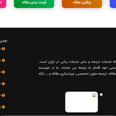
پارافریز مقاله
فرمت بندی مقاله
ت
جدید
10 اردیبهشت
10 اردیبهشت
رائه خدمات ترجمه و سایر خدمات زبانی در ایران است.
صصی خود اقدام به ترجمه می نمایند. ما در موسسه
10 اردیبهشت
له، ترجمه متون تخصصی، ویراستاری مقاله و ... ارائه
10 اردیبهشت
10 اردیبهشت
10 اردیبهشت