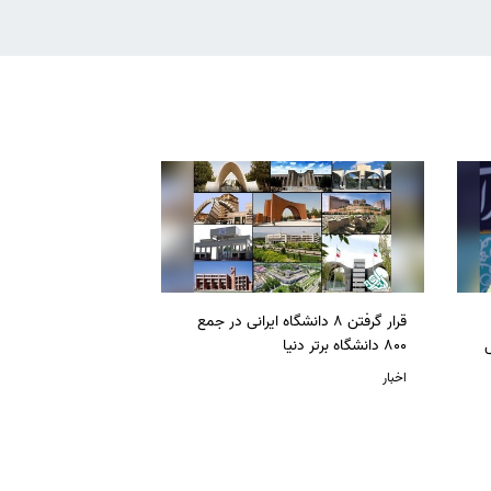
قرار گرفتن 8 دانشگاه ایرانی در جمع
ل
800 دانشگاه برتر دنیا
اخبار