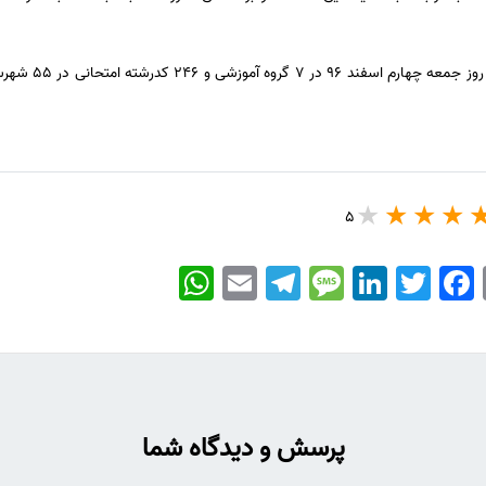
5
WhatsApp
Email
Telegram
Message
LinkedIn
Twitter
Facebook
پرسش و دیدگاه شما