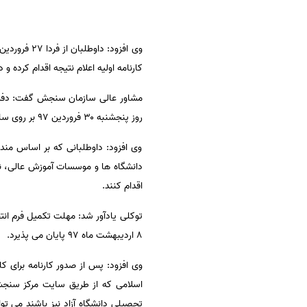
سفارش انگیزه‌نامه‌SOP
کارنامه اولیه اعلام نتیجه اقدام کرده و
روز پنجشنبه ۳۰ فروردین ۹۷ بر روی سایت سازمان سنجش منتشر می شود.
وی افزود: داوطلبانی که بر اساس مند
اقدام کنند.
۸ اردیبهشت ماه ۹۷ پایان می پذیرد.
اسلامی که از طریق سایت مرکز سنجش 
تحصیلی دانشگاه آزاد نیز باشند می تو