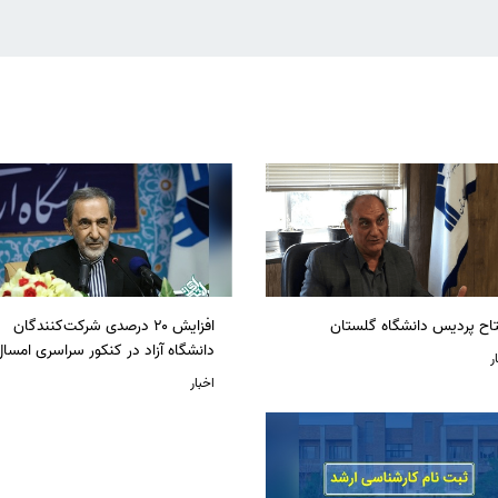
تاح پردیس دانشگاه گلستان
افزایش ۲۰ درصدی شرکت‌کنندگان
دانشگاه آزاد در کنکور سراسری امسا
ر
اخبار