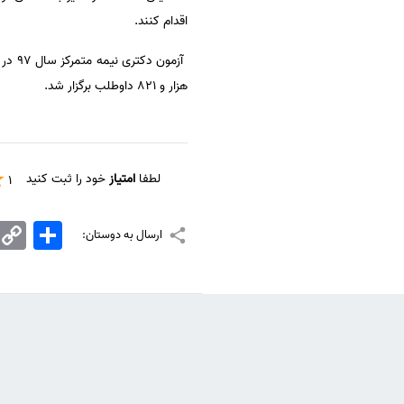
اقدام کنند.
هزار و ۸۲۱ داوطلب برگزار شد.
لطفا
امتیاز
خود را ثبت کنید
1
اشتراک
Copy
ارسال به دوستان:
Link