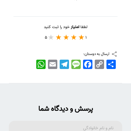
سفارش انگیزه‌نامه‌SOP
لطفا
امتیاز
خود را ثبت کنید
5
1
ارسال به دوستان:
اشتراک
Copy
Facebook
Message
Telegram
Email
WhatsApp
Link
پرسش و دیدگاه شما