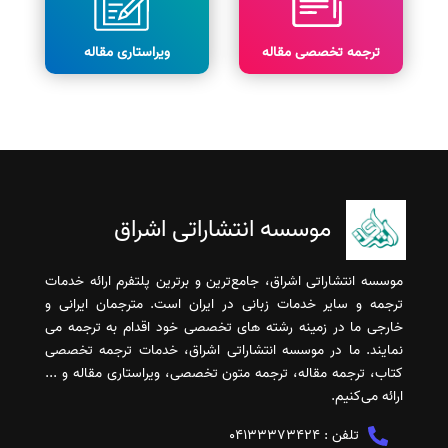
ترجمه تخصصی مقاله
ویراستاری مقاله
موسسه انتشاراتی اشراق
موسسه انتشاراتی اشراق، جامع‌ترین و برترین پلتفرم ارائه خدمات
ترجمه و سایر خدمات زبانی در ایران است. مترجمان ایرانی و
خارجی ما در زمینه رشته های تخصصی خود اقدام به ترجمه می
نمایند. ما در موسسه انتشاراتی اشراق، خدمات ترجمه تخصصی
کتاب، ترجمه مقاله، ترجمه متون تخصصی، ویراستاری مقاله و ...
ارائه می‌کنیم.
تلفن :
04133373424