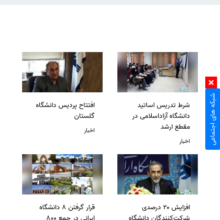
شبکه های اجتماعی
شرط تدریس اساتید
افتتاح پردیس دانشگاه
دانشگاه آزاداسلامی در
گلستان
مقطع ارشد
اخبار
اخبار
افزایش ۲۰ درصدی
قرار گرفتن 8 دانشگاه
شرکت‌کنندگان دانشگاه
ایرانی در جمع 800