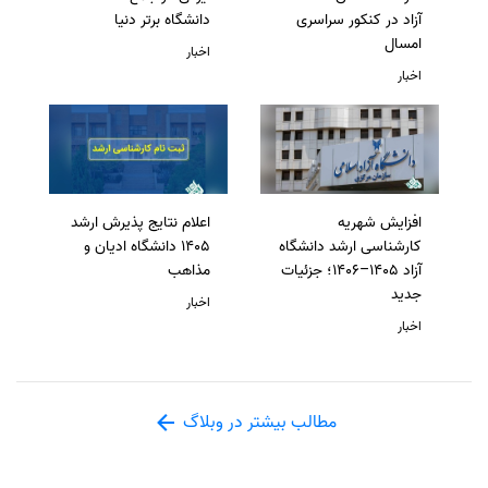
آزاد در کنکور سراسری
دانشگاه برتر دنیا
امسال
اخبار
اخبار
افزایش شهریه
اعلام نتایج پذیرش ارشد
کارشناسی ارشد دانشگاه
1405 دانشگاه ادیان و
آزاد 1405–1406؛ جزئیات
مذاهب
جدید
اخبار
اخبار
مطالب بیشتر در وبلاگ