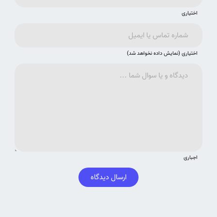
اختیاری
اختیاری (نمایش داده نخواهد شد)
اجباری
ارسال دیدگاه