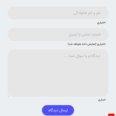
اختیاری
اختیاری (نمایش داده نخواهد شد)
اجباری
ارسال دیدگاه