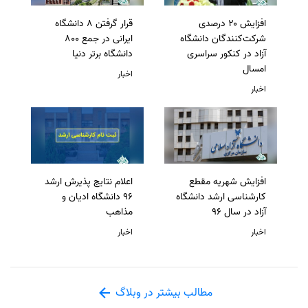
افزایش ۲۰ درصدی
قرار گرفتن 8 دانشگاه
شرکت‌کنندگان دانشگاه
ایرانی در جمع 800
آزاد در کنکور سراسری
دانشگاه برتر دنیا
امسال
اخبار
اخبار
افزایش شهریه مقطع
اعلام نتایج پذیرش ارشد
کارشناسی ارشد دانشگاه
96 دانشگاه ادیان و
آزاد در سال 96
مذاهب
اخبار
اخبار
مطالب بیشتر در وبلاگ