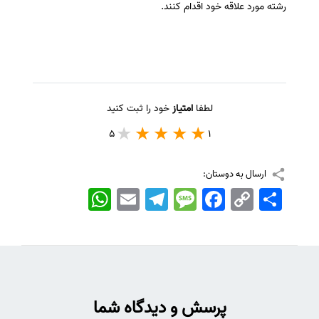
رشته مورد علاقه خود اقدام کنند.
لطفا
امتیاز
خود را ثبت کنید
5
1
ارسال به دوستان:
اشتراک
Copy
Facebook
Message
Telegram
Email
WhatsApp
Link
پرسش و دیدگاه شما