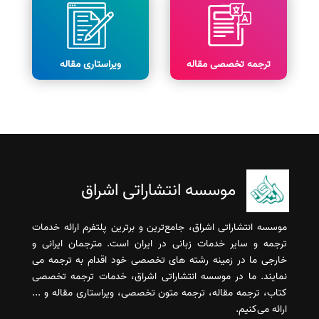
ترجمه تخصصی مقاله
ویراستاری مقاله
موسسه انتشاراتی اشراق
موسسه انتشاراتی اشراق، جامع‌ترین و برترین پلتفرم ارائه خدمات
ترجمه و سایر خدمات زبانی در ایران است. مترجمان ایرانی و
خارجی ما در زمینه رشته های تخصصی خود اقدام به ترجمه می
نمایند. ما در موسسه انتشاراتی اشراق، خدمات ترجمه تخصصی
کتاب، ترجمه مقاله، ترجمه متون تخصصی، ویراستاری مقاله و ...
ارائه می‌کنیم.