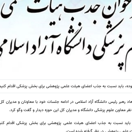
رموده، باید نسبت به جذب اعضای هیئت علمی پژوهشی برای بخش پزشکی اقدام کنیم
هاد رهبر رئیس دانشگاه آزاد اسلامی در ادامه جلسات خود با معاونان و مدیران کل 
که باید نسبت به جذب اعضای هیئت علمی پژوهشی برای بخش پزشکی اقدام کن
 علمی پژوهشی در نظر گرفته شده است.