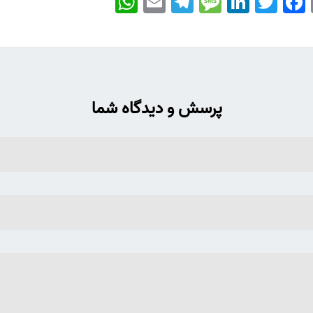
پرسش و دیدگاه شما