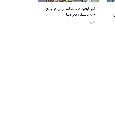
قرار گرفتن 8 دانشگاه ایرانی در جمع
ل
800 دانشگاه برتر دنیا
اخبار