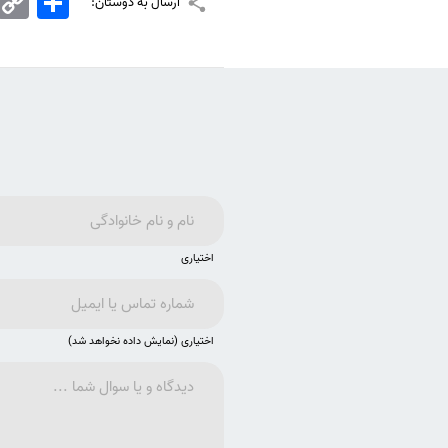
ارسال به دوستان:
Link
اختیاری
اختیاری (نمایش داده نخواهد شد)