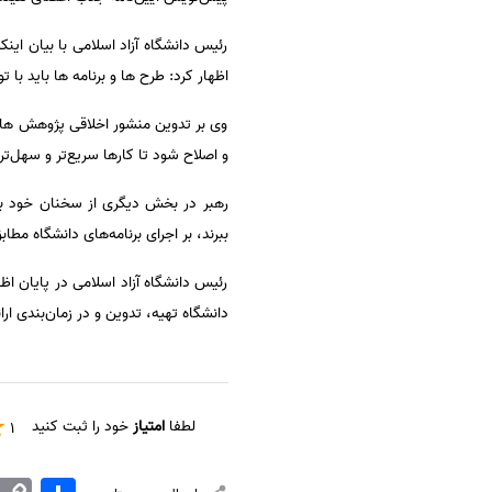
سفارش انگیزه‌نامه‌SOP
رئیس دانشگاه آزاد اسلامی با بیان ا
اظهار کرد: طرح ها و برنامه ها باید با 
وی بر تدوین منشور اخلاقی پژوهش های پ
و اصلاح شود تا کارها سریع‌تر و سهل‌تر
رهبر در بخش دیگری از سخنان خود با ت
ببرند، بر اجرای برنامه‌های دانشگاه مطاب
رئیس دانشگاه آزاد اسلامی در پایان اظه
دانشگاه تهیه، تدوین و در زمان‌بندی ار
لطفا
امتیاز
خود را ثبت کنید
1
اشتراک
Copy