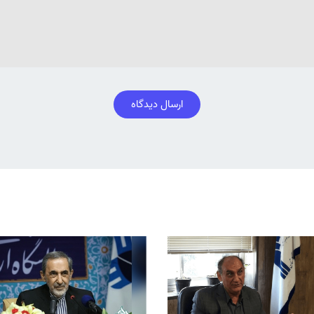
ارسال دیدگاه