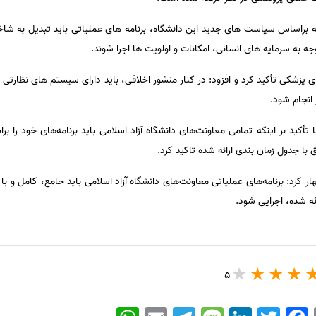
ینکه براساس سیاست های جدید این دانشگاه، برنامه های عملیاتی باید تبدیل به
توجه به سرمایه های انسانی، امکانات و اولویت ها اجرا شوند.
زشکی تأکید کرد و افزود: در کنار منشور اخلاقی، باید دارای سیستم های نظارتی نیز
 انجام شود.
أکید بر اینکه تمامی معاونت‌های دانشگاه آزاد اسلامی باید برنامه‌های خود را ب
ق با جدول زمان بندی ارائه‌ شده تاکید کرد.
ار کرد: برنامه‌های عملیاتی معاونت‌های دانشگاه آزاد اسلامی باید جامع، کامل و با
ائه شده، اجرایی شود.
5
WhatsApp
Email
Telegram
Message
LinkedIn
Twitter
Facebook