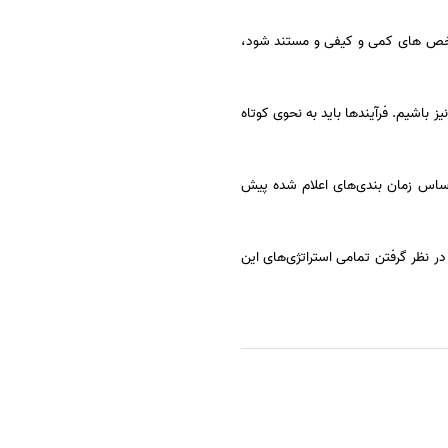
 شاخص های کمی و کیفی و مستند شود،
 باشیم. فرآیندها باید به نحوی کوتاه
راساس زمان بندی‌های اعلام‌ شده پیش
 در نظر گرفتن تمامی استراتژی‌های این