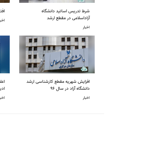
شرط تدریس اساتید دانشگاه
افت
آزاداسلامی در مقطع ارشد
اخبا
اخبار
افزایش شهریه مقطع کارشناسی ارشد
دانشگاه آزاد در سال 96
ادی
اخبار
اخبا