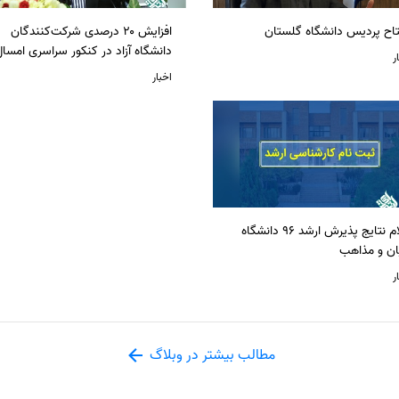
تاح پردیس دانشگاه گلستان
افزایش ۲۰ درصدی شرکت‌کنندگان
دانشگاه آزاد در کنکور سراسری امسا
ر
اخبار
اعلام نتایج پذیرش ارشد 96 دانشگاه
ان و مذاهب
ر
مطالب بیشتر در وبلاگ