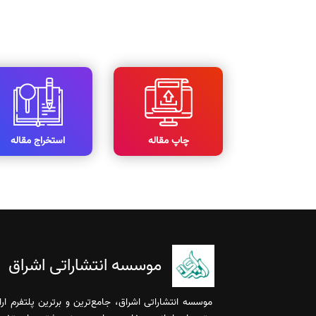
چاپ مقاله
استخراج مقاله
موسسه انتشاراتی اشراق
موسسه انتشاراتی اشراق، جامع‌ترین و برترین پلتفرم ا