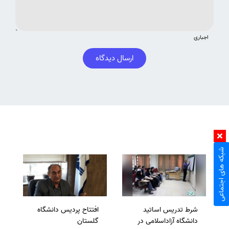
اجباری
ارسال دیدگاه
شبکه های اجتماعی
شرط تدریس اساتید
افتتاح پردیس دانشگاه
دانشگاه آزاداسلامی در
گلستان