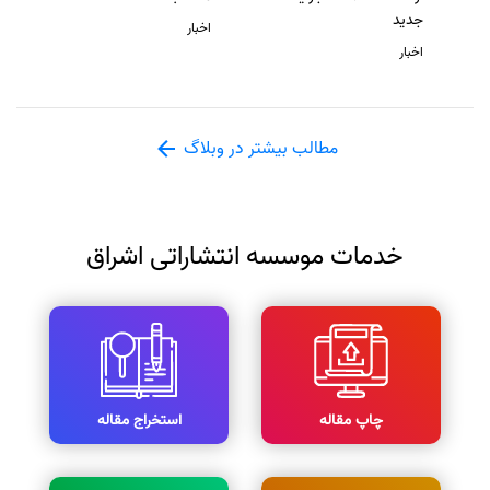
جدید
اخبار
اخبار
مطالب بیشتر در وبلاگ
خدمات موسسه انتشاراتی اشراق
چاپ مقاله
استخراج مقاله