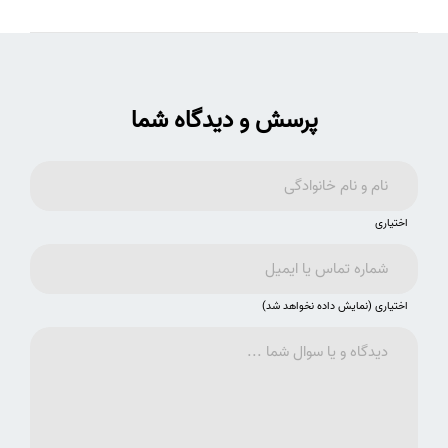
پرسش و دیدگاه شما
اختیاری
اختیاری (نمایش داده نخواهد شد)