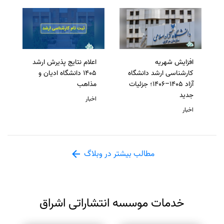
افزایش شهریه
اعلام نتایج پذیرش ارشد
کارشناسی ارشد دانشگاه
1405 دانشگاه ادیان و
آزاد 1405–1406؛ جزئیات
مذاهب
جدید
اخبار
اخبار
مطالب بیشتر در وبلاگ
خدمات موسسه انتشاراتی اشراق