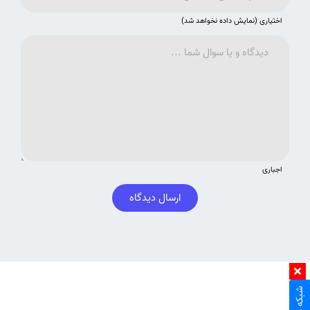
اختیاری (نمایش داده نخواهد شد)
اجباری
ارسال دیدگاه