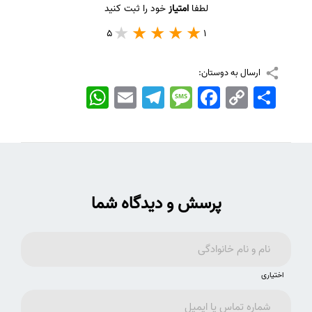
لطفا
امتیاز
خود را ثبت کنید
5
1
ارسال به دوستان:
اشتراک
Copy
Facebook
Message
Telegram
Email
WhatsApp
Link
پرسش و دیدگاه شما
اختیاری