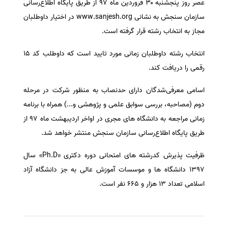
عصر روز پنجشنبه ۳۰ فروردین ماه ۹۷ از طریق پایگاه اطلاع‌رسانی
سفارش انگیزه‌نامه‌SOP
سازمان سنجش به نشانی www.sanjesh.org در اختیار داوطلبان
مجاز به انتخاب رشته قرار گرفته است.
انتخاب رشته داوطلبان زمانی مورد تایید است که داوطلب کد ۱۵
رقمی را دریافت کند.
اسامی معرفی‌شدگان دارای حدنصاب به منظور شرکت در مرحله
دوم (مصاحبه، بررسی سوابق علمی و پژوهشی و...) همراه با برنامه
زمانی مراجعه به دانشگاه های مجری در اواخر اردیبهشت ماه ۹۷ از
طریق پایگاه اطلاع‌رسانی سازمان سنجش منتشر خواهد شد.
ظرفیت پذیرش کدرشته های امتحانی دوره دکتری «Ph.D» سال
۱۳۹۷ دانشگاه ها و موسسات آموزش عالی به جز دانشگاه آزاد
اسلامی تعداد ۱۳ هزار و ۶۶۵ نفر است.