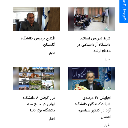
شبکه های اجتماعی
شرط تدریس اساتید
افتتاح پردیس دانشگاه
دانشگاه آزاداسلامی در
گلستان
مقطع ارشد
اخبار
اخبار
افزایش ۲۰ درصدی
قرار گرفتن 8 دانشگاه
شرکت‌کنندگان دانشگاه
ایرانی در جمع 800
آزاد در کنکور سراسری
دانشگاه برتر دنیا
امسال
اخبار
اخبار