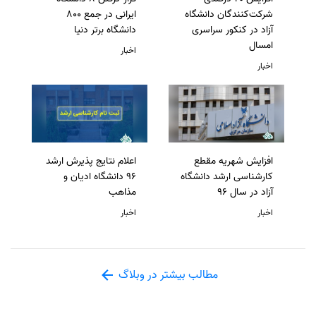
شرکت‌کنندگان دانشگاه
ایرانی در جمع 800
آزاد در کنکور سراسری
دانشگاه برتر دنیا
امسال
اخبار
اخبار
افزایش شهریه مقطع
اعلام نتایج پذیرش ارشد
کارشناسی ارشد دانشگاه
96 دانشگاه ادیان و
آزاد در سال 96
مذاهب
اخبار
اخبار
مطالب بیشتر در وبلاگ