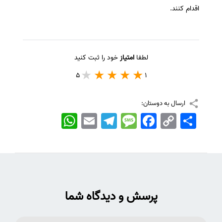
اقدام کنند.
لطفا
امتیاز
خود را ثبت کنید
5
1
ارسال به دوستان:
اشتراک
Copy
Facebook
Message
Telegram
Email
WhatsApp
Link
پرسش و دیدگاه شما