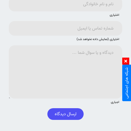
اختیاری
اختیاری (نمایش داده نخواهد شد)
شبکه های اجتماعی
اجباری
ارسال دیدگاه