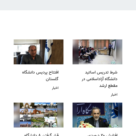
شرط تدریس اساتید
افتتاح پردیس دانشگاه
دانشگاه آزاداسلامی در
گلستان
مقطع ارشد
اخبار
اخبار
افزایش ۲۰ درصدی
قرار گرفتن 8 دانشگاه