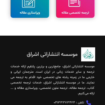
ترجمه تخصصی مقاله
ویراستاری مقاله
موسسه انتشاراتی اشراق
موسسه انتشاراتی اشراق، جامع‌ترین و برترین پلتفرم ارائه خدمات
ترجمه و سایر خدمات زبانی در ایران است. مترجمان ایرانی و
خارجی ما در زمینه رشته های تخصصی خود اقدام به ترجمه می
نمایند. ما در موسسه انتشاراتی اشراق، خدمات ترجمه تخصصی
کتاب، ترجمه مقاله، ترجمه متون تخصصی، ویراستاری مقاله و ...
ارائه می‌کنیم.
تلفن :
04133373424