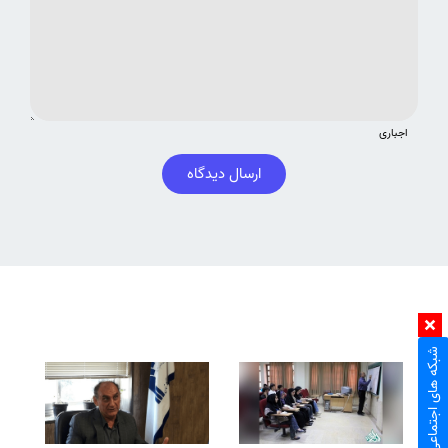
اجباری
ارسال دیدگاه
شبکه های اجتماعی