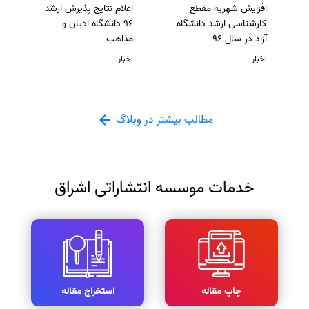
افزایش شهریه مقطع
اعلام نتایج پذیرش ارشد
کارشناسی ارشد دانشگاه
96 دانشگاه ادیان و
آزاد در سال 96
مذاهب
اخبار
اخبار
مطالب بیشتر در وبلاگ
خدمات موسسه انتشاراتی اشراق
چاپ مقاله
استخراج مقاله