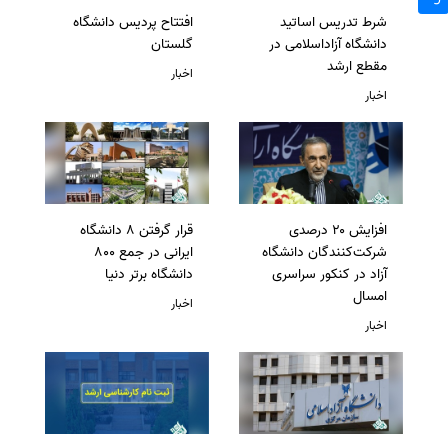
شرط تدریس اساتید
افتتاح پردیس دانشگاه
دانشگاه آزاداسلامی در
گلستان
مقطع ارشد
اخبار
اخبار
افزایش ۲۰ درصدی
قرار گرفتن 8 دانشگاه
شرکت‌کنندگان دانشگاه
ایرانی در جمع 800
آزاد در کنکور سراسری
دانشگاه برتر دنیا
امسال
اخبار
اخبار