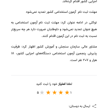
اجرایی کشور اقدام کرده‌اند.
سفارش انگیزه‌نامه‌SOP
مهلت ثبت نام آزمون استخدامی کشور تمدید نمی‌شود
توکلی در ادامه عنوان کرد: مهلت ثبت نام آزمون استخدامی به
هیچ عنوان تمدید نمی‌شود و داوطلبان ضرورت دارد هر چه سریع‌تر
نسبت به ثبت نام در این آزمون اقدام کنند.
مشاور عالی سازمان سنجش و آموزش کشور اظهار کرد: ظرفیت
پذیرش پنجمین آزمون استخدامی دستگاه‌های اجرایی کشور، 18
هزار و 207 نفر است.
لطفا
امتیاز
خود را ثبت کنید
5
1
ارسال به دوستان: