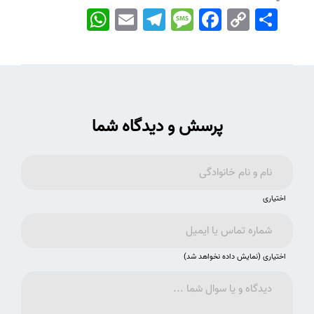
اشتراک
Copy
Facebook
Message
Telegram
Email
WhatsApp
Link
پرسش و دیدگاه شما
اختیاری
اختیاری (نمایش داده نخواهد شد)