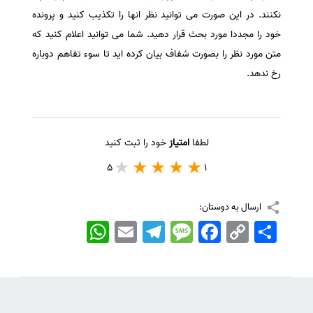
نکنند. در این صورت می توانید نظر انها را تکذیب کنید و پرونده
خود را مجددا مورد بحث قرار دهید. شما می توانید اعلام کنید که
متن مورد نظر را بصورت شفاف بیان کرده اید تا سوء تفاهم دوباره
رخ ندهد.
لطفا
امتیاز
خود را ثبت کنید
5
1
ارسال به دوستان:
اشتراک
Copy
Facebook
Message
Telegram
Email
WhatsApp
Link