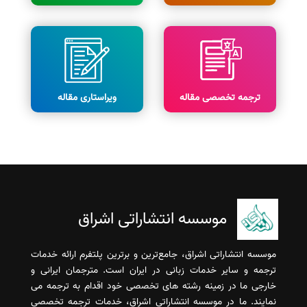
ترجمه تخصصی مقاله
ویراستاری مقاله
موسسه انتشاراتی اشراق
موسسه انتشاراتی اشراق، جامع‌ترین و برترین پلتفرم ارائه خدمات
ترجمه و سایر خدمات زبانی در ایران است. مترجمان ایرانی و
خارجی ما در زمینه رشته های تخصصی خود اقدام به ترجمه می
نمایند. ما در موسسه انتشاراتی اشراق، خدمات ترجمه تخصصی