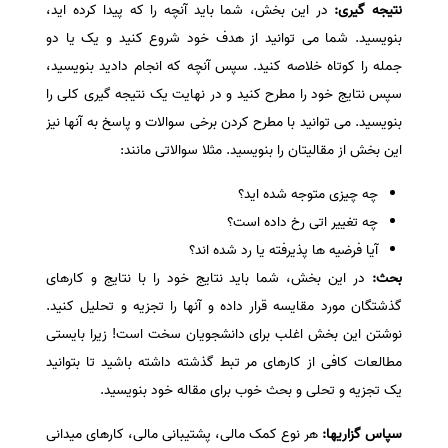
نتیجه گیری:
در این بخش، شما باید آنچه را که پیدا کرده اید،
بنویسید. شما می توانید از هدف خود شروع کنید و یک یا دو
جمله را کوتاه خلاصه کنید. سپس آنچه که انجام دادید بنویسید،
سپس نتایج خود را مطرح کنید و در نهایت یک نتیجه گیری کلی را
بنویسید. می توانید با مطرح کردن برخی سوالات و پاسخ به آنها نیز
این بخش از مقالیتان را بنویسید. مثلا سوالاتی مانند:
چه چیزی متوجه شده اید؟
چه تغییر اتی رخ داده است؟
آیا فرضیه ها پذیرفته یا رد شده اند؟
بحث:
در این بخش، شما باید نتایج خود را با نتایج و کارهای
گذشتگان مورد مقایسه قرار داده و آنها را تجزیه و تحلیل کنید.
نوشتن این بخش اغلب برای دانشجویان سخت است! زیرا بایستی
مطالعات کافی از کارهای مر تبط گذشته داشته باشید تا بتوانید
یک تجزیه و تحلی و بحث خوب برای مقاله خود بنویسید.
سپاس گزاریها:
هر نوع کمک مالی، پشتیبانی مالی، کارهای میدانی