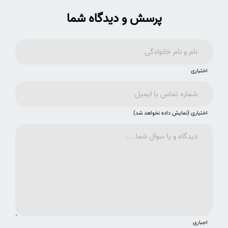
پرسش و دیدگاه شما
اختیاری
اختیاری (نمایش داده نخواهد شد)
اجباری