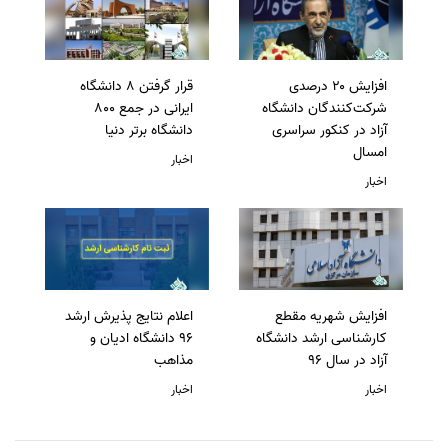
افزایش ۲۰ درصدی
قرار گرفتن 8 دانشگاه
شرکت‌کنندگان دانشگاه
ایرانی در جمع 800
آزاد در کنکور سراسری
دانشگاه برتر دنیا
امسال
اخبار
اخبار
افزایش شهریه مقطع
اعلام نتایج پذیرش ارشد
کارشناسی ارشد دانشگاه
96 دانشگاه ادیان و
آزاد در سال 96
مذاهب
اخبار
اخبار