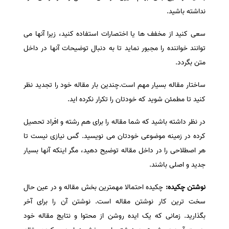
نداشته باشید.
سعی کنید از مخفف ها یا اختصارات استفاده کنید، زیرا آنها می
توانند خواننده را مجبور نماید تا به دنبال توضیحات آنها در داخل
متن بگردد.
ساختار مقاله بسیار مهم است.چندین بار مقاله خود را تجدید نظر
کنید تا مطمئن شوید که خودتان را تکرار نکرده اید.
در نظر داشته باشید که شما مقاله را برای هم رشته و افراد تحصیل
کرده در زمینه موضوعی خودتان می نویسید. گس نیازی نیست تا
هر اصطلاحی را در داخل مقاله توضیح دهید، مگر اینکه آنها بسیار
جدید و اصلی باشند.
نوشتن
چکیده:
چکیده احتمالا مهمترین بخش مقاله و در عین حال
سخت ترین کار نوشتن مقاله است. نوشتن آن را برای آخر
بگذارید. زمانی که یک ایده روشن از محتوا و نتایج مقاله خود