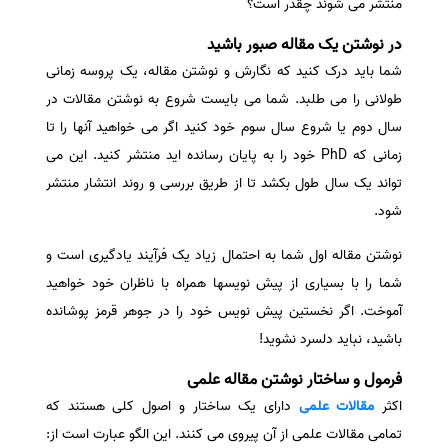
منتشر می شوند چقدر است؟
در نوشتن یک مقاله صبور باشید
شما باید درک کنید که نگارش و نوشتن مقاله، یک پروسه زمانی
طولانی را می طلبد. شما می بایست شروع به نوشتن مقالات در
سال دوم یا شروع سال سوم خود کنید اگر می خواهید آنها را تا
زمانی که PhD خود را به پایان رسانده اید منتشر کنید. این می
تواند یک سال طول بکشد تا از طریق بررسی و روند انتشار منتشر
شود.
نوشتن مقاله اول شما به احتمال زیاد یک فرآیند یادگیری است و
شما را با بسیاری از پیش نویسها همراه با ناظران خود خواهید
آموخت. اگر نخستین پیش نویس خود را در جوهر قرمز پوشانده
باشید، نباید دلسرد نشوید!
فرمول و ساختار نوشتن مقاله علمی
اکثر
مقالات علمی
دارای یک ساختار و اصول کلی هستند که
تمامی مقالات علمی از آن پیروی می کنند. این الگو عبارت است از: