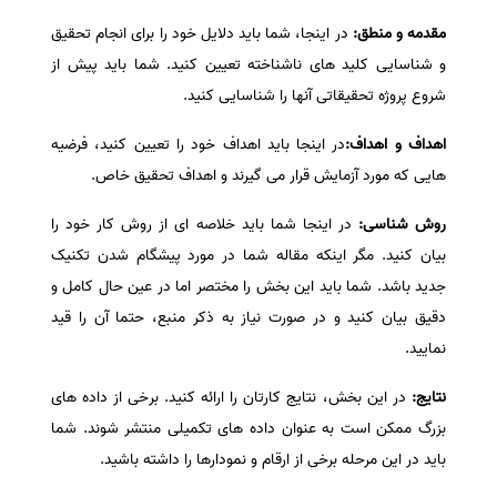
مقدمه و منطق:
در اینجا، شما باید دلایل خود را برای انجام تحقیق
و شناسایی کلید های ناشناخته تعیین کنید. شما باید پیش از
شروع پروژه تحقیقاتی آنها را شناسایی کنید.
اهداف و اهداف:
در اینجا باید اهداف خود را تعیین کنید، فرضیه
هایی که مورد آزمایش قرار می گیرند و اهداف تحقیق خاص.
روش شناسی:
در اینجا شما باید خلاصه ای از روش کار خود را
بیان کنید. مگر اینکه مقاله شما در مورد پیشگام شدن تکنیک
جدید باشد. شما باید این بخش را مختصر اما در عین حال کامل و
دقیق بیان کنید و در صورت نیاز به ذکر منبع، حتما آن را قید
نمایید.
نتایج:
در این بخش، نتایج کارتان را ارائه کنید. برخی از داده های
بزرگ ممکن است به عنوان داده های تکمیلی منتشر شوند. شما
باید در این مرحله برخی از ارقام و نمودارها را داشته باشید.