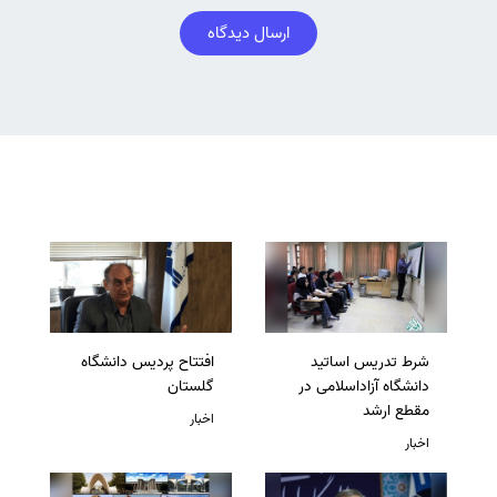
ارسال دیدگاه
شرط تدریس اساتید
افتتاح پردیس دانشگاه
دانشگاه آزاداسلامی در
گلستان
مقطع ارشد
اخبار
اخبار