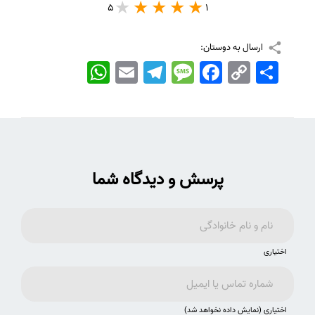
5
1
ارسال به دوستان:
اشتراک
Copy
Facebook
Message
Telegram
Email
WhatsApp
Link
پرسش و دیدگاه شما
اختیاری
اختیاری (نمایش داده نخواهد شد)