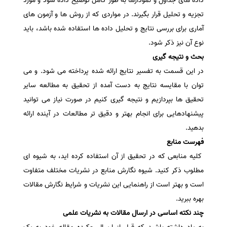
داده های جداول و نمودارها به طور کامل توضیح داده شود و مورد
تجزیه و تحلیل قرار بگیرند. در مواردی که از روش ها و آزمون های
آماری برای بررسی نتایج و تحلیل داده ها استفاده شده باشد، باید
نوع آن نیز ذکر شود.
بحث و نتیجه گیری
در این قسمت به تفسیر نتایج ارائه شده پرداخته می شود. و می
توان با مقایسه نتایج به دست آمده از تحقیق به مطالعه سایر
تحقیق ها بپردازیم و نتیجه گیری کنیم در صورت نیاز می توانید
پیشنهادهایی برای انجام بهتر و دقیق تر مطالعات در آینده ارائه
بدهید.
فهرست منابع
کلیه منابعی که در تحقیق از آن استفاده کرده اید، به شیوه ای
مطلوب ذکر کنید. شیوه نگارش منابع در نشریات مختلف متفاوت
است و بهتر است از راهنمایی این نشریات و شرایط نگارش مقالات
بهره ببرید.
چند نکته اساسی در ارسال مقالات به نشریات علمی