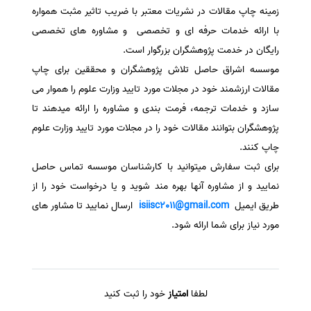
زمینه چاپ مقالات در نشریات معتبر با ضریب تاثیر مثبت همواره
با ارائه خدمات حرفه ای و تخصصی و مشاوره های تخصصی
رایگان در خدمت پژوهشگران بزرگوار است.
موسسه اشراق حاصل تلاش پژوهشگران و محققین برای چاپ
مقالات ارزشمند خود در مجلات مورد تایید وزارت علوم را هموار می
سازد و خدمات ترجمه، فرمت بندی و مشاوره را ارائه میدهند تا
پژوهشگران بتوانند مقالات خود را در مجلات مورد تایید وزارت علوم
چاپ کنند.
برای ثبت سفارش میتوانید با کارشناسان موسسه تماس حاصل
نمایید و از مشاوره آنها بهره مند شوید و یا درخواست خود را از
طریق ایمیل
isiisc2011@gmail.com
ارسال نمایید تا مشاور های
مورد نیاز برای شما ارائه شود.
لطفا
امتیاز
خود را ثبت کنید