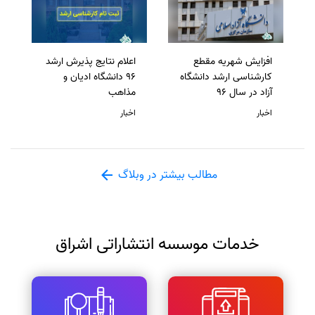
افزایش شهریه مقطع
اعلام نتایج پذیرش ارشد
کارشناسی ارشد دانشگاه
96 دانشگاه ادیان و
آزاد در سال 96
مذاهب
اخبار
اخبار
مطالب بیشتر در وبلاگ
خدمات موسسه انتشاراتی اشراق