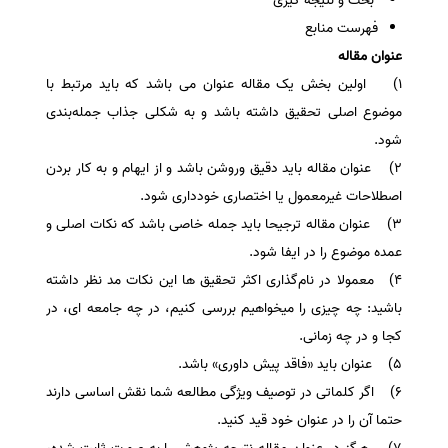
بحث و نتیجه گیری
فهرست منابع
عنوان مقاله
1) اولین بخش یک مقاله عنوان می باشد که باید مرتبط با
موضوع اصلی تحقیق داشته باشد و به شکلی جذاب جمله‌بندی
شود.
2) عنوان مقاله باید دقیق وروشن باشد و از ایهام و به کار بردن
اصطلاحات غیرمعمول یا اختصاری خودداری شود.
3) عنوان مقاله ترجیحا باید جمله خاصی باشد که نکات اصلی و
عمده موضوع را در ایفا شود.
4) معمولا در نام‌گذاری اکثر تحقیق ها این نکات مد نظر داشته
باشید: چه چیزی را میخواهیم بررسی کنیم، در چه جامعه ای، در
کجا و در چه زمانی.
5) عنوان باید «فاقد پیش داوری» باشد.
6) اگر کلماتی در توصیف ویژگی مطالعه شما نقش اساسی دارند
حتما آن را در عنوان خود قید کنید.