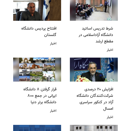
شرط تدریس اساتید
افتتاح پردیس دانشگاه
دانشگاه آزاداسلامی در
گلستان
مقطع ارشد
اخبار
اخبار
افزایش ۲۰ درصدی
قرار گرفتن 8 دانشگاه
شرکت‌کنندگان دانشگاه
ایرانی در جمع 800
آزاد در کنکور سراسری
دانشگاه برتر دنیا
امسال
اخبار
اخبار