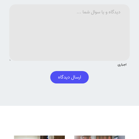
اجباری
ارسال دیدگاه