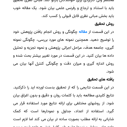
مختصر ولی کاربردی برای خوانندگان بازگو کند. مبانی نظری تحقیق
باید با استناد و ارجاع و رفرنس علمی بیان شود. یک مقاله خوب
باید بخش مبانی نظری قابل قبولی را کسب کند.
روش تحقیق
در این قسمت از
مقاله
چگونگی و روش انجام یافتن پژوهش خود
را توضیح دهید. همچنین نمونه های مورد بررسی، چگونگی نمونه
گیری، جامعه هدف، مراحل اجرائی پژوهش و نحوه تجزیه و تحلیل
داده ها بیان کنید. در این قسمت در مورد تغییر بیشتر بحث شده و
روش اندازه گیری و میزان دقت و چگونگی کنترل آنها بیان می
شود.
یافته های تحقیق
در این قسمت نتایجی را که از تحقیق بدست اورده اید را ذکرکنید.
نتایج کلیدی مطالعه باید با کلمات روان و دقیق و بدون اغراق بیان
شود. از روشهای مختلفی برای ارائه نتایج مورد استفاده قرار می
گیرد. استفاده از اعداد، جداول و نمودارها است که کمک
شایانی به ارائه مطلب بصورت ساده تر بیان می کند اما لازم است