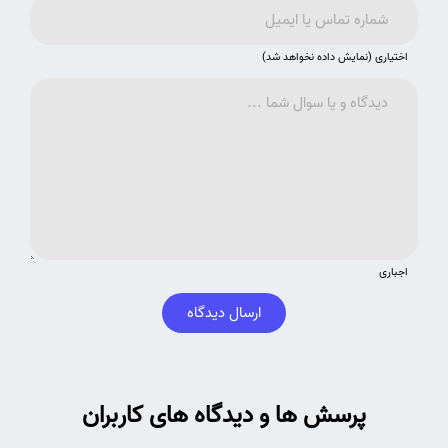
اختیاری (نمایش داده نخواهد شد)
اجباری
ارسال دیدگاه
پرسش ها و دیدگاه های کاربران