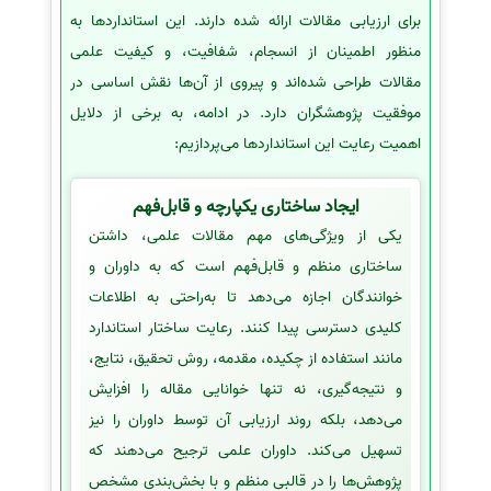
برای ارزیابی مقالات ارائه شده دارند. این استانداردها به
منظور اطمینان از انسجام، شفافیت، و کیفیت علمی
مقالات طراحی شده‌اند و پیروی از آن‌ها نقش اساسی در
موفقیت پژوهشگران دارد. در ادامه، به برخی از دلایل
اهمیت رعایت این استانداردها می‌پردازیم:
ایجاد ساختاری یکپارچه و قابل‌فهم
یکی از ویژگی‌های مهم مقالات علمی، داشتن
ساختاری منظم و قابل‌فهم است که به داوران و
خوانندگان اجازه می‌دهد تا به‌راحتی به اطلاعات
کلیدی دسترسی پیدا کنند. رعایت ساختار استاندارد
مانند استفاده از چکیده، مقدمه، روش تحقیق، نتایج،
و نتیجه‌گیری، نه تنها خوانایی مقاله را افزایش
می‌دهد، بلکه روند ارزیابی آن توسط داوران را نیز
تسهیل می‌کند. داوران علمی ترجیح می‌دهند که
پژوهش‌ها را در قالبی منظم و با بخش‌بندی مشخص