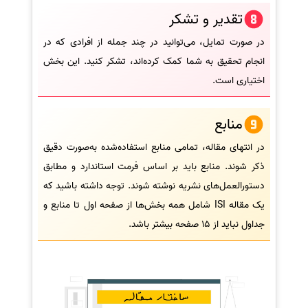
تقدیر و تشکر
در صورت تمایل، می‌توانید در چند جمله از افرادی که در
انجام تحقیق به شما کمک کرده‌اند، تشکر کنید. این بخش
اختیاری است.
منابع
در انتهای مقاله، تمامی منابع استفاده‌شده به‌صورت دقیق
ذکر شوند. منابع باید بر اساس فرمت استاندارد و مطابق
دستورالعمل‌های نشریه نوشته شوند. توجه داشته باشید که
یک مقاله ISI شامل همه بخش‌ها از صفحه اول تا منابع و
جداول نباید از 15 صفحه بیشتر باشد.