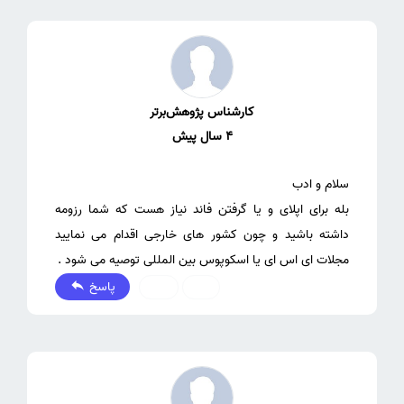
کارشناس پژوهش‌برتر
4 سال پیش
بله برای اپلای و یا گرفتن فاند نیاز هست که شما رزومه
داشته باشید و چون کشور های خارجی اقدام می نمایید
مجلات ای اس ای یا اسکوپوس بین المللی توصیه می شود .
پاسخ
0
1