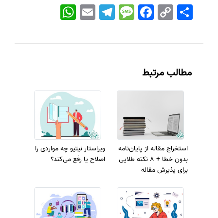
اشتراک
Copy
Facebook
Message
Telegram
Email
WhatsApp
Link
مطالب مرتبط
استخراج مقاله از پایان‌نامه
ویراستار نیتیو چه مواردی را
بدون خطا + 8 نکته طلایی
اصلاح یا رفع می‌کند؟
برای پذیرش مقاله