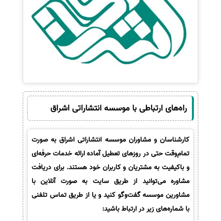
راه‌های ارتباطی با موسسه انتشاراتی اشراق
کارشناسان و مشاوران موسسه انتشاراتی اشراق به صورت
تمام‌وقت حتی در روزهای تعطیل آماده ارائه خدمات حرفه‌ای
و باکیفیت به مشتریان و کاربران خود هستند. برای دریافت
مشاوره می‌توانید از طریق سایت به صورت آنلاین با
مشاورین موسسه گفت‌وگو کنید و یا از طریق تماس تلفنی
با شماره‌های زیر در ارتباط باشید: