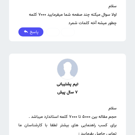
چطور میشه آخه کلمات شمرد
پاسخ
0
2
تیم پشتیبانی
7 سال پیش
برای کسب راهنمایی های بیشتر لطفا با کارشناسان ما