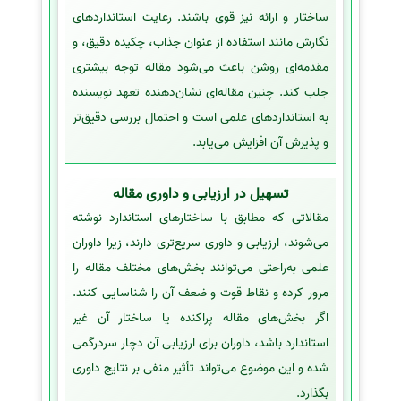
ساختار و ارائه نیز قوی باشند. رعایت استانداردهای
نگارش مانند استفاده از عنوان جذاب، چکیده دقیق، و
مقدمه‌ای روشن باعث می‌شود مقاله توجه بیشتری
جلب کند. چنین مقاله‌ای نشان‌دهنده تعهد نویسنده
به استانداردهای علمی است و احتمال بررسی دقیق‌تر
و پذیرش آن افزایش می‌یابد.
تسهیل در ارزیابی و داوری مقاله
مقالاتی که مطابق با ساختارهای استاندارد نوشته
می‌شوند، ارزیابی و داوری سریع‌تری دارند، زیرا داوران
علمی به‌راحتی می‌توانند بخش‌های مختلف مقاله را
مرور کرده و نقاط قوت و ضعف آن را شناسایی کنند.
اگر بخش‌های مقاله پراکنده یا ساختار آن غیر
استاندارد باشد، داوران برای ارزیابی آن دچار سردرگمی
شده و این موضوع می‌تواند تأثیر منفی بر نتایج داوری
بگذارد.