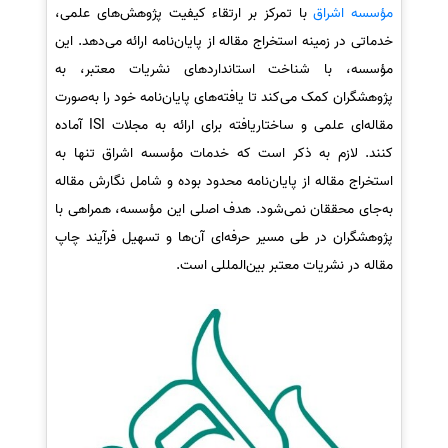
مؤسسه اشراق
با تمرکز بر ارتقاء کیفیت پژوهش‌های علمی،
خدماتی در زمینه استخراج مقاله از پایان‌نامه ارائه می‌دهد. این
مؤسسه، با شناخت استانداردهای نشریات معتبر، به
پژوهشگران کمک می‌کند تا یافته‌های پایان‌نامه خود را به‌صورت
مقاله‌ای علمی و ساختاریافته برای ارائه به مجلات ISI آماده
کنند. لازم به ذکر است که خدمات مؤسسه اشراق تنها به
استخراج مقاله از پایان‌نامه محدود بوده و شامل نگارش مقاله
به‌جای محققان نمی‌شود. هدف اصلی این مؤسسه، همراهی با
پژوهشگران در طی مسیر حرفه‌ای آن‌ها و تسهیل فرآیند چاپ
مقاله در نشریات معتبر بین‌المللی است.