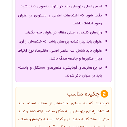
ایده‌ی اصلی پژوهش باید در عنوان به‌خوبی دیده شود.
دقت شود که اشتباهات املایی و دستوری در عنوان
وجود نداشته باشد.
واژه‌های کلیدی و اصلی مقاله در عنوان جای بگیرند.
عنوان باید بیان‌کننده پژوهش باشد، نه خلاصه‌ای از آن.
عنوان باید شامل سه عنصر اصلی: متغیرها، نوع ارتباط
میان متغیرها و جامعه هدف باشد.
در پژوهش‌های آزمایشی، متغیرهای مستقل و وابسته
باید در عنوان ذکر شوند.
چکیده مناسب
«چکیده» که به معنای خلاصه‌ای از مقاله است، باید
اطلاعات پایه‌ای پژوهش را به شکل مختصر ارائه دهد و نباید
بیش از 250 کلمه باشد. در چکیده، مسئله پژوهش، هدف،