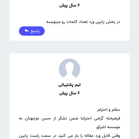
6 سال پیش
در بخش پایین ورد تعداد کلمات رو مینویسه
پاسخ
0
0
تیم پشتیبانی
6 سال پیش
فرهیخته گرامی احتراما ضمن تشکر از حسن توجهتان به
وقتی فایل ورد مقاله را باز می کنید در سمت راست پایین