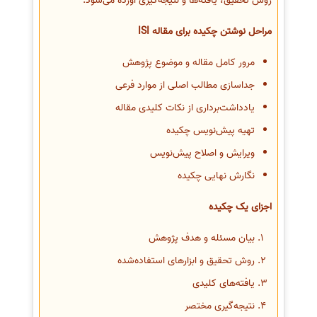
روش تحقیق، یافته‌ها و نتیجه‌گیری آورده می‌شود.
مراحل نوشتن چکیده برای مقاله ISI
مرور کامل مقاله و موضوع پژوهش
جداسازی مطالب اصلی از موارد فرعی
یادداشت‌برداری از نکات کلیدی مقاله
تهیه پیش‌نویس چکیده
ویرایش و اصلاح پیش‌نویس
نگارش نهایی چکیده
اجزای یک چکیده
بیان مسئله و هدف پژوهش
روش تحقیق و ابزارهای استفاده‌شده
یافته‌های کلیدی
نتیجه‌گیری مختصر