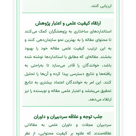
ارزیابی کنند.
ارتقاء کیفیت علمی و اعتبار پژوهش
استانداردهای ساختاری به پژوهشگران کمک می‌کنند
تا محتوای مقاله را به بهترین نحو سازمان‌دهی کنند و
به این ترتیب کیفیت علمی مقاله خود را بهبود
بخشند. مقاله‌ای که مطابق با استانداردها نوشته شده
باشد، خوانندگان را قادر می‌سازد تا به‌راحتی به
یافته‌ها و نتایج دسترسی پیدا کرده و آن‌ها را تحلیل
کنند. این امر به خوانندگان اعتماد بیشتری به نتایج
تحقیق می‌بخشد و اعتبار علمی مقاله و نویسنده را نیز
ارتقاء می‌دهد.
جلب توجه و علاقه سردبیران و داوران
سردبیران مجلات و داوران علمی به مقالاتی
علاقه‌مندند که علاوه بر کیفیت محتوایی، از نظر