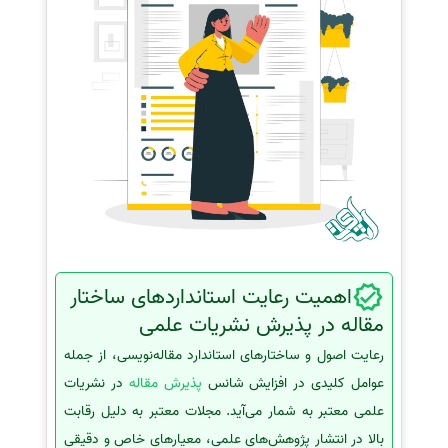
اهمیت رعایت استانداردهای ساختار
مقاله در پذیرش نشریات علمی
رعایت اصول و ساختارهای استاندارد مقاله‌نویسی، از جمله
عوامل کلیدی در افزایش شانس
پذیرش مقاله
در نشریات
علمی معتبر به شمار می‌آید. مجلات معتبر به دلیل رقابت
بالا در انتشار پژوهش‌های علمی، معیارهای خاص و دقیقی