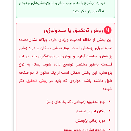
درباره موضوع را به ترتیب زمانی، از پژوهش‌های جدیدتر
به قدیمی‌تر ذکر کنید.
روش تحقیق یا متدولوژی
این بخش از مقاله اهمیت ویژه‌ای دارد، چراکه نشان‌دهنده
نحوه اجرای پژوهش است. نوع تحقیق، مکان و دوره زمانی
پژوهش، جامعه آماری و روش‌های نمونه‌گیری باید در این
قسمت به‌طور مختصر توضیح داده شود. بسته به نوع
پژوهش، این بخش ممکن است از یک ستون تا دو صفحه
طول داشته باشد. مواردی که باید در
روش تحقیق
ذکر
شوند:
نوع تحقیق: (میدانی، کتابخانه‌ای و...)
مکان اجرای تحقیق
دوره زمانی پژوهش
جامعه آماری و حجم نمونه