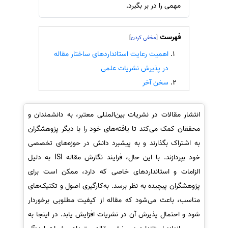
مهمی را در بر بگیرد.
سفارش انگیزه‌نامه‌SOP
فهرست
]
[
اهمیت رعایت استانداردهای ساختار مقاله
در پذیرش نشریات علمی
سخن آخر
انتشار مقالات در نشریات بین‌المللی معتبر، به دانشمندان و
محققان کمک می‌کند تا یافته‌های خود را با دیگر پژوهشگران
به اشتراک بگذارند و به پیشبرد دانش در حوزه‌های تخصصی
خود بپردازند. با این حال، فرایند نگارش مقاله ISI به دلیل
الزامات و استانداردهای خاصی که دارد، ممکن است برای
پژوهشگران پیچیده به نظر برسد. به‌کارگیری اصول و تکنیک‌های
مناسب، باعث می‌شود که مقاله از کیفیت مطلوبی برخوردار
شود و احتمال پذیرش آن در نشریات افزایش یابد. در اینجا به