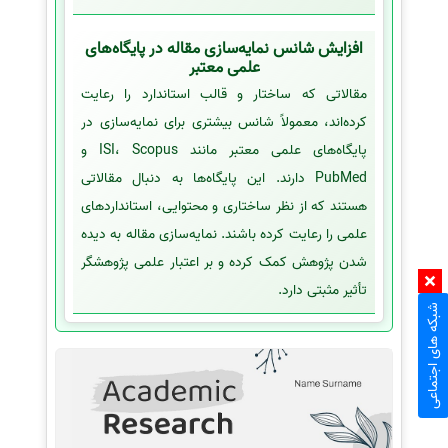
افزایش شانس نمایه‌سازی مقاله در پایگاه‌های
علمی معتبر
مقالاتی که ساختار و قالب استاندارد را رعایت
کرده‌اند، معمولاً شانس بیشتری برای نمایه‌سازی در
پایگاه‌های علمی معتبر مانند ISI، Scopus و
PubMed دارند. این پایگاه‌ها به دنبال مقالاتی
هستند که از نظر ساختاری و محتوایی، استانداردهای
علمی را رعایت کرده باشند. نمایه‌سازی مقاله به دیده
شدن پژوهش کمک کرده و بر اعتبار علمی پژوهشگر
تأثیر مثبتی دارد.
شبکه های اجتماعی