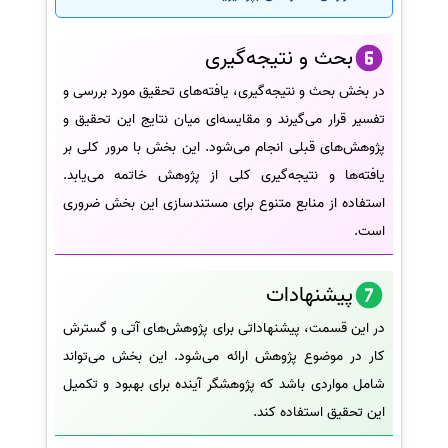
بحث و نتیجه‌گیری
در بخش بحث و نتیجه‌گیری، یافته‌های تحقیق مورد بررسی و
تفسیر قرار می‌گیرند و مقایسه‌ای میان نتایج این تحقیق و
پژوهش‌های قبلی انجام می‌شود. این بخش با مرور کلی بر
یافته‌ها و نتیجه‌گیری کلی از پژوهش خاتمه می‌یابد.
استفاده از منابع متنوع برای مستندسازی این بخش ضروری
است.
پیشنهادات
در این قسمت، پیشنهاداتی برای پژوهش‌های آتی و گسترش
کار در موضوع پژوهش ارائه می‌شود. این بخش می‌تواند
شامل مواردی باشد که پژوهشگر آینده برای بهبود و تکمیل
این تحقیق استفاده کند.