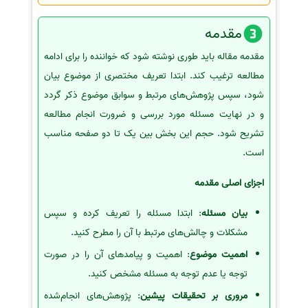
مقدمه
مقدمه مقاله باید طوری نوشته شود که خواننده را برای ادامه
مطالعه ترغیب کند. ابتدا تعریف مختصری از موضوع بیان
شود، سپس پژوهش‌های مرتبط و سوابق موضوع ذکر گردد
و در نهایت مسئله مورد بررسی و ضرورت انجام مطالعه
تشریح شود. حجم این بخش بین یک تا دو صفحه مناسب
است.
اجزای اصلی مقدمه
بیان مسئله
: ابتدا مسئله را تعریف کرده و سپس
مشکلات و چالش‌های مرتبط با آن را مطرح کنید.
اهمیت موضوع
: اهمیت و پیامدهای آن را در صورت
توجه یا عدم توجه به مسئله مشخص کنید.
مروری بر تحقیقات پیشین
: پژوهش‌های انجام‌شده