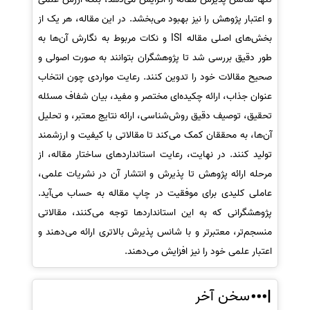
و اعتبار پژوهش را نیز بهبود می‌بخشد. در این مقاله، هر یک از
بخش‌های اصلی مقاله ISI و نکات مربوط به نگارش آن‌ها به
طور دقیق بررسی شد تا پژوهشگران بتوانند به صورت اصولی و
صحیح مقالات خود را تدوین کنند. رعایت مواردی چون انتخاب
عنوان جذاب، ارائه چکیده‌ای مختصر و مفید، بیان شفاف مسئله
تحقیق، توصیف دقیق روش‌شناسی، ارائه نتایج معتبر، و تحلیل
آن‌ها، به محققان کمک می‌کند تا مقالاتی با کیفیت و ارزشمند
تولید کنند. در نهایت، رعایت استانداردهای ساختار مقاله، از
مرحله ارائه پژوهش تا پذیرش و انتشار آن در نشریات علمی،
عاملی کلیدی برای موفقیت در چاپ مقاله به حساب می‌آید.
پژوهشگرانی که به این استانداردها توجه می‌کنند، مقالاتی
منسجم‌تر، معتبرتر و با شانس پذیرش بالاتری ارائه می‌دهند و
اعتبار علمی خود را نیز افزایش می‌دهند.
سخن آخر