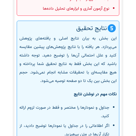
نوع آزمون آماری و ابزارهای تحلیل داده‌ها
نتایج تحقیق
این بخش به بیان نتایج اصلی و یافته‌های پژوهش
می‌پردازد. هر یافته را با نتایج پژوهش‌های پیشین مقایسه
کنید و علل احتمالی آن‌ها را توضیح دهید. توجه داشته
باشید که این بخش فقط به نتایج تحقیق شما پرداخته و
هیچ مقایسه‌ای با تحقیقات مشابه انجام نمی‌شود. حجم
این بخش بین یک تا دو صفحه توصیه می‌شود.
نکات مهم در نوشتن نتایج
جداول و نمودارها را مختصر و فقط در صورت لزوم ارائه
کنید.
اگر اطلاعاتی را در جداول یا نمودارها توضیح دادید، از
تکرار آن‌ها در متن بپرهیزید.