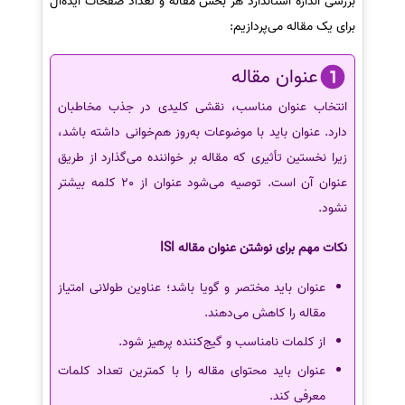
بررسی اندازه استاندارد هر بخش مقاله و تعداد صفحات ایده‌آل
برای یک مقاله می‌پردازیم:
عنوان مقاله
انتخاب عنوان مناسب، نقشی کلیدی در جذب مخاطبان
دارد. عنوان باید با موضوعات به‌روز هم‌خوانی داشته باشد،
زیرا نخستین تأثیری که مقاله بر خواننده می‌گذارد از طریق
عنوان آن است. توصیه می‌شود عنوان از 20 کلمه بیشتر
نشود.
نکات مهم برای نوشتن عنوان مقاله ISI
عنوان باید مختصر و گویا باشد؛ عناوین طولانی امتیاز
مقاله را کاهش می‌دهند.
از کلمات نامناسب و گیج‌کننده پرهیز شود.
عنوان باید محتوای مقاله را با کمترین تعداد کلمات
معرفی کند.