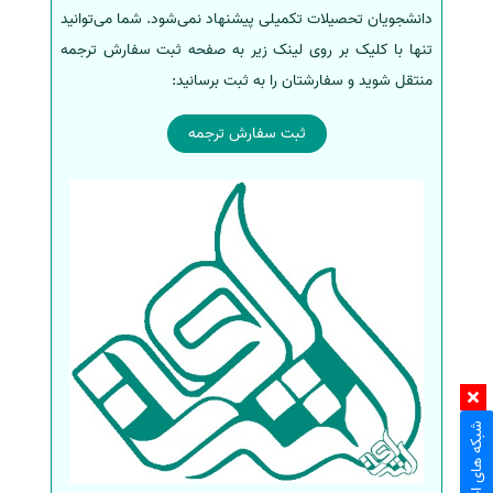
دانشجویان تحصیلات تکمیلی پیشنهاد نمی‌شود. شما می‌توانید
تنها با کلیک بر روی لینک زیر به صفحه ثبت سفارش ترجمه
منتقل شوید و سفارشتان را به ثبت برسانید:
ثبت سفارش ترجمه
شبکه های اجتماعی