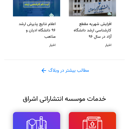
افزایش شهریه مقطع
اعلام نتایج پذیرش ارشد
کارشناسی ارشد دانشگاه
96 دانشگاه ادیان و
آزاد در سال 96
مذاهب
اخبار
اخبار
مطالب بیشتر در وبلاگ
خدمات موسسه انتشاراتی اشراق