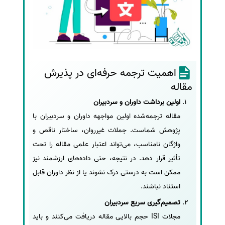
اهمیت ترجمه حرفه‌ای در پذیرش
مقاله
اولین برداشت داوران و سردبیران
مقاله ترجمه‌شده اولین مواجهه داوران و سردبیران با
پژوهش شماست. جملات غیرروان، ساختار ناقص و
واژگان نامناسب، می‌تواند اعتبار علمی مقاله را تحت
تأثیر قرار دهد. در نتیجه، حتی داده‌های ارزشمند نیز
ممکن است به درستی درک نشوند یا از نظر داوران قابل
استناد نباشند.
تصمیم‌گیری سریع سردبیران
مجلات ISI حجم بالایی مقاله دریافت می‌کنند و باید