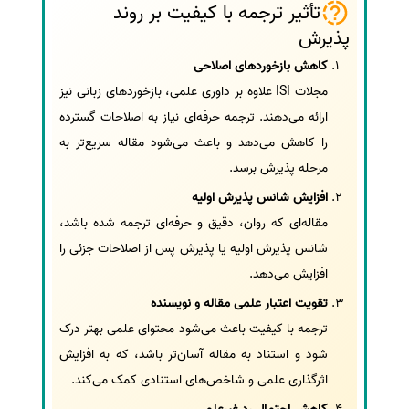
تأثیر ترجمه با کیفیت بر روند
پذیرش
کاهش بازخوردهای اصلاحی
مجلات ISI علاوه بر داوری علمی، بازخوردهای زبانی نیز
ارائه می‌دهند. ترجمه حرفه‌ای نیاز به اصلاحات گسترده
را کاهش می‌دهد و باعث می‌شود مقاله سریع‌تر به
مرحله پذیرش برسد.
افزایش شانس پذیرش اولیه
مقاله‌ای که روان، دقیق و حرفه‌ای ترجمه شده باشد،
شانس پذیرش اولیه یا پذیرش پس از اصلاحات جزئی را
افزایش می‌دهد.
تقویت اعتبار علمی مقاله و نویسنده
ترجمه با کیفیت باعث می‌شود محتوای علمی بهتر درک
شود و استناد به مقاله آسان‌تر باشد، که به افزایش
اثرگذاری علمی و شاخص‌های استنادی کمک می‌کند.