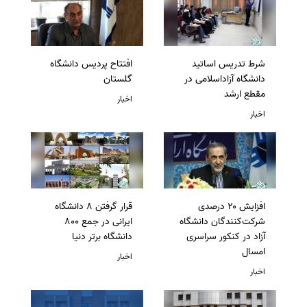
شرط تدریس اساتید
افتتاح پردیس دانشگاه
دانشگاه آزاداسلامی در
گلستان
مقطع ارشد
اخبار
اخبار
افزایش ۲۰ درصدی
قرار گرفتن 8 دانشگاه
شرکت‌کنندگان دانشگاه
ایرانی در جمع 800
آزاد در کنکور سراسری
دانشگاه برتر دنیا
امسال
اخبار
اخبار