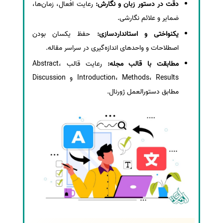
دقت در دستور زبان و نگارش:
رعایت افعال، زمان‌ها،
ضمایر و علائم نگارشی.
یکنواختی و استانداردسازی:
حفظ یکسان بودن
اصطلاحات و واحدهای اندازه‌گیری در سراسر مقاله.
مطابقت با قالب مجله:
رعایت قالب Abstract،
Introduction، Methods، Results و Discussion
مطابق دستورالعمل ژورنال.