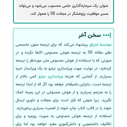
عنوان یک سرمایه‌گذاری علمی محسوب می‌شود و می‌تواند
مسیر موفقیت پژوهشگر در مجلات ISI را هموار کند.
سخن آخر
موسسه اشراق
پیشنهاد می‌کند که برای ترجمه متون تخصصی
نظیر مقاله ISI به ترجمه هوش مصنوعی اکتفا نکرده و در
صورتی که با استفاده از هوش مصنوعی متن موردنظر را ترجمه
کرده‌اید، در نهایت جهت ویراستاری نیتیو به یک ویراستار خبره
بسپارید. از آنجایی که هزینه
ویراستاری نیتیو
کمی بالاتر از
ترجمه است، بنابراین باصرفه‌تر خواهد بود اگر که از ابتدا ترجمه
را به مترجم بسپارید و از هوش مصنوعی در این زمینه کمک
نگیرید. زیرا متونی که قرار است برای مجلات و داوری ارسال
شوند یا در قالب کتاب چاپ شوند از اهمیت بسیاری برخوردارند.
استفاده از ترجمه هوش مصنوعی به صورت روزمره و برای
تکالیف دانشجویی و دانش‌آموزی مفید خواهد بود اما برای