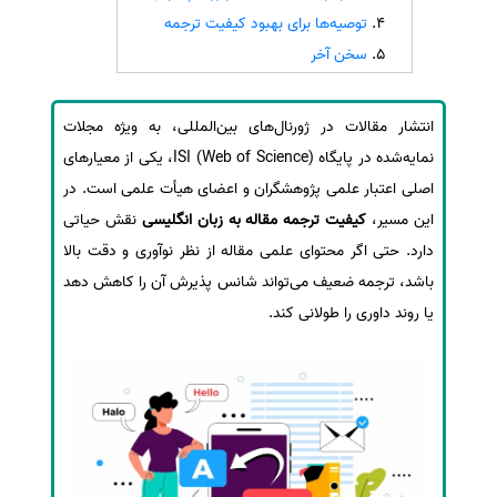
توصیه‌ها برای بهبود کیفیت ترجمه
سفارش انگیزه‌نامه‌SOP
سخن آخر
انتشار مقالات در ژورنال‌های بین‌المللی، به ویژه مجلات
نمایه‌شده در پایگاه ISI (Web of Science)، یکی از معیارهای
اصلی اعتبار علمی پژوهشگران و اعضای هیأت علمی است. در
این مسیر،
کیفیت ترجمه مقاله به زبان انگلیسی
نقش حیاتی
دارد. حتی اگر محتوای علمی مقاله از نظر نوآوری و دقت بالا
باشد، ترجمه ضعیف می‌تواند شانس پذیرش آن را کاهش دهد
یا روند داوری را طولانی کند.