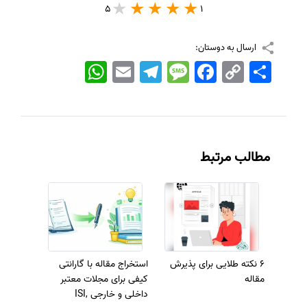
5
1
ارسال به دوستان:
اشتراک
Copy
Facebook
Message
Telegram
Email
WhatsApp
Link
مطالب مرتبط
6 نکته طلایی برای پذیرش
استخراج مقاله با گارانتی
مقاله
کیفی برای مجلات معتبر
داخلی و خارجی ISI,