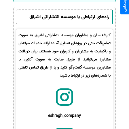
راه‌های ارتباطی با موسسه انتشاراتی اشراق
کارشناسان و مشاوران موسسه انتشاراتی اشراق به صورت
تمام‌وقت حتی در روزهای تعطیل آماده ارائه خدمات حرفه‌ای
و باکیفیت به مشتریان و کاربران خود هستند. برای دریافت
مشاوره می‌توانید از طریق سایت به صورت آنلاین با
مشاورین موسسه گفت‌وگو کنید و یا از طریق تماس تلفنی
با شماره‌های زیر در ارتباط باشید:
eshragh_company