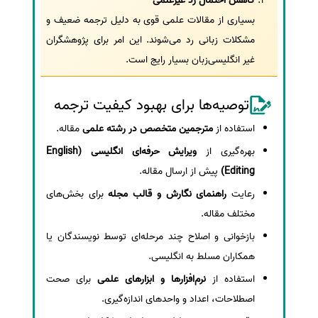
کاهش احتمال رد غیرعلمی
بسیاری از مقالات علمی قوی به دلیل ترجمه ضعیف و
مشکلات زبانی رد می‌شوند. این امر برای پژوهشگران
غیر انگلیسی‌زبان بسیار رایج است.
توصیه‌ها برای بهبود کیفیت ترجمه
استفاده از
مترجمین متخصص در رشته علمی
مقاله.
بهره‌گیری از
ویرایش حرفه‌ای انگلیسی (English
Editing)
پیش از ارسال مقاله.
رعایت
راهنمای نگارش و قالب مجله
برای بخش‌های
مختلف مقاله.
بازخوانی و اصلاح چند مرحله‌ای توسط نویسندگان یا
همکاران مسلط به انگلیسی.
استفاده از
نرم‌افزارها و ابزارهای علمی
برای صحت
اصطلاحات، اعداد و واحدهای اندازه‌گیری.