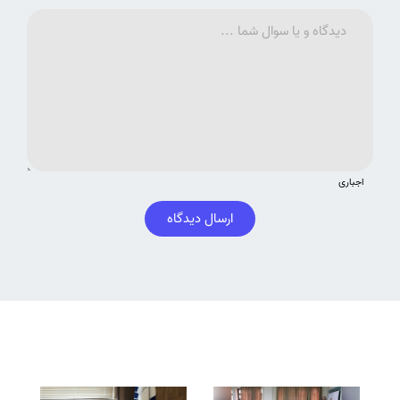
اجباری
ارسال دیدگاه