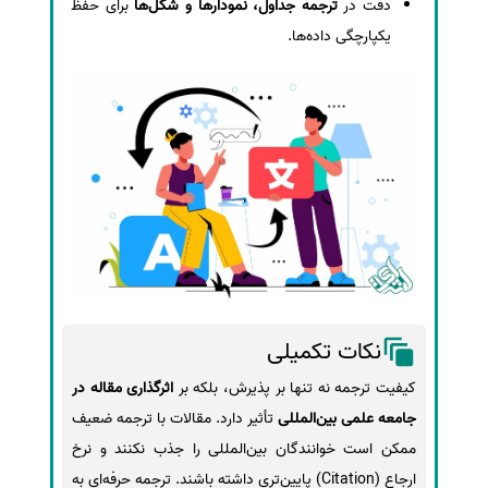
دقت در
ترجمه جداول، نمودارها و شکل‌ها
برای حفظ
یکپارچگی داده‌ها.
نکات تکمیلی
کیفیت ترجمه نه تنها بر پذیرش، بلکه بر
اثرگذاری مقاله در
جامعه علمی بین‌المللی
تأثیر دارد. مقالات با ترجمه ضعیف
ممکن است خوانندگان بین‌المللی را جذب نکنند و نرخ
ارجاع (Citation) پایین‌تری داشته باشند. ترجمه حرفه‌ای به