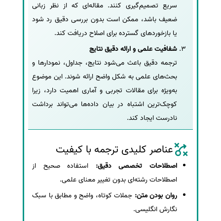
سریع تصمیم‌گیری کنند. مقاله‌ای که از نظر زبانی
ضعیف باشد، ممکن است بدون بررسی دقیق رد شود
یا بازخوردهای گسترده برای اصلاح دریافت کند.
شفافیت علمی و ارائه دقیق نتایج
ترجمه دقیق باعث می‌شود نتایج، جداول، نمودارها و
بحث‌های علمی به شکل واضح ارائه شوند. این موضوع
به‌ویژه برای مقالات تجربی و آماری اهمیت دارد، زیرا
کوچک‌ترین اشتباه در بیان داده‌ها می‌تواند برداشت
نادرست ایجاد کند.
عناصر کلیدی ترجمه با کیفیت
اصطلاحات تخصصی دقیق:
استفاده صحیح از
اصطلاحات رشته‌ای بدون تغییر معنای علمی.
روان بودن متن:
جملات کوتاه، واضح و مطابق با سبک
نگارش انگلیسی.