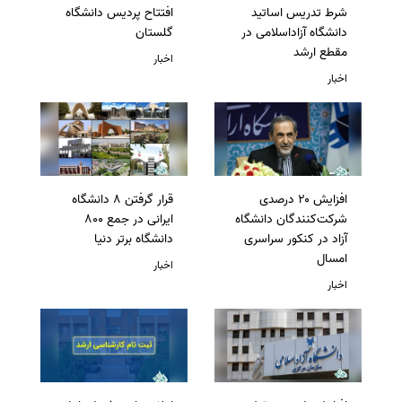
شرط تدریس اساتید
افتتاح پردیس دانشگاه
دانشگاه آزاداسلامی در
گلستان
مقطع ارشد
اخبار
اخبار
افزایش ۲۰ درصدی
قرار گرفتن 8 دانشگاه
شرکت‌کنندگان دانشگاه
ایرانی در جمع 800
آزاد در کنکور سراسری
دانشگاه برتر دنیا
امسال
اخبار
اخبار