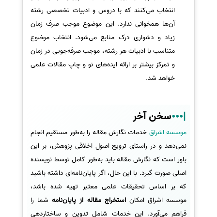
انتخاب می‌کنند که با دروس و ادبیات تخصصی رشته
آن‌ها همخوانی ندارد. این موضوع موجب صرف زمان
زیاد و دشواری درک منابع می‌شود. انتخاب موضوع
متناسب با ادبیات هر رشته، موجب صرفه‌جویی در زمان
و تمرکز بیشتر بر ارائه ایده‌های نو و چاپ مقالات علمی
خواهد شد.
سخن آخر
موسسه اشراق
خدمات نگارش مقاله را به‌طور مستقیم انجام
نمی‌دهد و در راستای ترویج اصول اخلاقی پژوهش، بر این
باور است که نگارش مقاله باید به‌طور کامل توسط نویسنده
اصلی صورت گیرد. با این حال، اگر پایان‌نامه‌ای داشته باشید
که بر اساس تحقیقات علمی معتبر تهیه شده باشد،
موسسه اشراق امکان
استخراج مقاله از پایان‌نامه
شما را
فراهم می‌آورد. این خدمات شامل تدوین و ساختاردهی