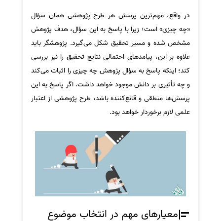
در واقع، مهم‌ترین پرسش هر طرح پژوهشی همان سؤال
«چه چیزی» است؛ زیرا با پاسخ به این سؤال، هدف پژوهش
مشخص شده و مسیر تحقیق شکل می‌گیرد. پژوهشگر باید
علاوه بر این، پیامدهای احتمالی نتایج تحقیق را نیز بررسی
کند؛ اینکه پاسخ به سؤال پژوهش چه چیزی را اثبات می‌کند
و چه تأثیری بر دانش موجود خواهد داشت. اگر پاسخ به این
پرسش‌ها منطقی و قانع‌کننده باشد، طرح پژوهشی از اعتبار
علمی لازم برخوردار خواهد بود.
معیارهای مهم در انتخاب موضوع