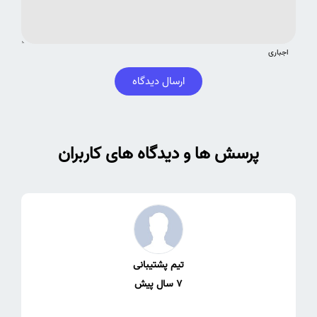
اجباری
ارسال دیدگاه
پرسش ها و دیدگاه های کاربران
تیم پشتیبانی
7 سال پیش