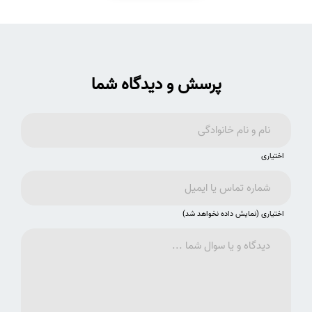
پرسش و دیدگاه شما
اختیاری
اختیاری (نمایش داده نخواهد شد)