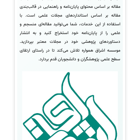
مقاله بر اساس محتوای پایان‌نامه و راهنمایی در قالب‌بندی
مقاله بر اساس استانداردهای مجلات علمی است. با
استفاده از این خدمات، شما می‌توانید مقاله‌ای منسجم و
علمی را از پایان‌نامه خود استخراج کنید و به انتشار
دستاوردهای پژوهشی خود در مجلات معتبر بپردازید.
موسسه اشراق همواره تلاش می‌کند تا در راستای ارتقای
سطح علمی پژوهشگران و دانشجویان قدم بردارد.