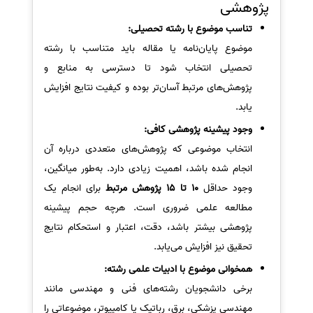
پژوهشی
تناسب موضوع با رشته تحصیلی:
موضوع پایان‌نامه یا مقاله باید متناسب با رشته
تحصیلی انتخاب شود تا دسترسی به منابع و
پژوهش‌های مرتبط آسان‌تر بوده و کیفیت نتایج افزایش
یابد.
وجود پیشینه پژوهشی کافی:
انتخاب موضوعی که پژوهش‌های متعددی درباره آن
انجام شده باشد، اهمیت زیادی دارد. به‌طور میانگین،
وجود حداقل
10 تا 15 پژوهش مرتبط
برای انجام یک
مطالعه علمی ضروری است. هرچه حجم پیشینه
پژوهشی بیشتر باشد، دقت، اعتبار و استحکام نتایج
تحقیق نیز افزایش می‌یابد.
همخوانی موضوع با ادبیات علمی رشته:
برخی دانشجویان رشته‌های فنی و مهندسی مانند
مهندسی پزشکی، برق، رباتیک یا کامپیوتر، موضوعاتی را