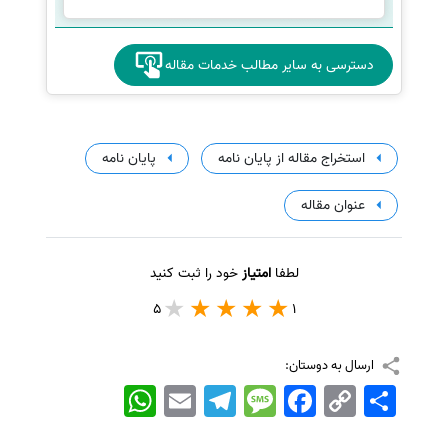
دسترسی به سایر مطالب خدمات مقاله
استخراج مقاله از پایان نامه
پایان نامه
عنوان مقاله
لطفا
امتیاز
خود را ثبت کنید
5
1
ارسال به دوستان:
اشتراک
Copy
Facebook
Message
Telegram
Email
WhatsApp
Link