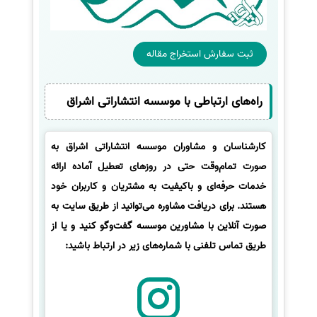
ثبت سفارش استخراج مقاله
راه‌های ارتباطی با موسسه انتشاراتی اشراق
کارشناسان و مشاوران موسسه انتشاراتی اشراق به
صورت تمام‌وقت حتی در روزهای تعطیل آماده ارائه
خدمات حرفه‌ای و باکیفیت به مشتریان و کاربران خود
هستند. برای دریافت مشاوره می‌توانید از طریق سایت به
صورت آنلاین با مشاورین موسسه گفت‌وگو کنید و یا از
طریق تماس تلفنی با شماره‌های زیر در ارتباط باشید: