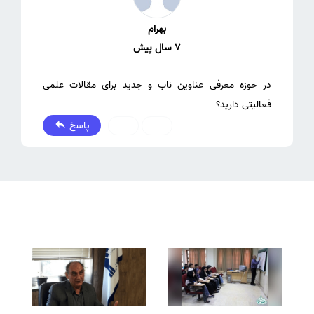
بهرام
7 سال پیش
در حوزه معرفی عناوین ناب و جدید برای مقالات علمی
فعالیتی دارید؟
پاسخ
0
0