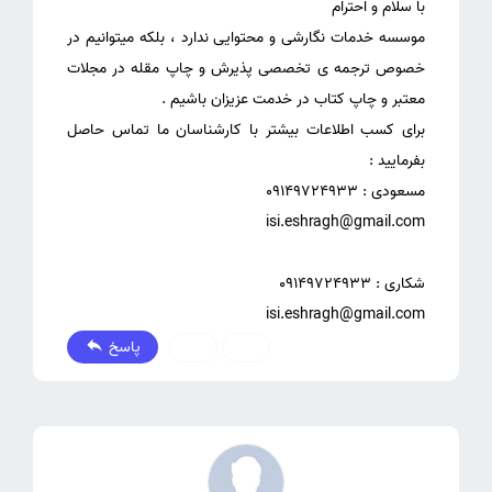
موسسه خدمات نگارشی و محتوایی ندارد ، بلکه میتوانیم در
خصوص ترجمه ی تخصصی پذیرش و چاپ مقله در مجلات
برای کسب اطلاعات بیشتر با کارشناسان ما تماس حاصل
isi.eshragh@gmail.com
پاسخ
0
0