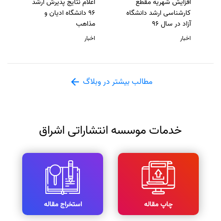
افزایش شهریه مقطع
اعلام نتایج پذیرش ارشد
کارشناسی ارشد دانشگاه
96 دانشگاه ادیان و
آزاد در سال 96
مذاهب
اخبار
اخبار
مطالب بیشتر در وبلاگ
خدمات موسسه انتشاراتی اشراق
چاپ مقاله
استخراج مقاله