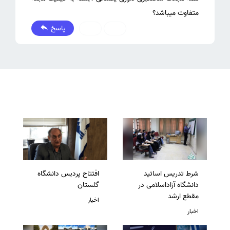
متفاوت میباشد؟
پاسخ
0
0
شرط تدریس اساتید
افتتاح پردیس دانشگاه
دانشگاه آزاداسلامی در
گلستان
مقطع ارشد
اخبار
اخبار