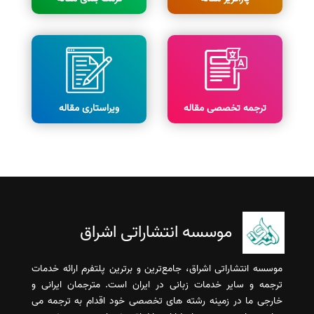
ترجمه تخصصی مقاله
ویراستاری مقاله
موسسه انتشاراتی اشراق
موسسه انتشاراتی اشراق، جامع‌ترین و برترین پلتفرم ارائه خدمات
ترجمه و سایر خدمات زبانی در ایران است. مترجمان ایرانی و
خارجی ما در زمینه رشته های تخصصی خود اقدام به ترجمه می