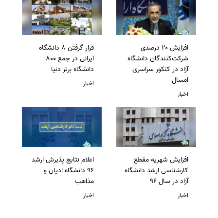
افزایش ۲۰ درصدی
قرار گرفتن 8 دانشگاه
شرکت‌کنندگان دانشگاه
ایرانی در جمع 800
آزاد در کنکور سراسری
دانشگاه برتر دنیا
امسال
اخبار
اخبار
افزایش شهریه مقطع
اعلام نتایج پذیرش ارشد
کارشناسی ارشد دانشگاه
96 دانشگاه ادیان و
آزاد در سال 96
مذاهب
اخبار
اخبار