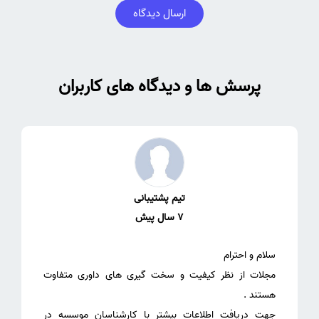
ارسال دیدگاه
پرسش ها و دیدگاه های کاربران
تیم پشتیبانی
7 سال پیش
مجلات از نظر کیفیت و سخت گیری های داوری متفاوت
جهت دریافت اطلاعات بیشتر با کارشناسان موسسه در