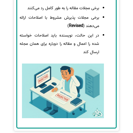
برخی مجلات مقاله را به طور کامل رد می‌کنند
برخی مجلات پذیرش مشروط با اصلاحات ارائه
می‌دهند (
Revised
)
در این حالت، نویسنده باید اصلاحات خواسته
شده را اعمال و مقاله را دوباره برای همان مجله
ارسال کند