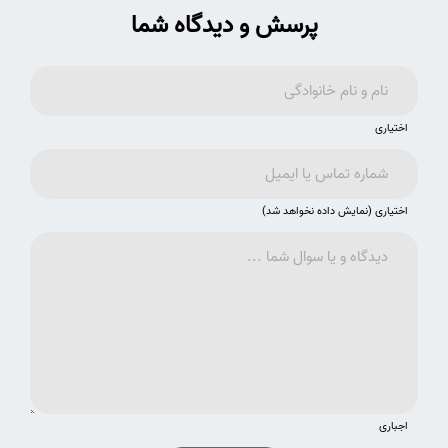
پرسش و دیدگاه شما
اختیاری
اختیاری (نمایش داده نخواهد شد)
اجباری