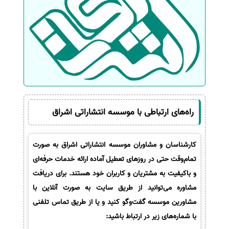
راه‌های ارتباطی با موسسه انتشاراتی اشراق
کارشناسان و مشاوران موسسه انتشاراتی اشراق به صورت
تمام‌وقت حتی در روزهای تعطیل آماده ارائه خدمات حرفه‌ای
و باکیفیت به مشتریان و کاربران خود هستند. برای دریافت
مشاوره می‌توانید از طریق سایت به صورت آنلاین با
مشاورین موسسه گفت‌وگو کنید و یا از طریق تماس تلفنی
با شماره‌های زیر در ارتباط باشید: