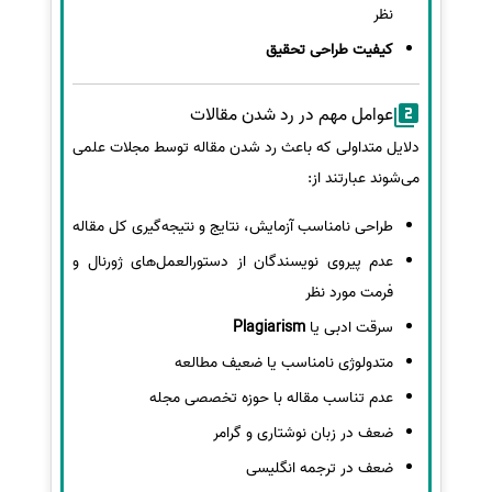
نظر
کیفیت طراحی تحقیق
عوامل مهم در رد شدن مقالات
دلایل متداولی که باعث رد شدن مقاله توسط مجلات علمی
می‌شوند عبارتند از:
طراحی نامناسب آزمایش، نتایج و نتیجه‌گیری کل مقاله
عدم پیروی نویسندگان از دستورالعمل‌های ژورنال و
فرمت مورد نظر
سرقت ادبی یا
Plagiarism
متدولوژی نامناسب یا ضعیف مطالعه
عدم تناسب مقاله با حوزه تخصصی مجله
ضعف در زبان نوشتاری و گرامر
ضعف در ترجمه انگلیسی