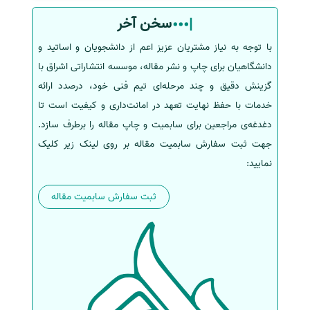
سخن آخر
با توجه به نیاز مشتریان عزیز اعم از دانشجویان و اساتید و
دانشگاهیان برای چاپ و نشر مقاله، موسسه انتشاراتی اشراق با
گزینش دقیق و چند مرحله‌ای تیم فنی خود، درصدد ارائه
خدمات با حفظ نهایت تعهد در امانت‌داری و کیفیت است تا
دغدغه‌ی مراجعین برای سابمیت و چاپ مقاله را برطرف سازد.
جهت ثبت سفارش سابمیت مقاله بر روی لینک زیر کلیک
نمایید:
ثبت سفارش سابمیت مقاله