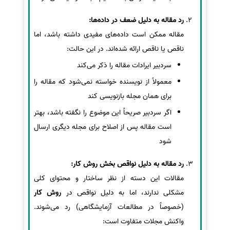
رد مقاله به دلیل ضعف در داده‌ها:
مقاله ممکن است داده‌های مفیدی داشته باشد، اما
ناقص یا ناقص ارائه شده‌اند. در این حالت:
سردبیر ایرادات مقاله را ذکر می‌کند
معمولاً از نویسنده خواسته نمی‌شود که مقاله را
برای همان مجله بازنویسی کند
اگر سردبیر صریحاً این موضوع را نگفته باشد، بهتر
است مقاله پس از اصلاح برای مجله دیگری ارسال
شود
رد مقاله به دلیل نواقص بخش روش کار:
مقالات این دسته از نظر ساختار و محتوای کلی
مشکلی ندارند، اما به دلیل نواقص در
روش کار
(خصوصاً در مطالعات آزمایشگاهی) رد می‌شوند.
واکنش مجلات متفاوت است: