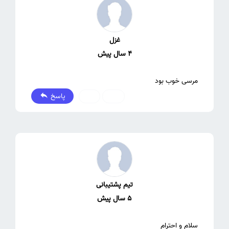
غزل
4 سال پیش
مرسی خوب بود
پاسخ
1
0
تیم پشتیبانی
5 سال پیش