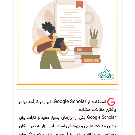
استفاده از Google Scholar: ابزاری کارآمد برای
یافتن مقالات مشابه
Google Scholar یکی از ابزارهای بسیار مفید و کارآمد برای
یافتن مقالات علمی و پژوهشی است. این ابزار نه تنها امکان
دسترسی به مقالات علمی را فراهم می‌کند، بلکه ویژگی‌های