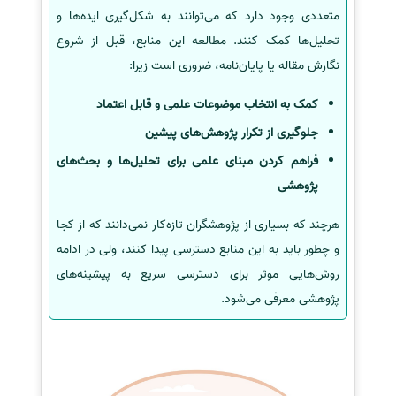
متعددی وجود دارد که می‌توانند به شکل‌گیری ایده‌ها و
تحلیل‌ها کمک کنند. مطالعه این منابع، قبل از شروع
نگارش مقاله یا پایان‌نامه، ضروری است زیرا:
کمک به انتخاب موضوعات علمی و قابل اعتماد
جلوگیری از تکرار پژوهش‌های پیشین
فراهم کردن مبنای علمی برای تحلیل‌ها و بحث‌های
پژوهشی
هرچند که بسیاری از پژوهشگران تازه‌کار نمی‌دانند که از کجا
و چطور باید به این منابع دسترسی پیدا کنند، ولی در ادامه
روش‌هایی موثر برای دسترسی سریع به پیشینه‌های
پژوهشی معرفی می‌شود.