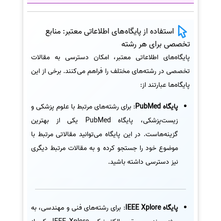
استفاده از پایگاه‌های اطلاعاتی معتبر: منابع
تخصصی برای هر رشته
پایگاه‌های اطلاعاتی معتبر، امکان دسترسی به مقالات
تخصصی در رشته‌های مختلف را فراهم می‌کنند. برخی از این
پایگاه‌ها عبارتند از:
پایگاه PubMed
: برای رشته‌های مرتبط با علوم پزشکی و
زیست‌پزشکی، پایگاه PubMed یکی از بهترین
گزینه‌هاست. در این پایگاه می‌توانید مقالاتی مرتبط با
موضوع خود را جستجو کرده و به مقالات مرتبط دیگری
نیز دسترسی داشته باشید.
پایگاه IEEE Xplore
: برای رشته‌های فنی و مهندسی، به