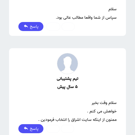
سپاس از شما واقعا مطالب عالی بود.
پاسخ
2
0
تیم پشتیبانی
5 سال پیش
ممنون از اینکه سایت اشراق را انتخاب فرمودین .
پاسخ
0
0