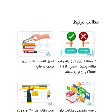
مطالب مرتبط
2 اصطلاح رایج در زمینه چاپ
اصول انتخاب کتاب برای
مقاله: پذیرش سریع (Fast
ترجمه و چاپ
Track) و رد اولیه مقاله
(Desk Reject)
ترجمه تخصصی مقالات برای
چاپ مقاله طی 40 روز؛ ویژه