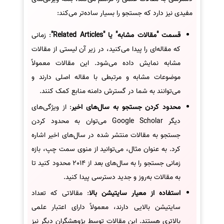
مفیدی نیز دارد که جستجو را بسیار ساده‌تر می‌کند:
قسمت "مقالات مشابه" یا "Related Articles"
: زمانی
که مقاله‌ای را پیدا می‌کنید، در زیر آن لیستی از مقالات
مشابه نمایش داده می‌شود. این مقالات معمولاً
موضوعات مشابه و مرتبطی با مقاله اصلی دارند و
می‌توانند به شما در گسترش دامنه منابع کمک کنند.
محدود کردن جستجو به سال‌های اخیر
: از ویژگی‌های
دیگر Google Scholar می‌توان به محدود کردن
جستجو به مقالات منتشر شده در سال‌های اخیر اشاره
کرد. به عنوان مثال، می‌توانید از منوی سمت چپ، بازه
زمانی جستجو را به سال‌های بعد از 2014 محدود کنید تا
به مقالات به‌روز و جدید دسترسی پیدا کنید.
استفاده از معیار سایتیشن بالا
: مقالاتی که تعداد
سایتیشن بالایی دارند، معمولاً دارای اعتبار علمی
بالاتری هستند. این مقالات توسط پژوهشگران دیگر نیز