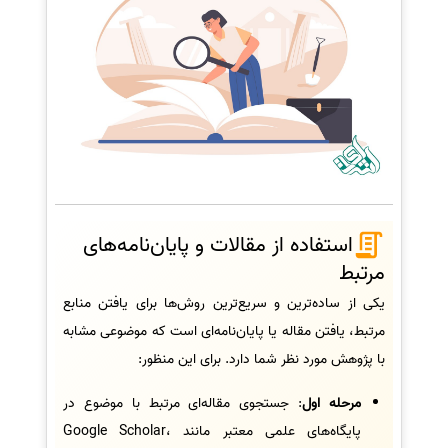
استفاده از مقالات و پایان‌نامه‌های
مرتبط
یکی از ساده‌ترین و سریع‌ترین روش‌ها برای یافتن منابع
مرتبط، یافتن مقاله یا پایان‌نامه‌ای است که موضوعی مشابه
با پژوهش مورد نظر شما دارد. برای این منظور:
مرحله اول
: جستجوی مقاله‌ای مرتبط با موضوع در
پایگاه‌های علمی معتبر مانند Google Scholar،