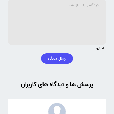
اجباری
ارسال دیدگاه
پرسش ها و دیدگاه های کاربران