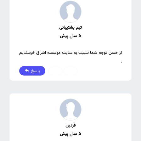
تیم پشتیبانی
5 سال پیش
از حسن توجه شما نسبت به سایت موسسه اشراق خرسندیم
.
پاسخ
0
0
فردین
5 سال پیش