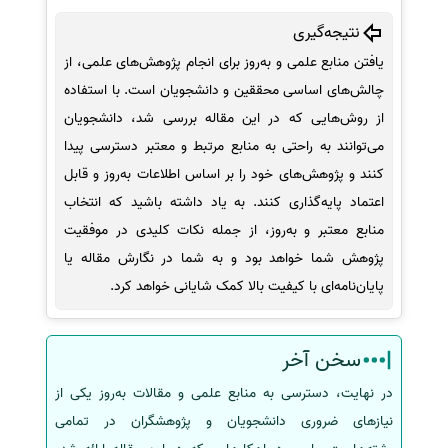
نتیجه‌گیری
یافتن منابع علمی و به‌روز برای انجام پژوهش‌های علمی، از
چالش‌های اساسی محققین و دانشجویان است. با استفاده
از روش‌هایی که در این مقاله بررسی شد، دانشجویان
می‌توانند به راحتی به منابع مرتبط و معتبر دسترسی پیدا
کنند و پژوهش‌های خود را بر اساس اطلاعات به‌روز و قابل
اعتماد پایه‌گذاری کنند. به یاد داشته باشید که انتخاب
منابع معتبر و به‌روز، از جمله نکات کلیدی در موفقیت
پژوهش شما خواهد بود و به شما در نگارش مقاله یا
پایان‌نامه‌ای با کیفیت بالا کمک شایانی خواهد کرد.
سخن آخر
در نهایت، دسترسی به منابع علمی و مقالات به‌روز یکی از
نیازهای ضروری دانشجویان و پژوهشگران در تمامی