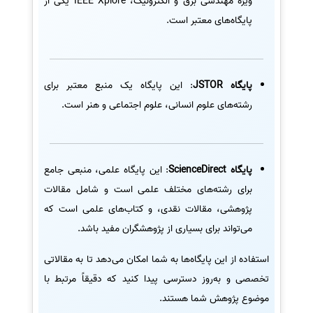
ویژه مهندسی برق و الکترونیک، IEEE Xplore یکی از
پایگاه‌های معتبر است.
پایگاه JSTOR
: این پایگاه یک منبع معتبر برای
رشته‌های علوم انسانی، علوم اجتماعی و هنر است.
پایگاه ScienceDirect
: این پایگاه علمی، منبعی جامع
برای رشته‌های مختلف علمی است و شامل مقالات
پژوهشی، مقالات نقدی، و کتاب‌های علمی است که
می‌تواند برای بسیاری از پژوهشگران مفید باشد.
استفاده از این پایگاه‌ها به شما امکان می‌دهد تا به مقالاتی
تخصصی و به‌روز دسترسی پیدا کنید که دقیقاً مرتبط با
موضوع پژوهش شما هستند.