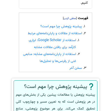
کنیم.
سفارش انگیزه‌نامه‌SOP
فهرست
]
[
پیشینه پژوهش چرا مهم است؟
استفاده از مقالات و پایان‌نامه‌های مرتبط
استفاده از Google Scholar: ابزاری
کارآمد برای یافتن مقالات مشابه
استفاده از پایان‌نامه‌های مشابه: منابعی
غنی از رفرنس‌ها و تحلیل‌ها
سخن آخر
پیشینه پژوهش چرا مهم است؟
پیشینه پژوهش یا مطالعات پیشین یکی از بخش‌های مهم
در هر پژوهش است که به تعیین مسیر و چهارچوب کلی
تحقیق کمک می‌کند. برای هر موضوع پژوهشی، منابع