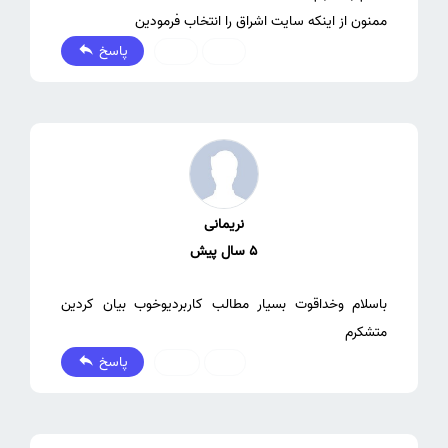
ممنون از اینکه سایت اشراق را انتخاب فرمودین
پاسخ
0
0
نریمانی
5 سال پیش
باسلام وخداقوت بسیار مطالب کاربردیوخوب بیان کردین
متشکرم
پاسخ
2
1