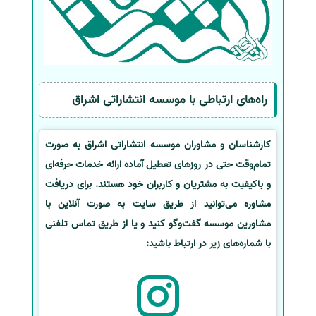
راه‌های ارتباطی با موسسه انتشاراتی اشراق
کارشناسان و مشاوران موسسه انتشاراتی اشراق به صورت
تمام‌وقت حتی در روزهای تعطیل آماده ارائه خدمات حرفه‌ای
و باکیفیت به مشتریان و کاربران خود هستند. برای دریافت
مشاوره می‌توانید از طریق سایت به صورت آنلاین با
مشاورین موسسه گفت‌وگو کنید و یا از طریق تماس تلفنی
با شماره‌های زیر در ارتباط باشید: