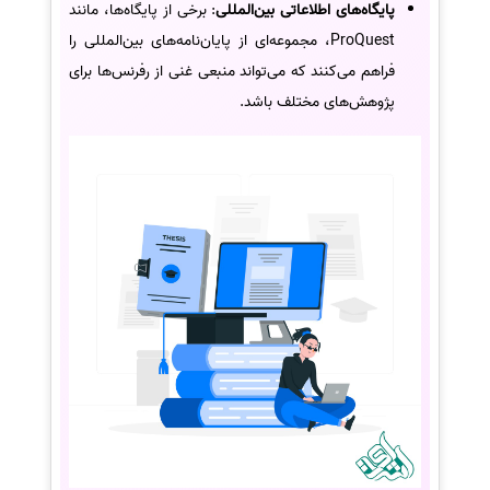
پایگاه‌های اطلاعاتی بین‌المللی
: برخی از پایگاه‌ها، مانند
ProQuest، مجموعه‌ای از پایان‌نامه‌های بین‌المللی را
فراهم می‌کنند که می‌تواند منبعی غنی از رفرنس‌ها برای
پژوهش‌های مختلف باشد.