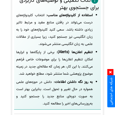
نکات تکمیلی و توصیه‌های کاربردی
برای جستجوی بهتر
استفاده از کلیدواژه‌های مناسب
: انتخاب کلیدواژه‌های
درست می‌تواند در یافتن منابع مفید و مرتبط تاثیر
زیادی داشته باشد. سعی کنید کلیدواژه‌های خود را به
زبان انگلیسی نیز جستجو کنید، زیرا بسیاری از مقالات
علمی به زبان انگلیسی منتشر می‌شوند.
تنظیم اعلان‌ها (Alerts)
: برخی از پایگاه‌ها و ابزارها
امکان تنظیم اعلان‌ها را برای موضوعات خاص فراهم
می‌کنند. با این کار، هر زمان که مقاله‌ای جدید در زمینه
موضوع پژوهشی شما منتشر شود، مطلع خواهید شد.
شبکه های اجتماعی
به روز نگه داشتن اطلاعات
: دانش در حوزه‌های علمی
همواره در حال تغییر و تحول است. بنابراین بهتر است
به صورت دوره‌ای منابع جدید را جستجو کنید و
به‌روزرسانی‌های اخیر را مطالعه کنید.