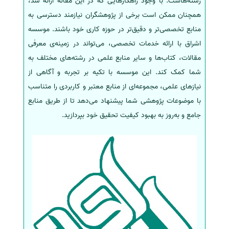
رشته‌هاست. با وجود راهکارهایی که در این مقاله ارائه شد،
همچنان ممکن است برخی از پژوهشگران نیازمند دسترسی به
منابع تخصصی‌تر و دقیق‌تر در حوزه کاری خود باشند. موسسه
اشراق با ارائه خدمات تخصصی، می‌تواند در زمینه‌ی معرفی
مقالات، کتاب‌ها و سایر منابع علمی در رشته‌های مختلف به
شما کمک کند. این موسسه با تکیه بر تجربه و آگاهی از
نیازهای علمی، مجموعه‌ای از منابع معتبر و کاربردی را متناسب
با موضوعات پژوهشی شما پیشنهاد می‌دهد تا از طریق منابع
جامع و به‌روز به بهبود کیفیت تحقیق خود بپردازید.