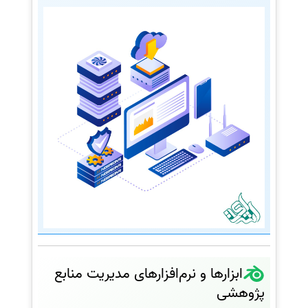
ابزارها و نرم‌افزارهای مدیریت منابع
پژوهشی