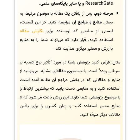
ResearchGate و یا سایر پایگاه‌های علمی.
مرحله دوم
: پس از یافتن یک مقاله با موضوع مرتبط، به
بخش
منابع و مراجع
آن مراجعه کنید. در این قسمت،
لیستی از منابعی که نویسنده برای
نگارش مقاله
استفاده کرده، قرار دارد که می‌تواند شما را به منابع
باارزش و معتبر دیگری هدایت کند.
مثال: فرض کنید پژوهش شما در مورد "تأثیر نوع تغذیه بر
سرطان روده" است. با جستجوی مقاله‌ای مشابه، می‌توانید از
منابع و مقالاتی که در بخش مراجع آن مقاله آمده است،
استفاده کنید و به منابعی دست یابید که بیشترین ارتباط را
با موضوع پژوهشی شما دارند. این روش باعث می‌شود که از
منابع معتبر استفاده کنید و زمان کمتری را برای یافتن
مقالات دیگر صرف کنید.