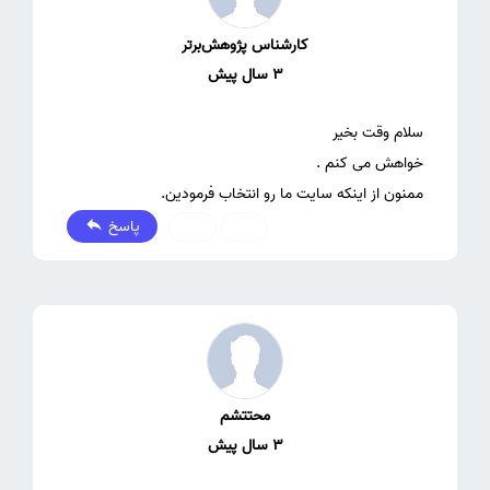
کارشناس پژوهش‌برتر
3 سال پیش
ممنون از اینکه سایت ما رو انتخاب فرمودین.
پاسخ
0
1
محتتشم
3 سال پیش