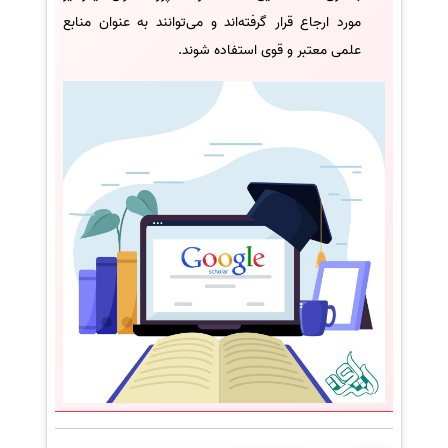
مورد ارجاع قرار گرفته‌اند و می‌توانند به عنوان منابع
علمی معتبر و قوی استفاده شوند.