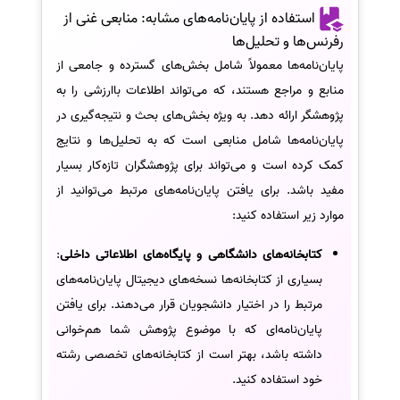
استفاده از پایان‌نامه‌های مشابه: منابعی غنی از
رفرنس‌ها و تحلیل‌ها
پایان‌نامه‌ها معمولاً شامل بخش‌های گسترده و جامعی از
منابع و مراجع هستند، که می‌تواند اطلاعات باارزشی را به
پژوهشگر ارائه دهد. به ویژه بخش‌های بحث و نتیجه‌گیری در
پایان‌نامه‌ها شامل منابعی است که به تحلیل‌ها و نتایج
کمک کرده است و می‌تواند برای پژوهشگران تازه‌کار بسیار
مفید باشد. برای یافتن پایان‌نامه‌های مرتبط می‌توانید از
موارد زیر استفاده کنید:
کتابخانه‌های دانشگاهی و پایگاه‌های اطلاعاتی داخلی
:
بسیاری از کتابخانه‌ها نسخه‌های دیجیتال پایان‌نامه‌های
مرتبط را در اختیار دانشجویان قرار می‌دهند. برای یافتن
پایان‌نامه‌ای که با موضوع پژوهش شما هم‌خوانی
داشته باشد، بهتر است از کتابخانه‌های تخصصی رشته
خود استفاده کنید.