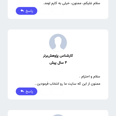
سلام علیکم، ممنون، خیلی به کارم اومد.
پاسخ
0
0
کارشناس پژوهش‌برتر
4 سال پیش
ممنون از این که سایت ما رو انتخاب فرمودین .
پاسخ
1
0