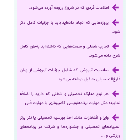
اطلاعات فردی که در شروع رزومه آورده می‌شود.
پروژه‌هایی که انجام داده‌اید باید با جزئیات کامل ذکر
شود.
تجارب شغلی و سمت‌هایی که داشته‌اید به‌طور کامل
شرح داده می‌شود.
صلاحیت آموزشی که شامل جزئیات آموزشی از زمان
فارغ‌التحصیلی به قبل نوشته می‌شود.
هر نوع مدارک تحصیلی و شغلی که دارید را اضافه
نمایید: مثل مهارت برنامه‌نویسی کامپیوتری یا مهارت فنی
وایز و افتخارات مانند اخذ بورسیه تحصیلی یا نفر برتر
المپیادهای تحصیلی و جشنواره‌ها و شرکت در برنامه‌های
ورزشی و ...