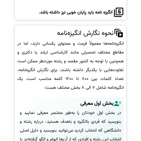
انگیزه نامه باید پایان خوبی نیز داشته باشد.
نحوه نگارش انگیزه‌نامه
انگیزه‌نامه‌ها معمولاً فرمت و محتوای یکسانی دارند، اما در
مقاطع مختلف تحصیلی مانند کارشناسی ارشد یا دکتری و
همچنین با توجه به کشور مقصد و رشته موردنظر ممکن است
تفاوت‌هایی با یکدیگر داشته باشند. برای نگارش انگیزه‌نامه،
تعداد کلمات بین 800 تا 1200 کلمه مناسب است. یک
انگیزه‌نامه شامل 7 الی 8 بخش مختلف هست:
بخش اول معرفی
در بخش اول خودتان را به‌طور مختصر معرفی نمایید و
بنویسید که فردی باانگیزه و باهدف هستید، درباره رشته و
دانشگاهی که انتخاب کردید می‌توانید بنویسید و دلیل اصلی
انتخاب این رشته و افرادی که از آن‌ها الهام و الگو گرفته‌اید یا