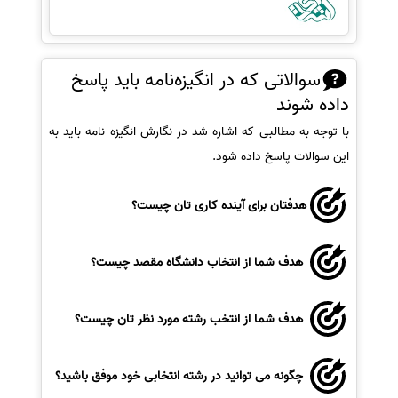
سوالاتی که در انگیزه‌نامه باید پاسخ
داده شوند
با توجه به مطالبی که اشاره شد در نگارش انگیزه نامه باید به
این سوالات پاسخ داده شود.
هدفتان برای آینده کاری تان چیست؟
هدف شما از انتخاب دانشگاه مقصد چیست؟
هدف شما از انتخب رشته مورد نظر تان چیست؟
چگونه می توانید در رشته انتخابی خود موفق باشید؟