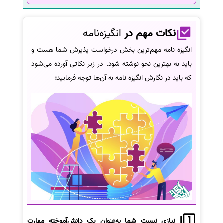
نکات مهم در
انگیزه‌نامه
انگیزه نامه مهم‌ترین بخش درخواست پذیرش شما هست و
باید به بهترین نحو نوشته شود. در زیر نکاتی آورده می‌شود
که باید در نگارش انگیزه نامه به آن‌ها توجه فرمایید
:
نیازی نیست شما به‌عنوان یک دانش‌آموخته مهارت