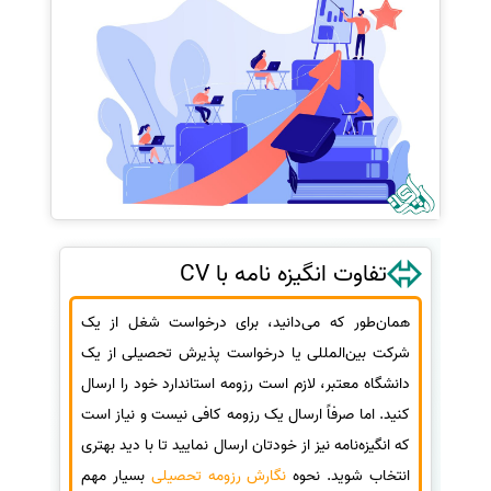
تفاوت انگیزه نامه با CV
همان‌طور که می‌دانید، برای درخواست شغل از یک
شرکت بین‌المللی یا درخواست پذیرش تحصیلی از یک
دانشگاه معتبر، لازم است رزومه استاندارد خود را ارسال
کنید. اما صرفاً ارسال یک رزومه کافی نیست و نیاز است
که انگیزه‌نامه نیز از خودتان ارسال نمایید تا با دید بهتری
انتخاب شوید. نحوه
نگارش رزومه تحصیلی
بسیار مهم