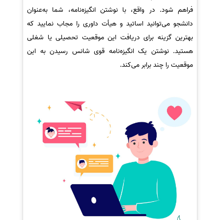
فراهم شود. در واقع، با نوشتن انگیزه‌نامه، شما به‌عنوان
دانشجو می‌توانید اساتید و هیأت داوری را مجاب نمایید که
بهترین گزینه برای دریافت این موقعیت تحصیلی یا شغلی
هستید. نوشتن یک انگیزه‌نامه قوی شانس رسیدن به این
موقعیت را چند برابر می‌کند.