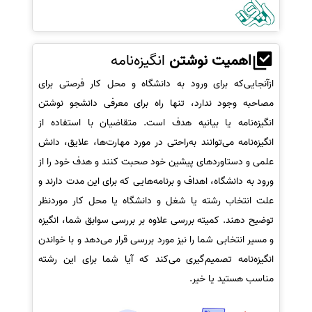
اهمیت نوشتن
انگیزه‌نامه
ازآنجایی‌که برای ورود به دانشگاه و محل کار فرصتی برای
مصاحبه وجود ندارد، تنها راه برای معرفی دانشجو نوشتن
انگیزه‌نامه یا بیانیه هدف است. متقاضیان با استفاده از
انگیزه‌نامه می‌توانند به‌راحتی در مورد مهارت‌ها، علایق، دانش
علمی و دستاوردهای پیشین خود صحبت کنند و هدف خود را از
ورود به دانشگاه، اهداف و برنامه‌هایی که برای این مدت دارند و
علت انتخاب رشته یا شغل و دانشگاه یا محل کار موردنظر
توضیح دهند. کمیته بررسی علاوه بر بررسی سوابق شما، انگیزه
و مسیر انتخابی شما را نیز مورد بررسی قرار می‌دهد و با خواندن
انگیزه‌نامه تصمیم‌گیری می‌کند که آیا شما برای این رشته
مناسب هستید یا خیر.