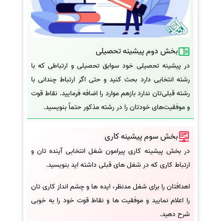
بخش دوم پیشینه تحصیلی
در پیشینه تحصیلی خود سوابق تحصیلی و ارتباطی که با
رشته انتخابی دارد بحث کنید و حتی اگر ارتباط چندانی با
رشته قبلی‌تان ندارد بازهم موارد را اضافه فرمایید. نقاط قوت
و موفقیت‌های خودتان را در رشته مذکور حتماً بنویسید.
بخش سوم پیشینه کاری
در بخش پیشینه کاری پیرامون شغل انتخابی آینده تان و
ارتباط کاری که در شغل های قبلی داشته اید بنویسید.
اهدافتان را برای شغل مدنظر، ایده ها و چشم انداز کاری تان
را اعلام نمایید و موفقیت ها و نقاط قوت خود را به خوبی
شرح دهید.