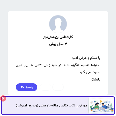
کارشناس پژوهش‌برتر
3 سال پیش
احتراما تنظیم انگیزه نامه در بازه زمان 3الی 5 روز کاری
باتشکر
پاسخ
0
0
مهم‌ترین نکات نگارش مقاله پژوهشی (ویدئوی آموزشی)
گفتگوی آنلاین