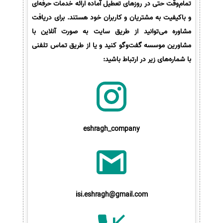
تمام‌وقت حتی در روزهای تعطیل آماده ارائه خدمات حرفه‌ای
و باکیفیت به مشتریان و کاربران خود هستند. برای دریافت
مشاوره می‌توانید از طریق سایت به صورت آنلاین با
مشاورین موسسه گفت‌وگو کنید و یا از طریق تماس تلفنی
با شماره‌های زیر در ارتباط باشید:
eshragh_company
isi.eshragh@gmail.com