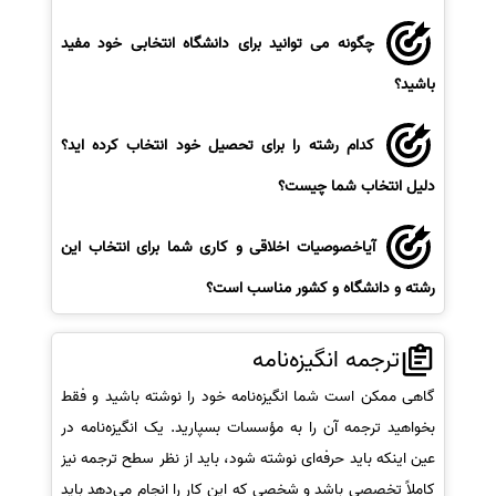
چگونه می توانید برای دانشگاه انتخابی خود مفید
باشید؟
کدام رشته را برای تحصیل خود انتخاب کرده اید؟
دلیل انتخاب شما چیست؟
آیاخصوصیات اخلاقی و کاری شما برای انتخاب این
رشته و دانشگاه و کشور مناسب است؟
ترجمه انگیزه‌نامه
گاهی ممکن است شما انگیزه‌نامه خود را نوشته باشید و فقط
بخواهید ترجمه آن را به مؤسسات بسپارید. یک انگیزه‌نامه در
عین اینکه باید حرفه‌ای نوشته شود، باید از نظر سطح ترجمه نیز
کاملاً تخصصی باشد و شخصی که این کار را انجام می‌دهد باید