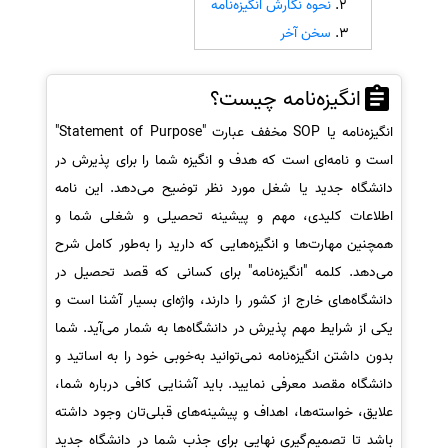
نحوه نگارش انگیزه‌نامه
سفارش انگیزه‌نامه‌SOP
سخن آخر
انگیزه‌نامه چیست؟
انگیزه‌نامه یا SOP مخفف عبارت "Statement of Purpose"
است و نامه‌ای است که هدف و انگیزه شما را برای پذیرش در
دانشگاه جدید یا شغل مورد نظر توضیح می‌دهد. این نامه
اطلاعات کلیدی، مهم و پیشینه تحصیلی و شغلی شما و
همچنین مهارت‌ها و انگیزه‌هایی که دارید را به‌طور کامل شرح
می‌دهد. کلمه "انگیزه‌نامه" برای کسانی که قصد تحصیل در
دانشگاه‌های خارج از کشور را دارند، واژه‌ای بسیار آشنا است و
یکی از شرایط مهم پذیرش در دانشگاه‌ها به شمار می‌آید. شما
بدون داشتن انگیزه‌نامه نمی‌توانید به‌خوبی خود را به اساتید و
دانشگاه مقصد معرفی نمایید. باید آشنایی کافی درباره شما،
علایق، خواسته‌ها، اهداف و پیشینه‌های قبلی‌تان وجود داشته
باشد تا تصمیم‌گیری نهایی برای جذب شما در دانشگاه جدید