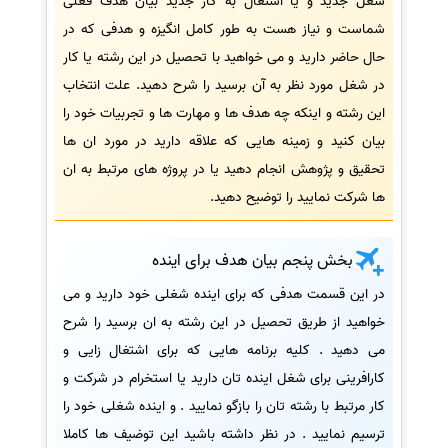
شغل جدید و یا اشتغال به کار جدید بیان هدف فعلی
شماست و نیاز هست به طور کامل انگیزه و هدفی که در
حال حاضر دارید و می خواهید با تحصیل در این رشته یا کار
در شغل مورد نظر به آن برسید را شرح دهید. علت انتخاب
این رشته و اینکه چه هدف ها و مهارت ها و تجربیات خود را
بیان کنید و زمینه هایی که علاقه دارید در مورد ان ها
تحقیق و پژوهش انجام دهید یا در پروژه های مرتبط به ان
ها شرکت نمایید را توضیح دهید.
بخش پنجم بیان هدف برای اینده
در این قسمت هدفی که برای اینده شغلی خود دارید و می
خواهید از طریق تحصیل در این رشته به ان برسید را شرح
می دهید . کلیه برنامه هایی که برای اشتغال زایی و
کارافرینی برای شغل اینده تان دارید یا استخرام در شرکت و
کار مرتبط با رشته تان را بازگو نمایید . و اینده شغلی خود را
ترسیم نمایید . در نظر داشته باشید این توضیف ها کاملا