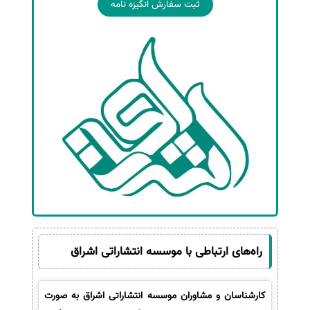
ثبت سفارش انگیزه نامه
راه‌های ارتباطی با موسسه انتشاراتی اشراق
کارشناسان و مشاوران موسسه انتشاراتی اشراق به صورت