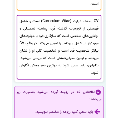
است.
CV مخفف عبارت (Curriculum Vitae) است و شامل
فهرستی از تجربیات گذشته فرد، پیشینه تحصیلی و
توانایی‌های شخصی است که سازگاری فرد با مهارت‌های
موردنیاز در شغل موردنظر را تعیین می‌کند. در واقع، CV
بیانگر شخصیت فرد است و شخصیت کلی او را نشان
می‌دهد و اولین معرفی‌نامه‌ای است که بررسی می‌شود.
بنابراین، باید سعی شود به بهترین نحو ممکن نگارش
شود.
اطلاعاتی که در رزومه آورده می‌شود به‌صورت زیر
می‌باشند:
باید سعی کنید رزومه را مختصر بنویسید.