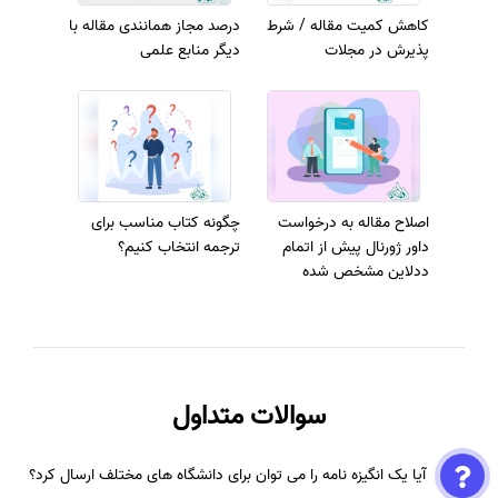
کاهش کمیت مقاله / شرط
درصد مجاز همانندی مقاله با
پذیرش در مجلات
دیگر منابع علمی
اصلاح مقاله به درخواست
چگونه کتاب مناسب برای
داور ژورنال پیش از اتمام
ترجمه انتخاب کنیم؟
ددلاین مشخص شده
سوالات متداول
آیا یک انگیزه نامه را می توان برای دانشگاه های مختلف ارسال کرد؟