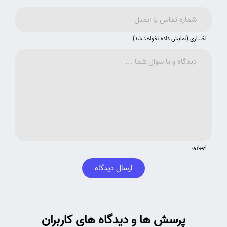
اختیاری (نمایش داده نخواهد شد)
اجباری
ارسال دیدگاه
پرسش ها و دیدگاه های کاربران