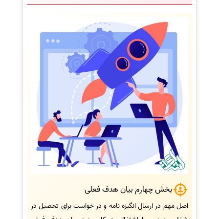
بخش چهارم بیان هدف فعلی
اصل مهم در ارسال انگیزه نامه و در خواست برای تحصیل در