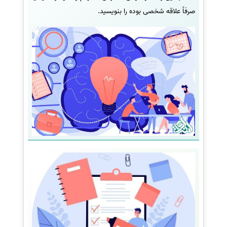
صرفاً علاقه شخصی بوده را بنویسید.