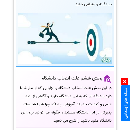
صادقانه و منطقی باشد
بخش ششم علت انتخاب دانشگاه
در این بخش علت انتخاب دانشگاه و مزایایی که از نظر شما
شبکه های اجتماعی
دارد و علاقه ای که به این دانشگاه دارید و آگاهی از رتبه
علمی و کیفیت خدمات آموزشی و اینکه چرا شما شایسته
پذیرش در این دانشگاه هستید و چگونه می توانید برای این
دانشگاه مفید باشید را شرح می دهید.