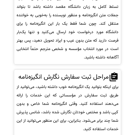
تسلط کامل به زبان دانشگاه مقصد داشته باشد تا بتواند
جملات متن انگیزه‌نامه و منظور نویسنده را به‌خوبی به خواننده
منتقل کند. چون شما فقط یک بار این انگیزه‌نامه را برای
دانشگاه مورد درخواست خود ارسال می‌کنید و تنها یک‌بار
فرصت دارید که متن بدون عیب و ایراد تحویل دهید، پس بهتر
است در مورد انتخاب مؤسسه و شخص مترجم حتماً انتخابی
آگاهانه داشته باشید.
مراحل ثبت سفارش نگارش انگیزه‌نامه
برای اینکه بتوانید یک انگیزه‌نامه خوب داشته باشید، می‌توانید از
طریق ثبت سفارش در مؤسساتی که این خدمات را ارائه
می‌دهند استفاده کنید. وقتی انگیزه‌نامه شما خاص و بدون
کپی باشد و مختص خودتان نگارش شده باشد، شانس پذیرش
شما چند برابر می‌شود. بنابراین، برای این منظور می‌توانید از این
خدمات استفاده کنید.