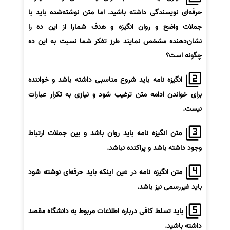
حرفه‌ای نویسندگی داشته باشید. اما متن نوشته‌شده باید با
جملات واضح و روان انگیزه و هدف شمارا از این ده را
نشان‌دهنده مشخص نمایند طرز تفکر شما نسبت به این ده
چگونه است؟
انگیزه نامه باید شروع مناسبی داشته باشد و خواننده
برای خواندن ادامه متن ترغیب شود و نیازی به تکرار عبارات
نیست.
متن انگیزه نامه باید روان باشد و بین جملات ارتباط
وجود داشته باشد و پراکنده نباشد.
متن انگیزه نامه در عین اینکه باید حرفه‌ای نوشته شود
باید غیررسمی نیز باشد.
باید تسلط کافی درباره اطلاعات مربوط به دانشگاه مقصد
داشته باشید.