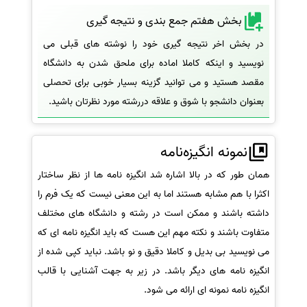
بخش هفتم جمع بندی و نتیجه گیری
در بخش اخر نتیجه گیری خود را نوشته های قبلی می
نویسید و اینکه کاملا اماده برای ملحق شدن به دانشگاه
مقصد هستید و می توانید گزینه بسیار خوبی برای تحصلی
بعنوان دانشجو با شوق و علاقه دررشته مورد نظرتان باشید.
نمونه انگیزه‌نامه
همان طور که در بالا اشاره شد انگیزه نامه ها از نظر ساختار
اکثرا با هم مشابه هستند اما به این معنی نیست که یک فرم را
داشته باشند و ممکن است در رشته و دانشگاه های مختلف
متفاوت باشند و نکته مهم این هست که باید انگیزه نامه ای که
می نویسید بی بدیل و کاملا دقیق و نو باشد. نباید کپی شده از
انگیزه نامه های دیگر باشد. در زیر به جهت آشنایی با قالب
انگیزه نامه نمونه ای ارائه می شود.