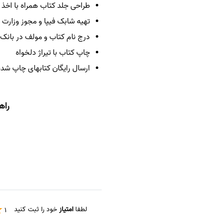
طراحی جلد کتاب همراه با اخذ 
تهیه شابک فیپا و مجوز وزارت 
درج نام کتاب و مولف در بانک 
چاپ کتاب با تیراژ دلخواه
ارسال رایگان کتابهای چاپ شده
راه
لطفا
امتیاز
خود را ثبت کنید
1