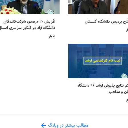
تاح پردیس دانشگاه گلستان
افزایش ۲۰ درصدی شرکت‌کنندگان
دانشگاه آزاد در کنکور سراسری امسا
ر
اخبار
اعلام نتایج پذیرش ارشد 96 دانشگاه
ان و مذاهب
ر
مطالب بیشتر در وبلاگ