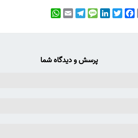
WhatsApp
Email
Telegram
Message
LinkedIn
Twitter
Facebook
پرسش و دیدگاه شما