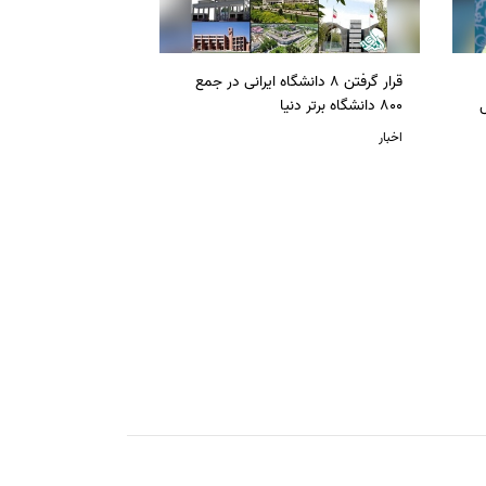
قرار گرفتن 8 دانشگاه ایرانی در جمع
ل
800 دانشگاه برتر دنیا
اخبار