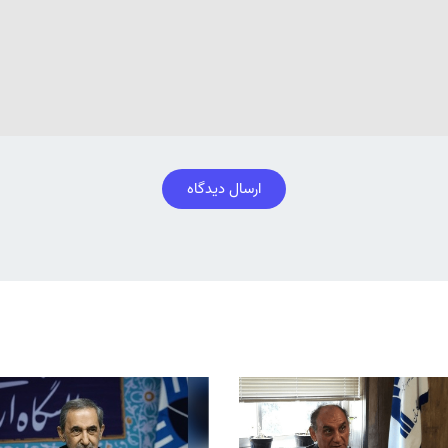
ارسال دیدگاه