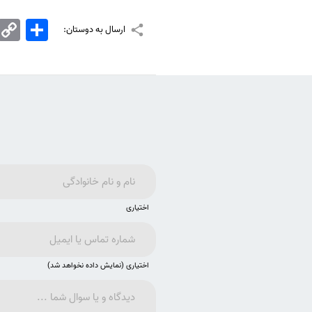
اشتراک
Copy
ارسال به دوستان:
Link
اختیاری
اختیاری (نمایش داده نخواهد شد)