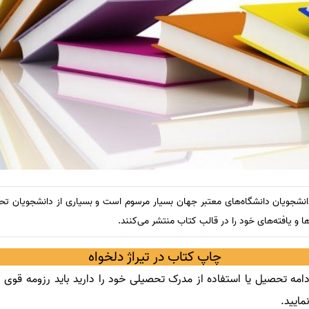
انشجویان دانشگاه‌های معتبر جهان بسیار مرسوم است و بسیاری از دانشجویان تحص
و یافته‌های خود را در قالب کتاب منتشر می‌کنند.
چاپ کتاب در تیراژ دلخواه
مه تحصیل یا استفاده از مدرک تحصیلی خود را دارید باید رزومه قوی دا
مایید
.