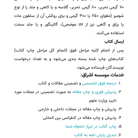
۷۰ گرمی تحریر، ۸۰ گرمی تحریر، گلاسه و یا کاهی و جلد را از نوع
شومیز (مقوای ۲۵۰ یا ۳۰۰ گرمی و برای روکش آن از سلفون مات
یا براق و گاهی نیز از uv موضعی)، گالینگور و یا جلد سخت
استفاده می‌کنند.
ارسال کتاب
پس از انجام کلیه مراحل فوق (انجام کل مراحل چاپ کتاب)
کتاب‌های چاپ شده بسته بندی می‌شود و به تعداد درخواست
نویسندگان فرستاده می‌شود.
خدمات موسسه اشراق
:
ترجمه فوق تخصصی
و تضمینی مقالات و کتاب
پذیرش فوری و چاپ مقاله
به صورت تضمینی در مجلات مورد
تایید وزارت علوم
پذیرش و چاپ مقاله در مجلات داخلی و خارجی
پذیرش و چاپ مقاله در کنفرانس بین المللی
چاپ کتاب در تیراژ دلخواه شما
تبدیل پایان نامه به کتاب