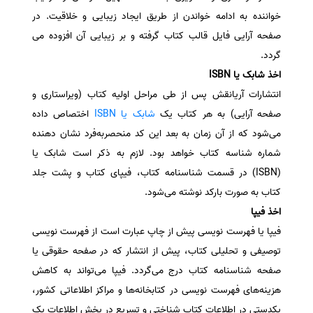
خواننده به ادامه خواندن از طریق ایجاد زیبایی و خلاقیت. در
صفحه آرایی فایل قالب کتاب گرفته و بر زیبایی آن افزوده می
گردد.
اخذ شابک یا ISBN
انتشارات آریانقش پس از طی مراحل اولیه کتاب (ویراستاری و
صفحه آرایی) به هر کتاب یک
شابک یا ISBN
اختصاص داده
می‌شود که از آن زمان به بعد این کد منحصربه‌فرد نشان دهنده
شماره شناسه کتاب خواهد بود. لازم به ذکر است شابک یا
(ISBN) در قسمت شناسنامه کتاب، فیپای کتاب و پشت جلد
کتاب به صورت بارکد نوشته می‌شود.
اخذ فیپا
فیپا یا فهرست نویسی پیش از چاپ عبارت است از فهرست نویسی
توصیفی و تحلیلی کتاب، پیش از انتشار که در صفحه حقوقی یا
صفحه شناسنامه کتاب درج می‌گردد. فیپا می‌تواند به کاهش
هزینه‌های فهرست نویسی در کتابخانه‌ها و مراکز اطلاعاتی کشور،
یکدستی در اطلاعات کتاب شناختی و تسریع در پخش اطلاعات یک