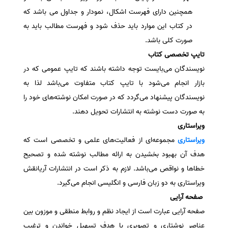
همچنین دارای فهرست اشکال، نمودار و جداول می باشد که
در کتاب این موارد باید حذف شود و فهرست مطالب باید به
صورت کلی باشد.
تایپ تخصصی کتاب
نویسندگان می‌بایست توجه داشته باشند که تایپ عمومی که در
بازار انجام می‌شود با تایپ کتاب متفاوت می‌باشد لذا به
نویسندگان پیشنهاد می‌گردد که در صورت امکان نوشته‌های خود را
به صورت دست نوشته به انتشارات تحویل دهند.
ویراستاری
ویراستاری
مجموعه‌ای از فعالیت‌های علمی و تخصصی است که
هدف آن بهبود بخشیدن به ارائه مطالب نوشته شده و تصحیح
خطاها و نواقص می‌باشد. لازم به ذکر است در انتشارات آریانقش
ویراستاری به دو زبان فارسی و انگلیسی انجام می‌گیرد.
صفحه آرایی
صفحه آرایی عبارت است از ایجاد نظم و روابط منطقی و موزون بین
عناصر نوشتاری و تصویری با هدف تسهیل خواندن و ترغیب