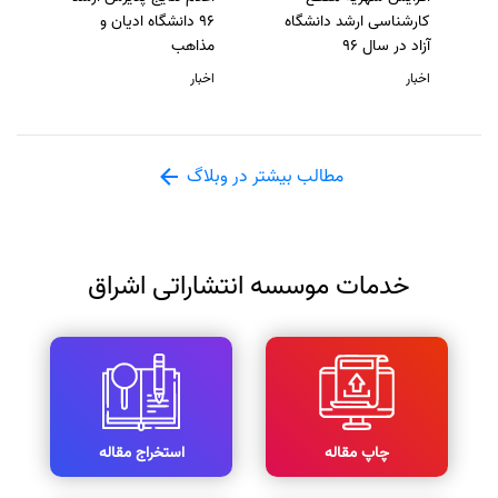
کارشناسی ارشد دانشگاه
96 دانشگاه ادیان و
آزاد در سال 96
مذاهب
اخبار
اخبار
مطالب بیشتر در وبلاگ
خدمات موسسه انتشاراتی اشراق
چاپ مقاله
استخراج مقاله