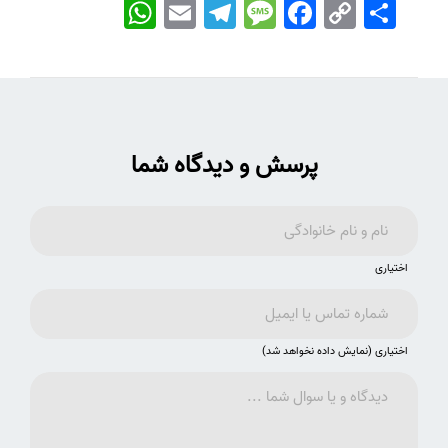
اشتراک
Copy
Facebook
Message
Telegram
Email
WhatsApp
Link
پرسش و دیدگاه شما
اختیاری
اختیاری (نمایش داده نخواهد شد)