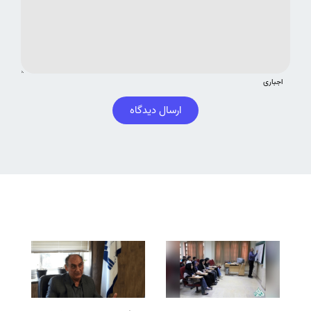
اجباری
ارسال دیدگاه