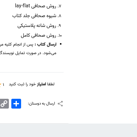
روش صحافی lay-flat
شیوه صحافی جلد کتاب
روش شانه پلاستیکی
روش صحافی کامل
ارسال کتاب :
پس از انجام کلیه مر
می‌شود. در صورت تمایل نویسندگ
لطفا
امتیاز
خود را ثبت کنید
1
اشتراک
Copy
ارسال به دوستان:
Link