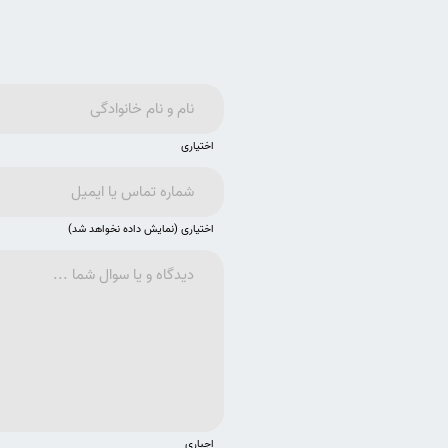
اختیاری
اختیاری (نمایش داده نخواهد شد)
اجباری