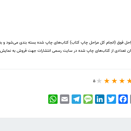
احل فوق (انجام کل مراحل چاپ کتاب) کتاب‌های چاپ شده بسته بندی می‌شود و به
ان تعدادی از کتاب‌های چاپ شده در سایت رسمی انتشارات جهت فروش به نمایش 
5
WhatsApp
Email
Telegram
Message
LinkedIn
Twitter
Facebook