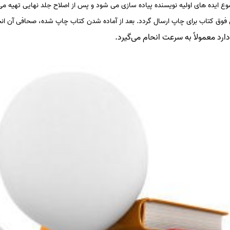
ضوع ایده های اولیه نویسنده پیاده سازی می شود و پس از اصلاح جلد نهایی تهیه م
ل فوق کتاب برای چاپ ارسال گردد. بعد از آماده شدن کتاب چاپ شده، صحافی آن انجا
دارد معمولاً به سرعت انحام می‌گیرد.