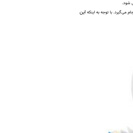
ی شود.
این
م می‌گیرد. با توجه به اینکه