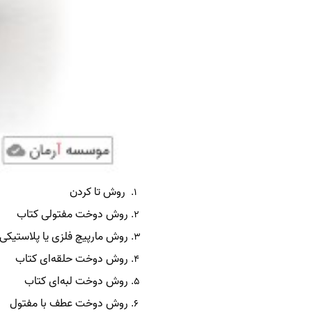
روش تا کردن
روش دوخت مفتولی کتاب
روش مارپیچ فلزی یا پلاستیکی
روش دوخت حلقه‌ای کتاب
روش دوخت لبه‌ای کتاب
روش دوخت عطف با مفتول