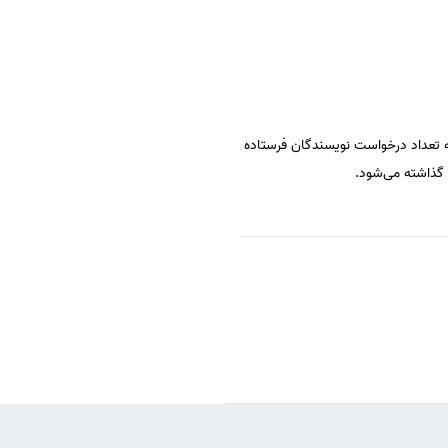
 تعداد درخواست نویسندگان فرستاده
گذاشته می‌شود.