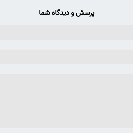
پرسش و دیدگاه شما