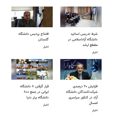
شرط تدریس اساتید
افتتاح پردیس دانشگاه
دانشگاه آزاداسلامی در
گلستان
مقطع ارشد
اخبار
اخبار
افزایش ۲۰ درصدی
قرار گرفتن 8 دانشگاه
شرکت‌کنندگان دانشگاه
ایرانی در جمع 800
آزاد در کنکور سراسری
دانشگاه برتر دنیا
امسال
اخبار
اخبار