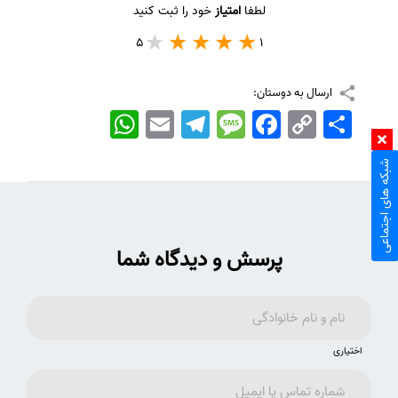
لطفا
امتیاز
خود را ثبت کنید
5
1
ارسال به دوستان:
اشتراک
Copy
Facebook
Message
Telegram
Email
WhatsApp
Link
شبکه های اجتماعی
پرسش و دیدگاه شما
اختیاری