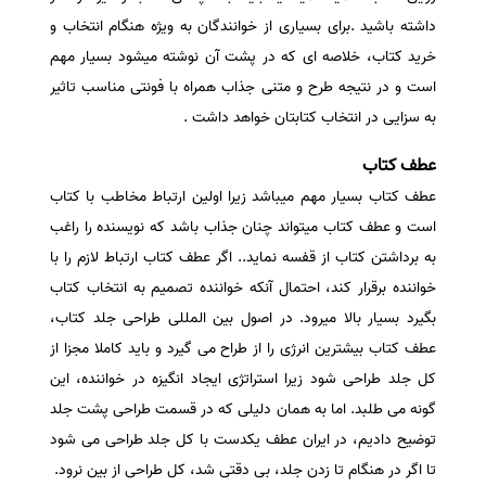
داشته باشید .برای بسیاری از خوانندگان به ویژه هنگام انتخاب و
خرید کتاب، خلاصه ای که در پشت آن نوشته میشود بسیار مهم
است و در نتیجه طرح و متنی جذاب همراه با فونتی مناسب تاثیر
به سزایی در انتخاب کتابتان خواهد داشت .
عطف کتاب
عطف کتاب بسیار مهم میباشد زیرا اولین ارتباط مخاطب با کتاب
است و عطف کتاب میتواند چنان جذاب باشد که نویسنده را راغب
به برداشتن کتاب از قفسه نماید.. اگر عطف کتاب ارتباط لازم را با
خواننده برقرار کند، احتمال آنکه خواننده تصمیم به انتخاب کتاب
بگیرد بسیار بالا میرود. در اصول بین المللی طراحی جلد کتاب،
عطف کتاب بیشترین انرژی را از طراح می گیرد و باید کاملا مجزا از
کل جلد طراحی شود زیرا استراتژی ایجاد انگیزه در خواننده، این
گونه می طلبد. اما به همان دلیلی که در قسمت طراحی پشت جلد
توضیح دادیم، در ایران عطف یکدست با کل جلد طراحی می شود
تا اگر در هنگام تا زدن جلد، بی دقتی شد، کل طراحی از بین نرود.