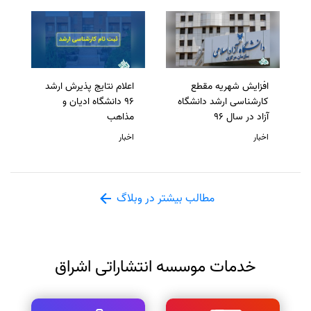
افزایش شهریه مقطع
اعلام نتایج پذیرش ارشد
کارشناسی ارشد دانشگاه
96 دانشگاه ادیان و
آزاد در سال 96
مذاهب
اخبار
اخبار
مطالب بیشتر در وبلاگ
خدمات موسسه انتشاراتی اشراق