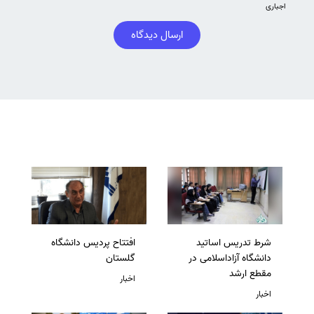
اجباری
ارسال دیدگاه
شرط تدریس اساتید
افتتاح پردیس دانشگاه
دانشگاه آزاداسلامی در
گلستان
مقطع ارشد
اخبار
اخبار