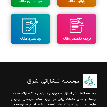
پارافریز مقاله
فرمت بندی مقاله
ترجمه تخصصی مقاله
ویراستاری مقاله
موسسه انتشاراتی اشراق
موسسه انتشاراتی اشراق، جامع‌ترین و برترین پلتفرم ارائه خدمات
ترجمه و سایر خدمات زبانی در ایران است. مترجمان ایرانی و
خارجی ما در زمینه رشته های تخصصی خود اقدام به ترجمه می