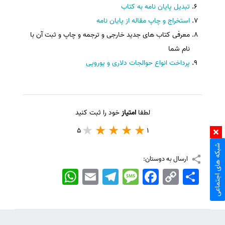
تبدیل پایان نامه به کتاب
استخراج و چاپ مقاله از پایان نامه
معرفی کتاب های جدید خارجی و ترجمه و چاپ و ثبت آن با
نام شما
پرداخت انواع حوالجات دلاری و یورویی
لطفا
امتیاز
خود را ثبت کنید
5
1
شبکه های اجتماعی
ارسال به دوستان:
اشتراک
Copy
Facebook
Message
Telegram
Email
WhatsApp
Link