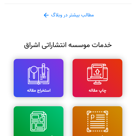
مطالب بیشتر در وبلاگ
خدمات موسسه انتشاراتی اشراق
چاپ مقاله
استخراج مقاله