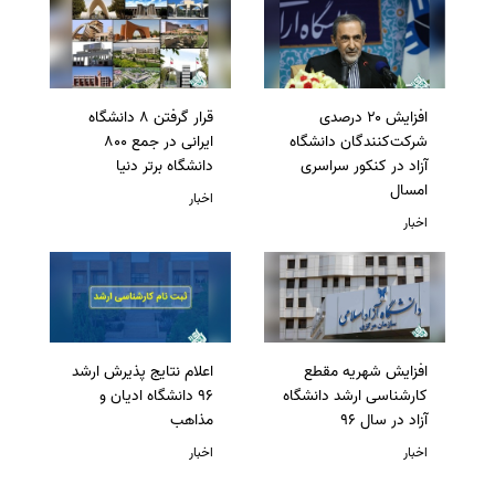
افزایش ۲۰ درصدی
قرار گرفتن 8 دانشگاه
شرکت‌کنندگان دانشگاه
ایرانی در جمع 800
آزاد در کنکور سراسری
دانشگاه برتر دنیا
امسال
اخبار
اخبار
افزایش شهریه مقطع
اعلام نتایج پذیرش ارشد
کارشناسی ارشد دانشگاه
96 دانشگاه ادیان و
آزاد در سال 96
مذاهب
اخبار
اخبار