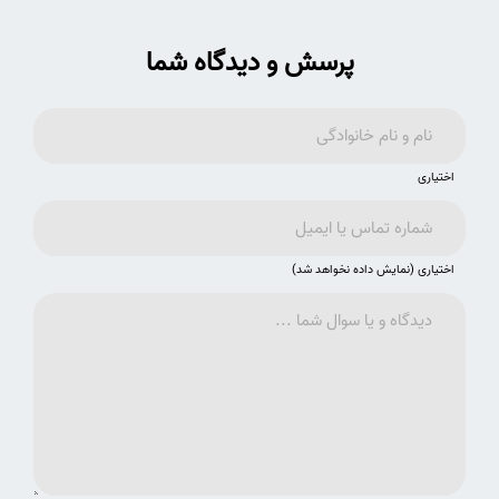
پرسش و دیدگاه شما
اختیاری
اختیاری (نمایش داده نخواهد شد)