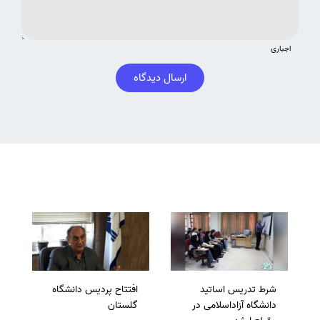
اجباری
ارسال دیدگاه
شرط تدریس اساتید
افتتاح پردیس دانشگاه
دانشگاه آزاداسلامی در
گلستان