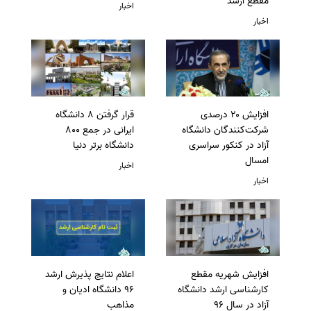
مقطع ارشد
اخبار
اخبار
افزایش ۲۰ درصدی
قرار گرفتن 8 دانشگاه
شرکت‌کنندگان دانشگاه
ایرانی در جمع 800
آزاد در کنکور سراسری
دانشگاه برتر دنیا
امسال
اخبار
اخبار
افزایش شهریه مقطع
اعلام نتایج پذیرش ارشد
کارشناسی ارشد دانشگاه
96 دانشگاه ادیان و
آزاد در سال 96
مذاهب