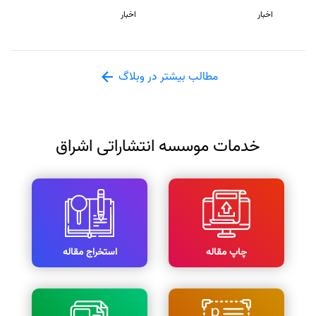
اخبار
اخبار
مطالب بیشتر در وبلاگ
خدمات موسسه انتشاراتی اشراق
چاپ مقاله
استخراج مقاله