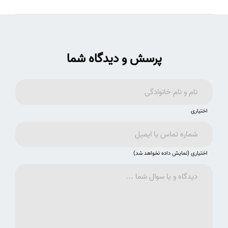
پرسش و دیدگاه شما
اختیاری
اختیاری (نمایش داده نخواهد شد)