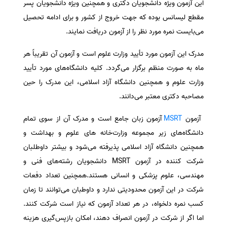
این آزمون ویژه دانشجویان دکتری و همچنین ویژه دانشجویان پسر
سفارش انگیزه‌نامه‌SOP
مقطع لیسانس بوده که جهت خروج از کشور و برای ادامه تحصیل
می‌بایست نمره مورد نظر را از آزمون دریافت نمایند.
مدرک این آزمون مورد تأیید وزارت علوم است و آزمون آن تقریباً هر
ماه به صورت منظم برگزار می‌گردد. کلیه دانشگاه‌های مورد تأیید
وزارت علوم و همچنین دانشگاه آزاد اسلامی، این مدرک را حین
مصاحبه دکتری معتبر می‌دانند.
آزمون
MSRT
آزمون زبان جامع است و مدرک آن از سوی تمام
دانشگاه‌های زیر مجموعه وزارت‌خانه های علوم و بهداشت و
همچنین دانشگاه آزاد اسلامی پذیرفته می‌شود و بیشتر داوطلبان
شرکت کننده در آزمون MSRT دانشجویان رشته‌های فنی و
مهندسی، علوم پزشکی و انسانی هستند.همچنین تعداد دفعات
شرکت در این آزمون محدودیتی ندارد و داوطبان می‌توانند تا زمان
کسب نمره دلخواه، در هر تعداد آزمون‌ که نیاز است شرکت کنند.
اما اگر از شرکت در آزمون انصراف دهند، امکان بازپس‌گیری هزینه