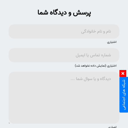
پرسش و دیدگاه شما
اختیاری
اختیاری (نمایش داده نخواهد شد)
شبکه های اجتماعی
اجباری