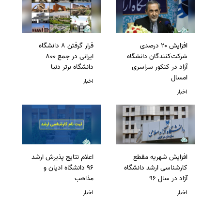
افزایش ۲۰ درصدی
قرار گرفتن 8 دانشگاه
شرکت‌کنندگان دانشگاه
ایرانی در جمع 800
آزاد در کنکور سراسری
دانشگاه برتر دنیا
امسال
اخبار
اخبار
افزایش شهریه مقطع
اعلام نتایج پذیرش ارشد
کارشناسی ارشد دانشگاه
96 دانشگاه ادیان و
آزاد در سال 96
مذاهب
اخبار
اخبار