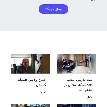
ارسال دیدگاه
شرط تدریس اساتید
افتتاح پردیس دانشگاه
دانشگاه آزاداسلامی در
گلستان
مقطع ارشد
اخبار
اخبار