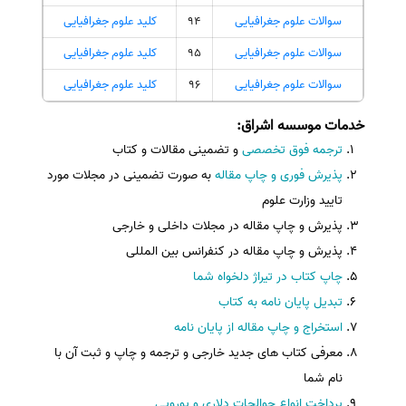
سوالات علوم جغرافیایی
94
کلید علوم جغرافیایی
سوالات علوم جغرافیایی
95
کلید علوم جغرافیایی
سوالات علوم جغرافیایی
96
کلید علوم جغرافیایی
خدمات موسسه اشراق
:
ترجمه فوق تخصصی
و تضمینی مقالات و کتاب
پذیرش فوری و چاپ مقاله
به صورت تضمینی در مجلات مورد
تایید وزارت علوم
پذیرش و چاپ مقاله در مجلات داخلی و خارجی
پذیرش و چاپ مقاله در کنفرانس بین المللی
چاپ کتاب در تیراژ دلخواه شما
تبدیل پایان نامه به کتاب
استخراج و چاپ مقاله از پایان نامه
معرفی کتاب های جدید خارجی و ترجمه و چاپ و ثبت آن با
نام شما
پرداخت انواع حوالجات دلاری و یورویی