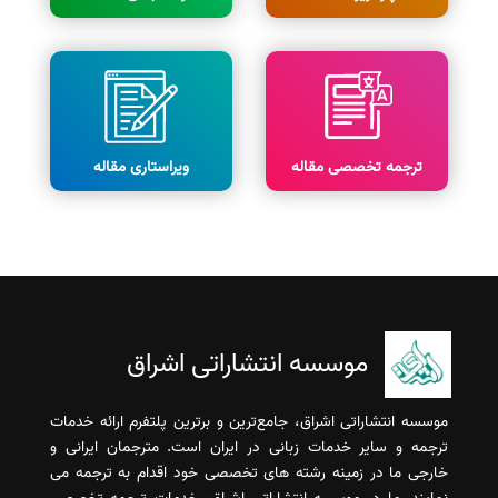
ترجمه تخصصی مقاله
ویراستاری مقاله
موسسه انتشاراتی اشراق
موسسه انتشاراتی اشراق، جامع‌ترین و برترین پلتفرم ارائه خدمات
ترجمه و سایر خدمات زبانی در ایران است. مترجمان ایرانی و
خارجی ما در زمینه رشته های تخصصی خود اقدام به ترجمه می