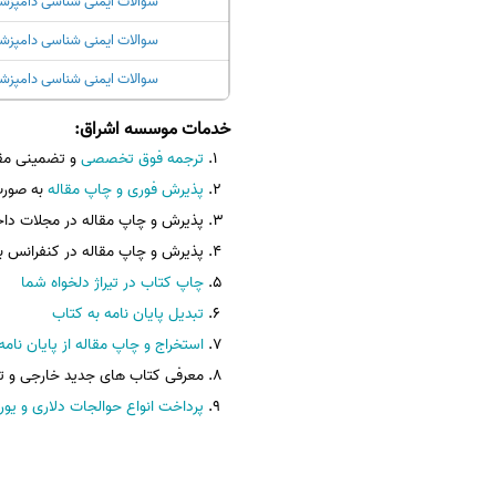
سوالات ایمنی شناسی دامپزش
سوالات ایمنی شناسی دامپزش
سوالات ایمنی شناسی دامپزش
خدمات موسسه اشراق
:
ترجمه فوق تخصصی
و تضمینی مقا
پذیرش فوری و چاپ مقاله
به صورت
پذیرش و چاپ مقاله در مجلات دا
پذیرش و چاپ مقاله در کنفرانس ب
چاپ کتاب در تیراژ دلخواه شما
تبدیل پایان نامه به کتاب
استخراج و چاپ مقاله از پایان نامه
معرفی کتاب های جدید خارجی و تر
پرداخت انواع حوالجات دلاری و یور