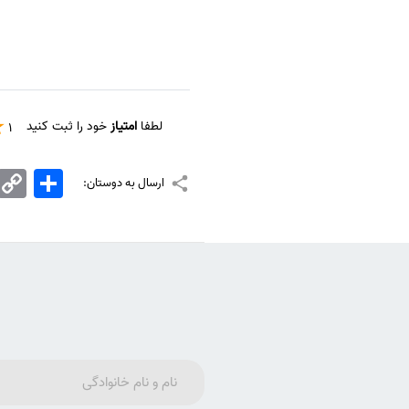
لطفا
امتیاز
خود را ثبت کنید
1
اشتراک
Copy
ارسال به دوستان:
Link