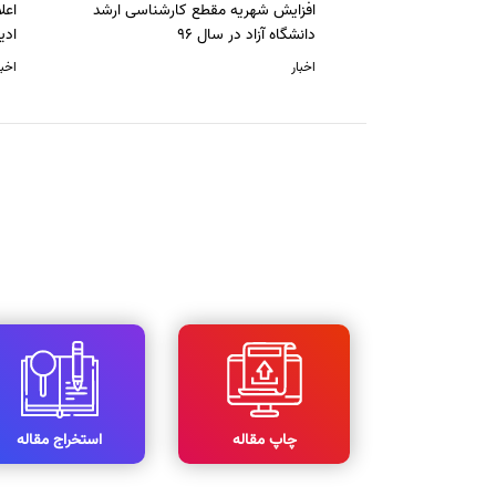
افزایش شهریه مقطع کارشناسی ارشد
دانشگاه آزاد در سال 96
ادی
اخبار
اخبا
چاپ مقاله
استخراج مقاله