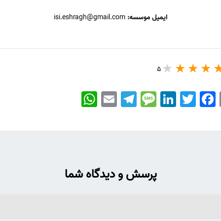
ایمیل موسسه:
isi.eshragh@gmail.com
5
WhatsApp
Email
Telegram
Message
LinkedIn
Twitter
Facebook
پرسش و دیدگاه شما