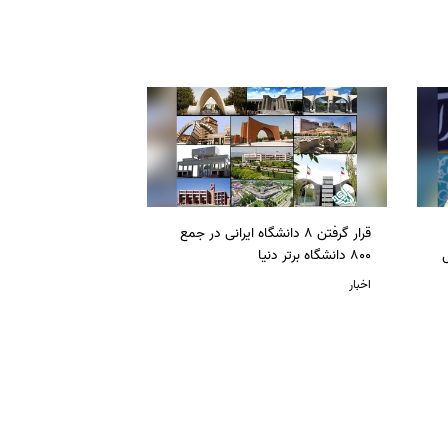
قرار گرفتن 8 دانشگاه ایرانی در جمع
ل
800 دانشگاه برتر دنیا
اخبار