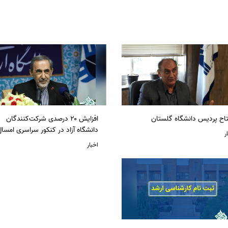
تاح پردیس دانشگاه گلستان
افزایش ۲۰ درصدی شرکت‌کنندگان
دانشگاه آزاد در کنکور سراسری امسا
ر
اخبار