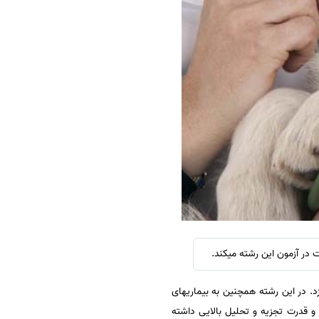
سفارش چکیده مبسوط
سفارش ترجمه مولتی‌مدیا
سفارش گویندگی
سفارش تولید محتوا
سفارش ترجمه همزمان
سفارش چکیده گرافیکی
سفارش تهیه کاورلتر
سفارش انگیزه‌نامه‌SOP
در آزمون این رشته میکند.
. در این رشته همچنین به بیماریهای
قدرت‌ تجزیه‌ و تحلیل‌ بالایی‌ داشته‌