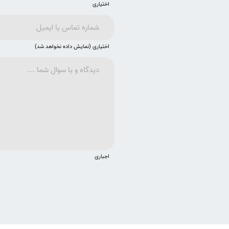
اختیاری
اختیاری (نمایش داده نخواهد شد)
اجباری