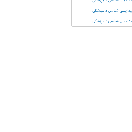
ید ایمنی شناسی دامپزشکی
ید ایمنی شناسی دامپزشکی
ید ایمنی شناسی دامپزشکی