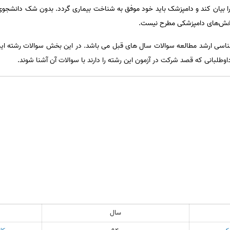
را بیان‌ کند و دامپزشک‌ باید خود موفق‌ به‌ شناخت‌ بیماری‌ گردد. بدون‌ شک‌ دانشجوی‌ 
بخش‌های‌ دامپزشکی‌ مطرح‌ نیست‌.
داوطلبانی که قصد شرکت در آزمون این رشته را دارند با سوالات آن آشنا شوند.
سال