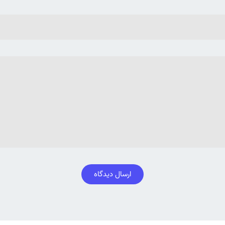
ارسال دیدگاه